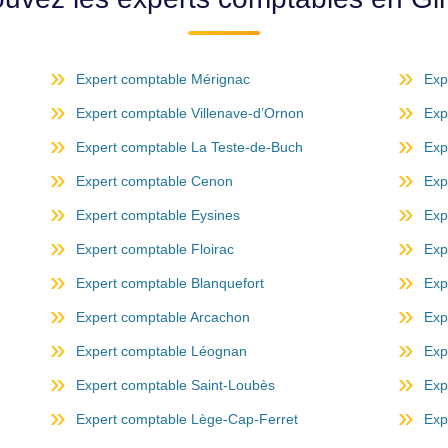
Expert comptable Mérignac
Exp
Expert comptable Villenave-d’Ornon
Exp
Expert comptable La Teste-de-Buch
Exp
Expert comptable Cenon
Exp
Expert comptable Eysines
Exp
Expert comptable Floirac
Exp
Expert comptable Blanquefort
Exp
Expert comptable Arcachon
Exp
Expert comptable Léognan
Exp
Expert comptable Saint-Loubès
Exp
Expert comptable Lège-Cap-Ferret
Exp