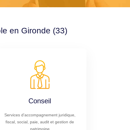
ble en Gironde (33)
Conseil
Services d'accompagnement juridique,
fiscal, social, paie, audit et gestion de
patrimoine