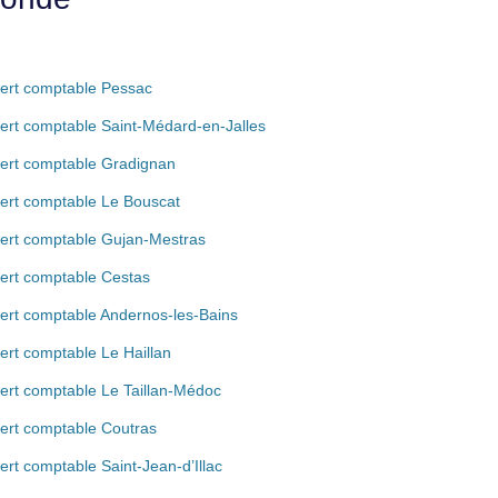
ert comptable Pessac
ert comptable Saint-Médard-en-Jalles
ert comptable Gradignan
ert comptable Le Bouscat
ert comptable Gujan-Mestras
ert comptable Cestas
ert comptable Andernos-les-Bains
ert comptable Le Haillan
ert comptable Le Taillan-Médoc
ert comptable Coutras
ert comptable Saint-Jean-d’Illac