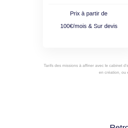
Prix à partir de
100€/mois & Sur devis
Tarifs des missions à affiner avec le cabinet 
en création, ou 
Retr