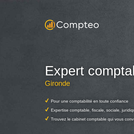
Expert compta
Gironde
Pour une comptabilité en toute confiance
Expertise comptable, fiscale, sociale, juridi
Trouvez le cabinet comptable qui vous conv