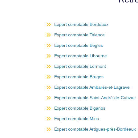
Expert comptable Bordeaux
Expert comptable Talence
Expert comptable Bègles
Expert comptable Libourne
Expert comptable Lormont
Expert comptable Bruges
Expert comptable Ambarès-et-Lagrave
Expert comptable Saint-André-de-Cubzac
Expert comptable Biganos
Expert comptable Mios
Expert comptable Artigues-près-Bordeaux