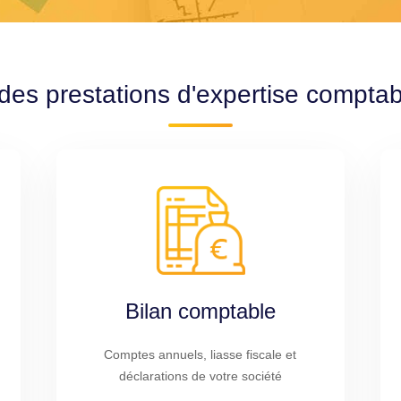
des prestations d'expertise compta
Bilan comptable
Comptes annuels, liasse fiscale et
déclarations de votre société