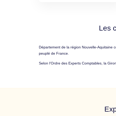
Les c
Département de la région Nouvelle-Aquitaine 
peuplé de France.
Selon l'Ordre des Experts Comptables, la Giro
Exp