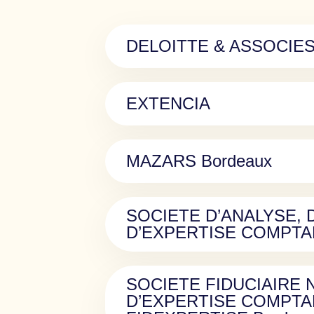
DELOITTE & ASSOCIES
EXTENCIA
MAZARS Bordeaux
SOCIETE D’ANALYSE, 
D’EXPERTISE COMPTA
SOCIETE FIDUCIAIRE 
D’EXPERTISE COMPTA