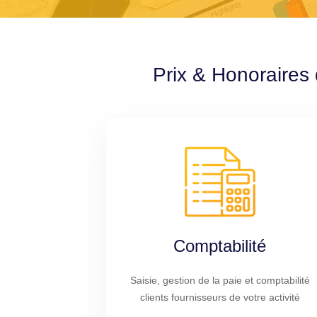
Prix & Honoraires 
Comptabilité
Saisie, gestion de la paie et comptabilité
clients fournisseurs de votre activité