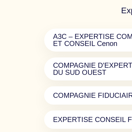
Ex
A3C – EXPERTISE COM
ET CONSEIL Cenon
COMPAGNIE D’EXPER
DU SUD OUEST
COMPAGNIE FIDUCIAIR
EXPERTISE CONSEIL 