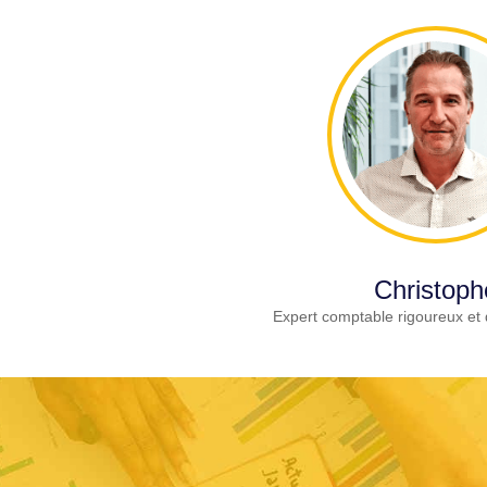
Christoph
Expert comptable rigoureux et 