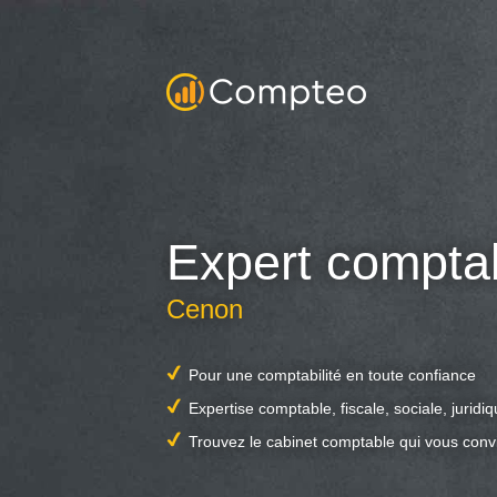
Expert compta
Cenon
Pour une comptabilité en toute confiance
Expertise comptable, fiscale, sociale, juridi
Trouvez le cabinet comptable qui vous conv