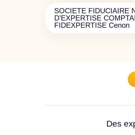
SOCIETE FIDUCIAIRE 
D’EXPERTISE COMPTA
FIDEXPERTISE Cenon
Des exp