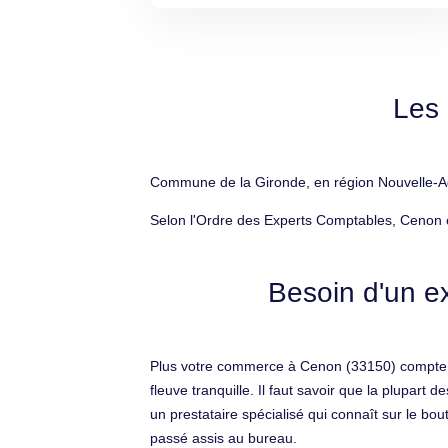
Les 
Commune de la Gironde, en région Nouvelle-Aqu
Selon l'Ordre des Experts Comptables, Cenon c
Besoin d'un e
Plus votre commerce à Cenon (33150) compte de
fleuve tranquille. Il faut savoir que la plupar
un prestataire spécialisé qui connaît sur le bout
passé assis au bureau.