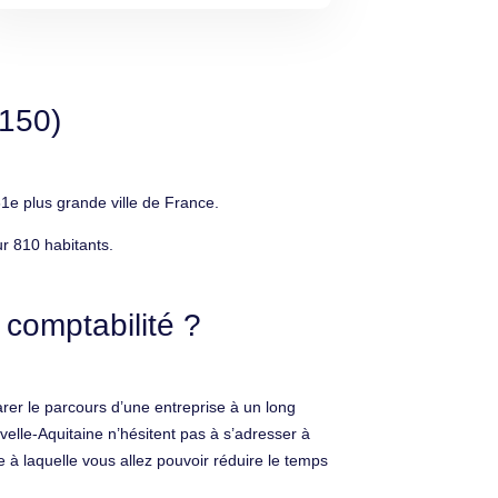
3150)
1e plus grande ville de France.
r 810 habitants.
comptabilité ?
er le parcours d’une entreprise à un long
velle-Aquitaine n’hésitent pas à s’adresser à
âce à laquelle vous allez pouvoir réduire le temps