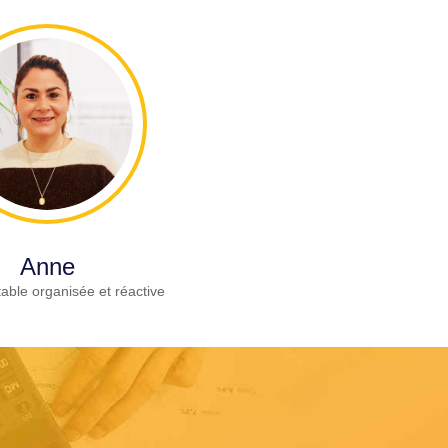
Anne
able organisée et réactive