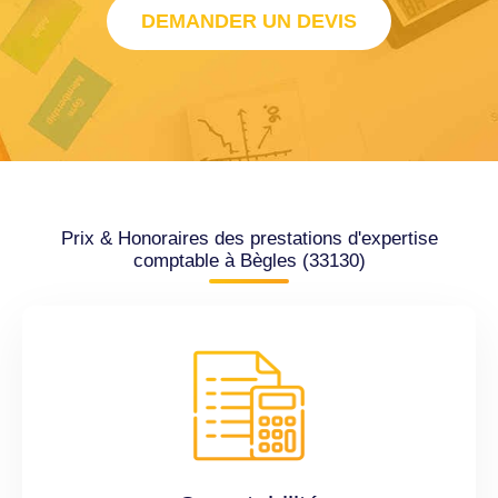
DEMANDER UN DEVIS
Prix & Honoraires des prestations d'expertise
comptable à Bègles (33130)