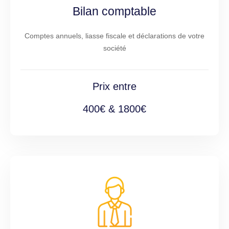
Bilan comptable
Comptes annuels, liasse fiscale et déclarations de votre
société
Prix entre
400€ & 1800€