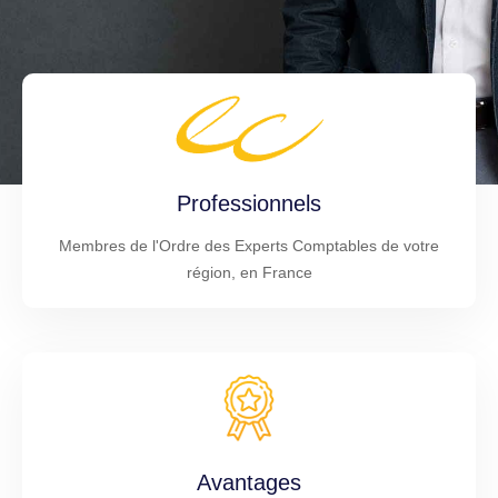
Professionnels
Membres de l'Ordre des Experts Comptables de votre
région, en France
Avantages