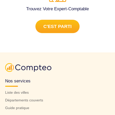
Trouvez Votre Expert-Comptable
C'EST PARTI
Nos services
Liste des villes
Départements couverts
Guide pratique