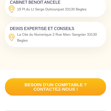
CABINET BENOIT ANCELE
19 Pl du Lt Serge Duhourquet
33130
Begles
DEIXIS EXPERTISE ET CONSEILS
La Cite du Numerique 2 Rue Marc Sangnier
33130
Begles
BESOIN D'UN COMPTABLE ?
CONTACTEZ-NOUS !