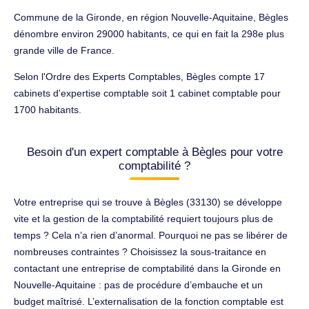
Commune de la Gironde, en région Nouvelle-Aquitaine, Bègles
dénombre environ 29000 habitants, ce qui en fait la 298e plus
grande ville de France.
Selon l'Ordre des Experts Comptables, Bègles compte 17
cabinets d'expertise comptable soit 1 cabinet comptable pour
1700 habitants.
Besoin d'un expert comptable à Bègles pour votre
comptabilité ?
Votre entreprise qui se trouve à Bègles (33130) se développe
vite et la gestion de la comptabilité requiert toujours plus de
temps ? Cela n’a rien d’anormal. Pourquoi ne pas se libérer de
nombreuses contraintes ? Choisissez la sous-traitance en
contactant une entreprise de comptabilité dans la Gironde en
Nouvelle-Aquitaine : pas de procédure d’embauche et un
budget maîtrisé. L’externalisation de la fonction comptable est