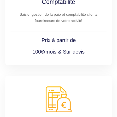
Comptabilité
Saisie, gestion de la paie et comptabilité clients
fournisseurs de votre activité
Prix à partir de
100€/mois & Sur devis