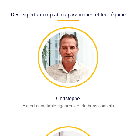
Des experts-comptables passionnés et leur équipe
Christophe
Expert comptable rigoureux et de bons conseils