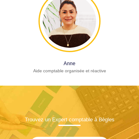
Anne
Aide comptable organisée et réactive
Trouvez un Expert comptable à Bègles