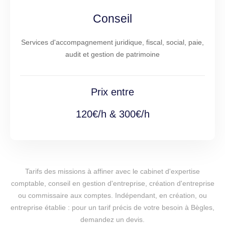
Conseil
Services d'accompagnement juridique, fiscal, social, paie,
audit et gestion de patrimoine
Prix entre
120€/h & 300€/h
Tarifs des missions à affiner avec le cabinet d'expertise
comptable, conseil en gestion d'entreprise, création d'entreprise
ou commissaire aux comptes. Indépendant, en création, ou
entreprise établie : pour un tarif précis de votre besoin à Bègles,
demandez un devis.