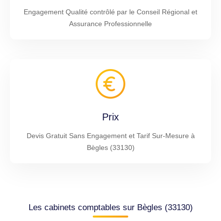
Engagement Qualité contrôlé par le Conseil Régional et
Assurance Professionnelle
Prix
Devis Gratuit Sans Engagement et Tarif Sur-Mesure à
Bègles (33130)
Les cabinets comptables sur Bègles (33130)