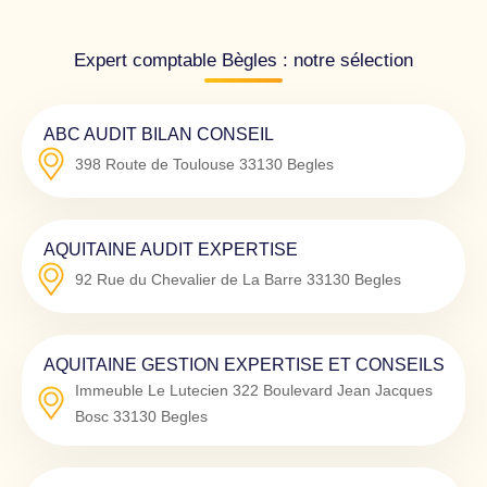
Expert comptable Bègles : notre sélection
ABC AUDIT BILAN CONSEIL
398 Route de Toulouse
33130
Begles
AQUITAINE AUDIT EXPERTISE
92 Rue du Chevalier de La Barre
33130
Begles
AQUITAINE GESTION EXPERTISE ET CONSEILS
Immeuble Le Lutecien 322 Boulevard Jean Jacques
Bosc
33130
Begles