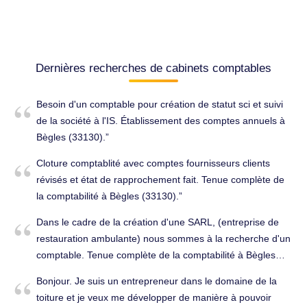
Dernières recherches de cabinets comptables
Besoin d'un comptable pour création de statut sci et suivi
de la société à l'IS. Établissement des comptes annuels à
Bègles (33130).
Cloture comptablité avec comptes fournisseurs clients
révisés et état de rapprochement fait. Tenue complète de
la comptabilité à Bègles (33130).
Dans le cadre de la création d'une SARL, (entreprise de
restauration ambulante) nous sommes à la recherche d'un
comptable. Tenue complète de la comptabilité à Bègles
(33130).
Bonjour. Je suis un entrepreneur dans le domaine de la
toiture et je veux me développer de manière à pouvoir