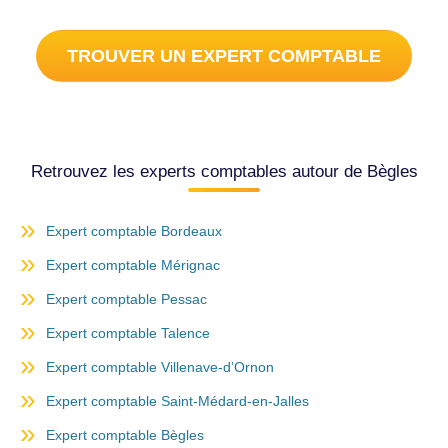
TROUVER UN EXPERT COMPTABLE
Retrouvez les experts comptables autour de Bègles
Expert comptable Bordeaux
Expert comptable Mérignac
Expert comptable Pessac
Expert comptable Talence
Expert comptable Villenave-d’Ornon
Expert comptable Saint-Médard-en-Jalles
Expert comptable Bègles