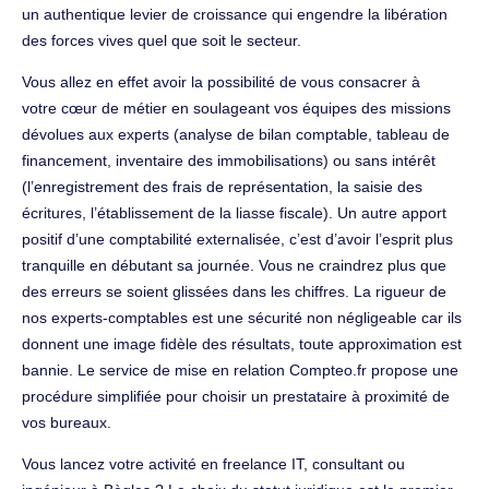
un authentique levier de croissance qui engendre la libération
des forces vives quel que soit le secteur.
Vous allez en effet avoir la possibilité de vous consacrer à
votre cœur de métier en soulageant vos équipes des missions
dévolues aux experts (analyse de bilan comptable, tableau de
financement, inventaire des immobilisations) ou sans intérêt
(l’enregistrement des frais de représentation, la saisie des
écritures, l’établissement de la liasse fiscale). Un autre apport
positif d’une comptabilité externalisée, c’est d’avoir l’esprit plus
tranquille en débutant sa journée. Vous ne craindrez plus que
des erreurs se soient glissées dans les chiffres. La rigueur de
nos experts-comptables est une sécurité non négligeable car ils
donnent une image fidèle des résultats, toute approximation est
bannie. Le service de mise en relation Compteo.fr propose une
procédure simplifiée pour choisir un prestataire à proximité de
vos bureaux.
Vous lancez votre activité en freelance IT, consultant ou