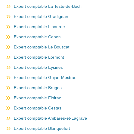
Expert comptable La Teste-de-Buch
Expert comptable Gradignan
Expert comptable Libourne
Expert comptable Cenon
Expert comptable Le Bouscat
Expert comptable Lormont
Expert comptable Eysines
Expert comptable Gujan-Mestras
Expert comptable Bruges
Expert comptable Floirac
Expert comptable Cestas
Expert comptable Ambarès-et-Lagrave
Expert comptable Blanquefort