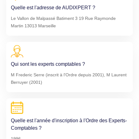
Quelle est l'adresse de AUDIXPERT ?
Le Vallon de Malpassé Batiment 3 19 Rue Raymonde
Martin 13013 Marseille
Qui sont les experts comptables ?
M Frederic Serre (inscrit à l'Ordre depuis 2001), M Laurent
Berruyer (2001)
Quelle est l'année d'inscription à l'Ordre des Experts-
Comptables ?
1996