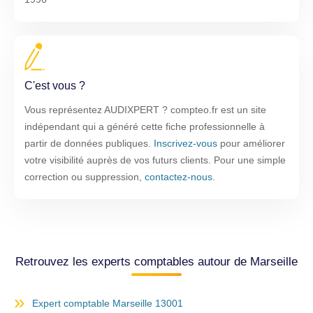
C'est vous ?
Vous représentez AUDIXPERT ? compteo.fr est un site
indépendant qui a généré cette fiche professionnelle à
partir de données publiques.
Inscrivez-vous
pour améliorer
votre visibilité auprès de vos futurs clients. Pour une simple
correction ou suppression,
contactez-nous
.
Retrouvez les experts comptables autour de Marseille
Expert comptable Marseille 13001