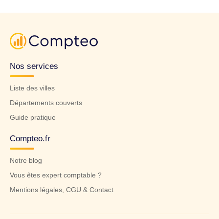
Nos services
Liste des villes
Départements couverts
Guide pratique
Compteo.fr
Notre blog
Vous êtes expert comptable ?
Mentions légales, CGU & Contact