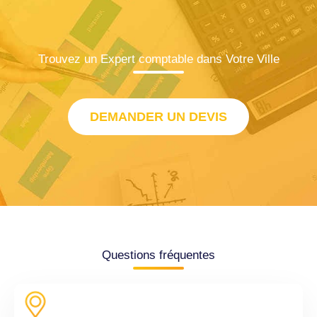
Trouvez un Expert comptable dans Votre Ville
DEMANDER UN DEVIS
Questions fréquentes