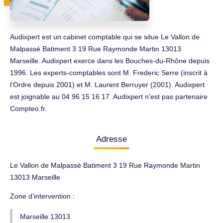
Audixpert est un cabinet comptable qui se situe Le Vallon de
Malpassé Batiment 3 19 Rue Raymonde Martin 13013
Marseille. Audixpert exerce dans les Bouches-du-Rhône depuis
1996. Les experts-comptables sont M. Frederic Serre (inscrit à
l'Ordre depuis 2001) et M. Laurent Berruyer (2001). Audixpert
est joignable au 04 96 15 16 17. Audixpert n'est pas partenaire
Compteo.fr.
Adresse
Le Vallon de Malpassé Batiment 3 19 Rue Raymonde Martin
13013 Marseille
Zone d'intervention :
Marseille 13013