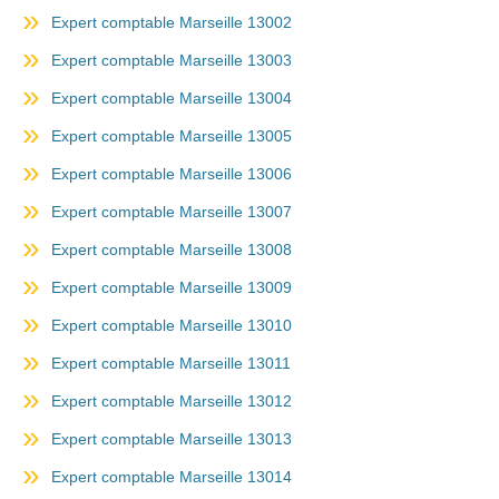
Expert comptable Marseille 13002
Expert comptable Marseille 13003
Expert comptable Marseille 13004
Expert comptable Marseille 13005
Expert comptable Marseille 13006
Expert comptable Marseille 13007
Expert comptable Marseille 13008
Expert comptable Marseille 13009
Expert comptable Marseille 13010
Expert comptable Marseille 13011
Expert comptable Marseille 13012
Expert comptable Marseille 13013
Expert comptable Marseille 13014