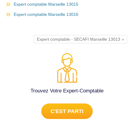
Expert comptable Marseille 13015
Expert comptable Marseille 13016
Expert comptable - SECAFI Marseille 13013
Trouvez Votre Expert-Comptable
C'EST PARTI