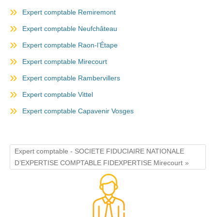
Expert comptable Remiremont
Expert comptable Neufchâteau
Expert comptable Raon-l’Étape
Expert comptable Mirecourt
Expert comptable Rambervillers
Expert comptable Vittel
Expert comptable Capavenir Vosges
Expert comptable - SOCIETE FIDUCIAIRE NATIONALE
D’EXPERTISE COMPTABLE FIDEXPERTISE Mirecourt