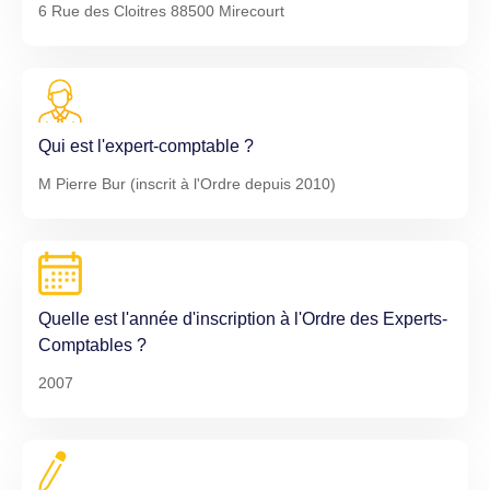
6 Rue des Cloitres 88500 Mirecourt
Qui est l'expert-comptable ?
M Pierre Bur (inscrit à l'Ordre depuis 2010)
Quelle est l'année d'inscription à l'Ordre des Experts-
Comptables ?
2007