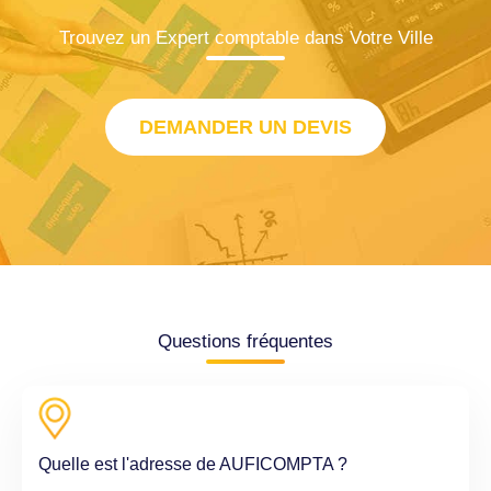
Trouvez un Expert comptable dans Votre Ville
DEMANDER UN DEVIS
Questions fréquentes
Quelle est l'adresse de AUFICOMPTA ?