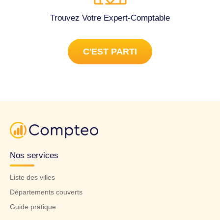
Trouvez Votre Expert-Comptable
C'EST PARTI
Nos services
Liste des villes
Départements couverts
Guide pratique