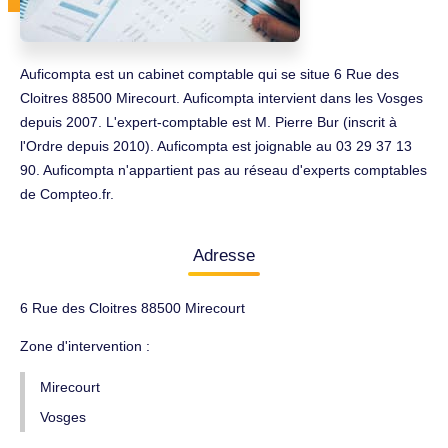
Auficompta est un cabinet comptable qui se situe 6 Rue des
Cloitres 88500 Mirecourt. Auficompta intervient dans les Vosges
depuis 2007. L'expert-comptable est M. Pierre Bur (inscrit à
l'Ordre depuis 2010). Auficompta est joignable au 03 29 37 13
90. Auficompta n'appartient pas au réseau d'experts comptables
de Compteo.fr.
Adresse
6 Rue des Cloitres 88500 Mirecourt
Zone d'intervention :
Mirecourt
Vosges