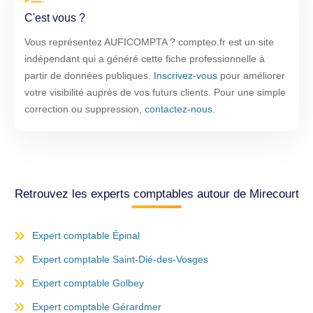
C'est vous ?
Vous représentez AUFICOMPTA ? compteo.fr est un site
indépendant qui a généré cette fiche professionnelle à
partir de données publiques.
Inscrivez-vous
pour améliorer
votre visibilité auprès de vos futurs clients. Pour une simple
correction ou suppression,
contactez-nous
.
Retrouvez les experts comptables autour de Mirecourt
Expert comptable Épinal
Expert comptable Saint-Dié-des-Vosges
Expert comptable Golbey
Expert comptable Gérardmer