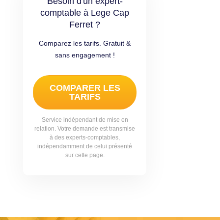
Besoin d'un expert-
comptable à Lege Cap
Ferret ?
Comparez les tarifs. Gratuit &
sans engagement !
COMPARER LES
TARIFS
Service indépendant de mise en
relation. Votre demande est transmise
à des experts-comptables,
indépendamment de celui présenté
sur cette page.