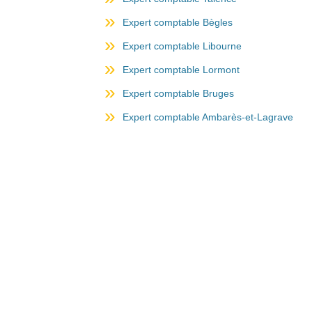
Expert comptable Bègles
Expert comptable Libourne
Expert comptable Lormont
Expert comptable Bruges
Expert comptable Ambarès-et-Lagrave