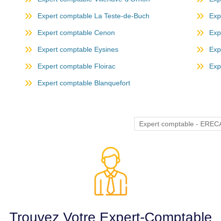
Expert comptable La Teste-de-Buch
Exp
Expert comptable Cenon
Exp
Expert comptable Eysines
Exp
Expert comptable Floirac
Exp
Expert comptable Blanquefort
Expert comptable - ERE
Trouvez Votre Expert-Comptable