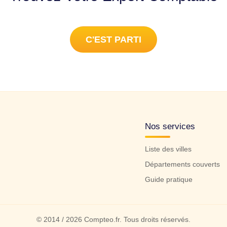
C'EST PARTI
Nos services
Liste des villes
Départements couverts
Guide pratique
© 2014 / 2026 Compteo.fr. Tous droits réservés.