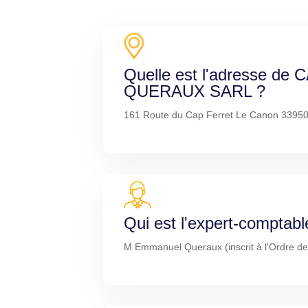
Quelle est l'adresse de
QUERAUX SARL ?
161 Route du Cap Ferret Le Canon 33950
Qui est l'expert-comptabl
M Emmanuel Queraux (inscrit à l'Ordre de