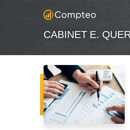
CABINET E. QUE