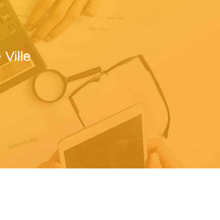
Ville