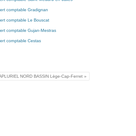
ert comptable Gradignan
ert comptable Le Bouscat
ert comptable Gujan-Mestras
ert comptable Cestas
CAPLURIEL NORD BASSIN Lège-Cap-Ferret