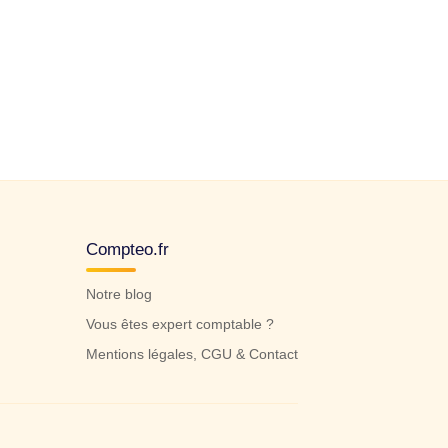
Compteo.fr
Notre blog
Vous êtes expert comptable ?
Mentions légales, CGU & Contact