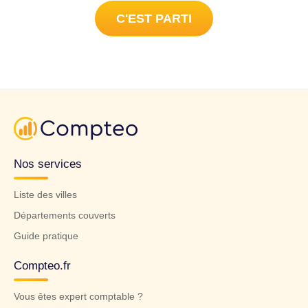
C'EST PARTI
Nos services
Liste des villes
Départements couverts
Guide pratique
Compteo.fr
Vous êtes expert comptable ?