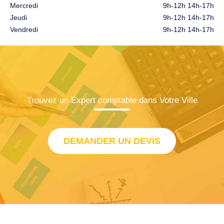
Mercredi
9h-12h 14h-17h
Jeudi
9h-12h 14h-17h
Vendredi
9h-12h 14h-17h
Trouvez un Expert comptable dans Votre Ville
DEMANDER UN DEVIS