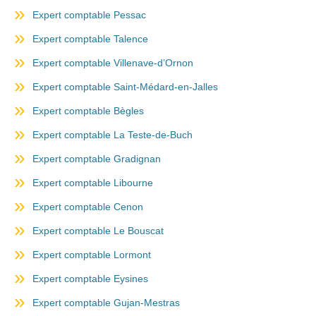
Expert comptable Pessac
Expert comptable Talence
Expert comptable Villenave-d’Ornon
Expert comptable Saint-Médard-en-Jalles
Expert comptable Bègles
Expert comptable La Teste-de-Buch
Expert comptable Gradignan
Expert comptable Libourne
Expert comptable Cenon
Expert comptable Le Bouscat
Expert comptable Lormont
Expert comptable Eysines
Expert comptable Gujan-Mestras