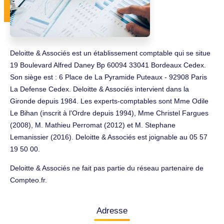
Deloitte & Associés est un établissement comptable qui se situe
19 Boulevard Alfred Daney Bp 60094 33041 Bordeaux Cedex.
Son siège est : 6 Place de La Pyramide Puteaux - 92908 Paris
La Defense Cedex. Deloitte & Associés intervient dans la
Gironde depuis 1984. Les experts-comptables sont Mme Odile
Le Bihan (inscrit à l'Ordre depuis 1994), Mme Christel Fargues
(2008), M. Mathieu Perromat (2012) et M. Stephane
Lemanissier (2016). Deloitte & Associés est joignable au 05 57
19 50 00.
Deloitte & Associés ne fait pas partie du réseau partenaire de
Compteo.fr.
Adresse