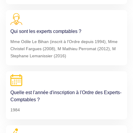
Qui sont les experts comptables ?
Mme Odile Le Bihan (inscrit à l'Ordre depuis 1994), Mme
Christel Fargues (2008), M Mathieu Perromat (2012), M
Stephane Lemanissier (2016)
Quelle est l'année d'inscription à l'Ordre des Experts-
Comptables ?
1984