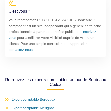
C'est vous ?
Vous représentez DELOITTE & ASSOCIES Bordeaux ?
compteo.fr est un site indépendant qui a généré cette fiche
professionnelle à partir de données publiques.
Inscrivez-
vous
pour améliorer votre visibilité auprès de vos futurs
clients. Pour une simple correction ou suppression,
contactez-nous
.
Retrouvez les experts comptables autour de Bordeaux
Cedex
Expert comptable Bordeaux
Expert comptable Mérignac