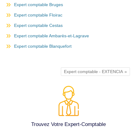
Expert comptable Bruges
Expert comptable Floirac
Expert comptable Cestas
Expert comptable Ambarès-et-Lagrave
Expert comptable Blanquefort
Expert comptable - EXTENCIA
Trouvez Votre Expert-Comptable