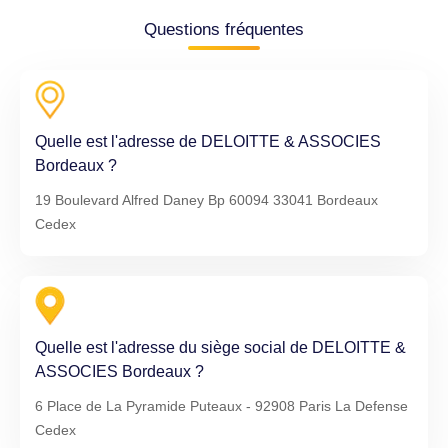
Questions fréquentes
Quelle est l'adresse de DELOITTE & ASSOCIES
Bordeaux ?
19 Boulevard Alfred Daney Bp 60094 33041 Bordeaux
Cedex
Quelle est l'adresse du siège social de DELOITTE &
ASSOCIES Bordeaux ?
6 Place de La Pyramide Puteaux - 92908 Paris La Defense
Cedex