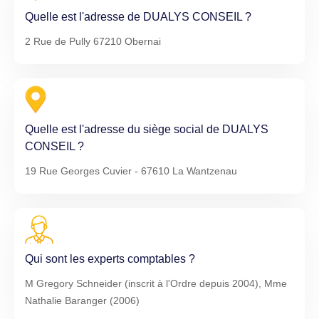
Quelle est l'adresse de DUALYS CONSEIL ?
2 Rue de Pully 67210 Obernai
Quelle est l'adresse du siège social de DUALYS
CONSEIL ?
19 Rue Georges Cuvier - 67610 La Wantzenau
Qui sont les experts comptables ?
M Gregory Schneider (inscrit à l'Ordre depuis 2004), Mme
Nathalie Baranger (2006)