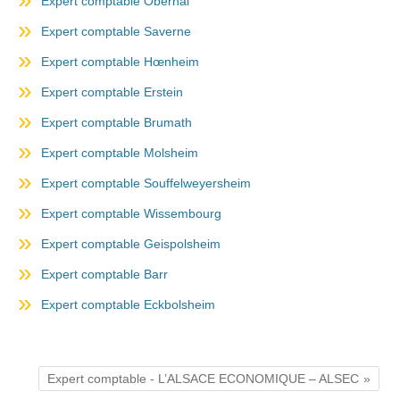
Expert comptable Obernai
Expert comptable Saverne
Expert comptable Hœnheim
Expert comptable Erstein
Expert comptable Brumath
Expert comptable Molsheim
Expert comptable Souffelweyersheim
Expert comptable Wissembourg
Expert comptable Geispolsheim
Expert comptable Barr
Expert comptable Eckbolsheim
Expert comptable - L’ALSACE ECONOMIQUE – ALSEC