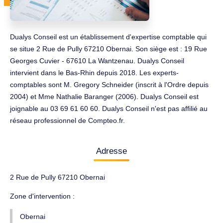
Dualys Conseil est un établissement d'expertise comptable qui
se situe 2 Rue de Pully 67210 Obernai. Son siège est : 19 Rue
Georges Cuvier - 67610 La Wantzenau. Dualys Conseil
intervient dans le Bas-Rhin depuis 2018. Les experts-
comptables sont M. Gregory Schneider (inscrit à l'Ordre depuis
2004) et Mme Nathalie Baranger (2006). Dualys Conseil est
joignable au 03 69 61 60 60. Dualys Conseil n'est pas affilié au
réseau professionnel de Compteo.fr.
Adresse
2 Rue de Pully 67210 Obernai
Zone d'intervention :
Obernai