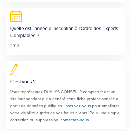
Quelle est l'année d'inscription à l'Ordre des Experts-
Comptables ?
2018
C'est vous ?
Vous représentez DUALYS CONSEIL ? compteo.fr est un
site indépendant qui a généré cette fiche professionnelle à
partir de données publiques.
Inscrivez-vous
pour améliorer
votre visibilité auprès de vos futurs clients. Pour une simple
correction ou suppression,
contactez-nous
.