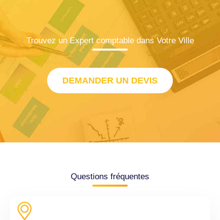
Trouvez un Expert comptable dans Votre Ville
DEMANDER UN DEVIS
Questions fréquentes