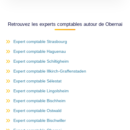
Retrouvez les experts comptables autour de Obernai
Expert comptable Strasbourg
Expert comptable Haguenau
Expert comptable Schiltigheim
Expert comptable Illkirch-Graffenstaden
Expert comptable Sélestat
Expert comptable Lingolsheim
Expert comptable Bischheim
Expert comptable Ostwald
Expert comptable Bischwiller