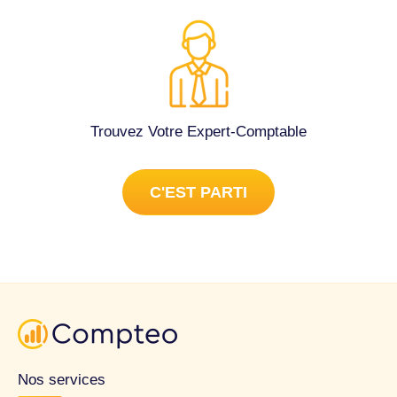
Trouvez Votre Expert-Comptable
C'EST PARTI
Nos services