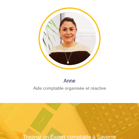
Anne
Aide comptable organisée et réactive
Trouvez un Expert comptable à Saverne