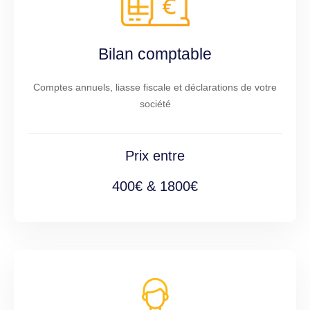
Bilan comptable
Comptes annuels, liasse fiscale et déclarations de votre
société
Prix entre
400€ & 1800€