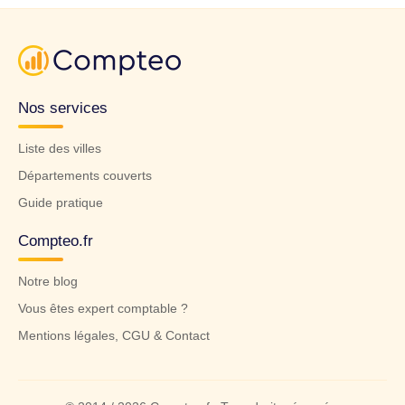
Nos services
Liste des villes
Départements couverts
Guide pratique
Compteo.fr
Notre blog
Vous êtes expert comptable ?
Mentions légales, CGU & Contact