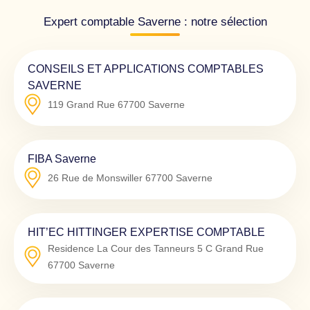
Expert comptable Saverne : notre sélection
CONSEILS ET APPLICATIONS COMPTABLES
SAVERNE
119 Grand Rue
67700
Saverne
FIBA Saverne
26 Rue de Monswiller
67700
Saverne
HIT’EC HITTINGER EXPERTISE COMPTABLE
Residence La Cour des Tanneurs 5 C Grand Rue
67700
Saverne