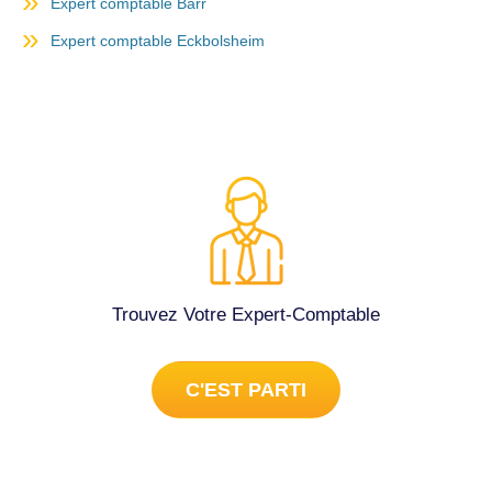
Expert comptable Barr
Expert comptable Eckbolsheim
Trouvez Votre Expert-Comptable
C'EST PARTI