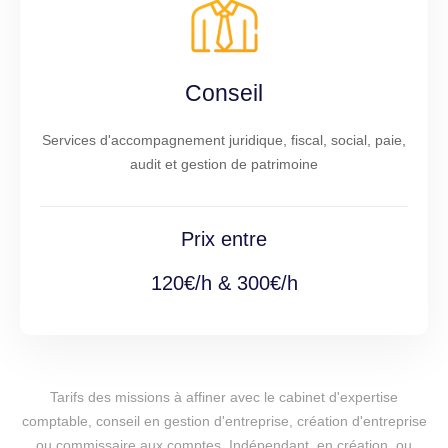
Conseil
Services d'accompagnement juridique, fiscal, social, paie,
audit et gestion de patrimoine
Prix entre
120€/h & 300€/h
Tarifs des missions à affiner avec le cabinet d'expertise
comptable, conseil en gestion d'entreprise, création d'entreprise
ou commissaire aux comptes. Indépendant, en création, ou