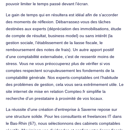
pouvoir limiter le temps passé devant l’écran.
Le gain de temps qui en résultera est idéal afin de s’accorder
des moments de réflexion. Débarrassez-vous des tâches
destinées aux experts (dépréciation des immobilisations, étude
de compte de résultat, business model) ou sans intérêt (la
gestion sociale, l’établissement de la liasse fiscale, le
remboursement des notes de frais). Un autre apport positif
d’une comptabilité externalisée, c’est de ressentir moins de
stress. Vous ne vous préoccuperez plus de vérifier si vos
comptes respectent scrupuleusement les fondements de la
comptabilité générale. Nos experts-comptables ont l’habitude
des problèmes de gestion, cela vous sera extrêmement utile. Le
site internet de mise en relation Compteo.fr simplifie la
recherche d’un prestataire à proximité de vos locaux.
La réussite d'une création d'entreprise à Saverne repose sur
une structure solide. Pour les consultants et freelances IT dans
le Bas-Rhin (67), nous sélectionnons des cabinets comptables