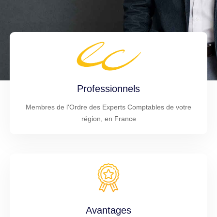
Professionnels
Membres de l'Ordre des Experts Comptables de votre
région, en France
Avantages