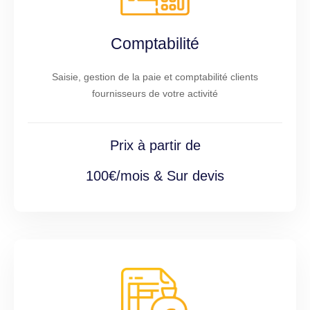
Comptabilité
Saisie, gestion de la paie et comptabilité clients
fournisseurs de votre activité
Prix à partir de
100€/mois & Sur devis