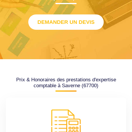
DEMANDER UN DEVIS
Prix & Honoraires des prestations d'expertise
comptable à Saverne (67700)