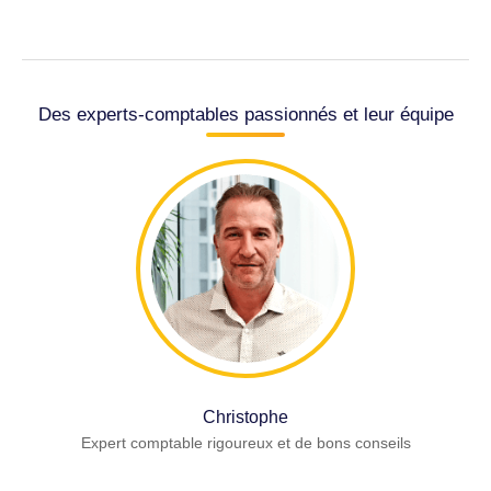
Des experts-comptables passionnés et leur équipe
Christophe
Expert comptable rigoureux et de bons conseils