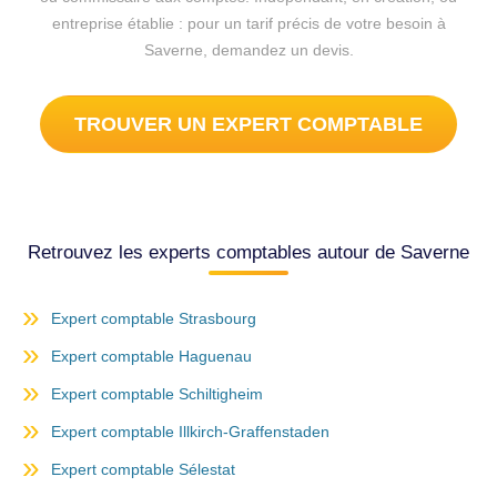
entreprise établie : pour un tarif précis de votre besoin à
Saverne, demandez un devis.
TROUVER UN EXPERT COMPTABLE
Retrouvez les experts comptables autour de Saverne
Expert comptable Strasbourg
Expert comptable Haguenau
Expert comptable Schiltigheim
Expert comptable Illkirch-Graffenstaden
Expert comptable Sélestat