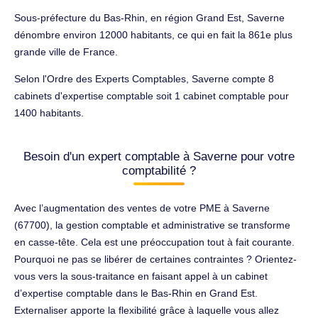
Sous-préfecture du Bas-Rhin, en région Grand Est, Saverne
dénombre environ 12000 habitants, ce qui en fait la 861e plus
grande ville de France.
Selon l'Ordre des Experts Comptables, Saverne compte 8
cabinets d'expertise comptable soit 1 cabinet comptable pour
1400 habitants.
Besoin d'un expert comptable à Saverne pour votre
comptabilité ?
Avec l’augmentation des ventes de votre PME à Saverne
(67700), la gestion comptable et administrative se transforme
en casse-tête. Cela est une préoccupation tout à fait courante.
Pourquoi ne pas se libérer de certaines contraintes ? Orientez-
vous vers la sous-traitance en faisant appel à un cabinet
d’expertise comptable dans le Bas-Rhin en Grand Est.
Externaliser apporte la flexibilité grâce à laquelle vous allez