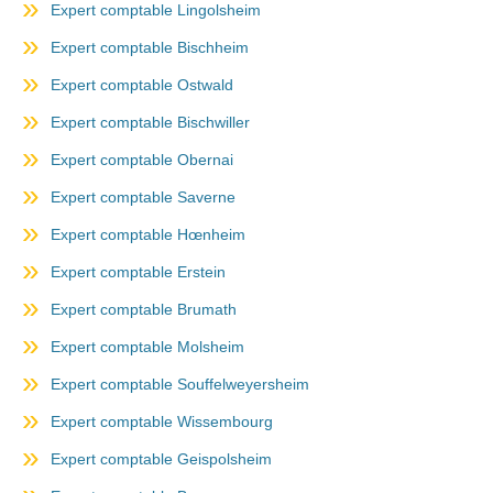
Expert comptable Lingolsheim
Expert comptable Bischheim
Expert comptable Ostwald
Expert comptable Bischwiller
Expert comptable Obernai
Expert comptable Saverne
Expert comptable Hœnheim
Expert comptable Erstein
Expert comptable Brumath
Expert comptable Molsheim
Expert comptable Souffelweyersheim
Expert comptable Wissembourg
Expert comptable Geispolsheim