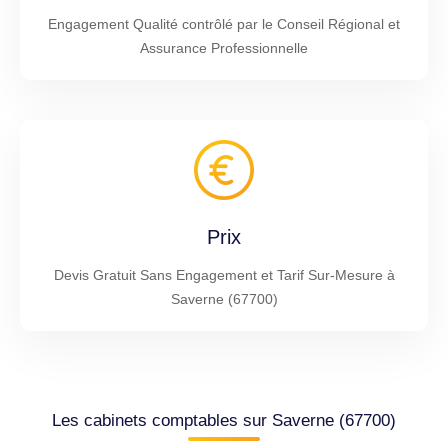
Engagement Qualité contrôlé par le Conseil Régional et
Assurance Professionnelle
Prix
Devis Gratuit Sans Engagement et Tarif Sur-Mesure à
Saverne (67700)
Les cabinets comptables sur Saverne (67700)