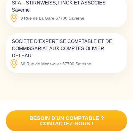
SFA – STIRNWEISS, FINCK ET ASSOCIES
Saverne
9 Rue de La Gare
67700
Saverne
SOCIETE D’EXPERTISE COMPTABLE ET DE
COMMISSARIAT AUX COMPTES OLIVIER
DELEAU
66 Rue de Monswiller
67700
Saverne
BESOIN D'UN COMPTABLE ?
CONTACTEZ-NOUS !