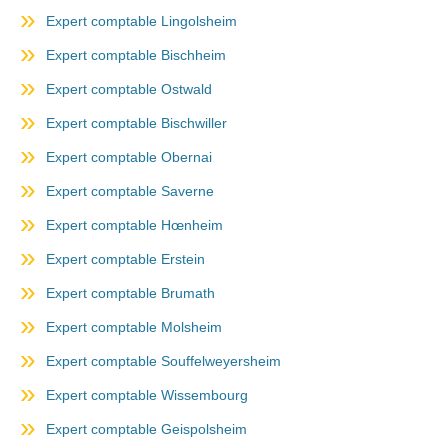
Expert comptable Lingolsheim
Expert comptable Bischheim
Expert comptable Ostwald
Expert comptable Bischwiller
Expert comptable Obernai
Expert comptable Saverne
Expert comptable Hœnheim
Expert comptable Erstein
Expert comptable Brumath
Expert comptable Molsheim
Expert comptable Souffelweyersheim
Expert comptable Wissembourg
Expert comptable Geispolsheim