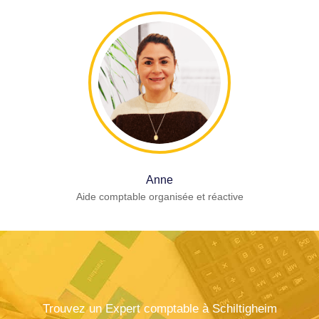
Anne
Aide comptable organisée et réactive
Trouvez un Expert comptable à Schiltigheim