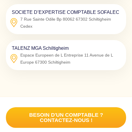
SOCIETE D’EXPERTISE COMPTABLE SOFALEC
7 Rue Sainte Odile Bp 80062
67302
Schiltigheim
Cedex
TALENZ MGA Schiltigheim
Espace Europeen de L Entreprise 11 Avenue de L
Europe
67300
Schiltigheim
BESOIN D'UN COMPTABLE ?
CONTACTEZ-NOUS !