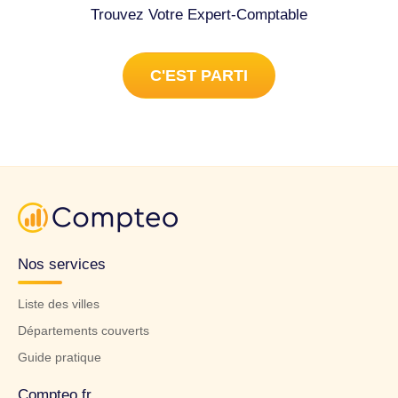
Trouvez Votre Expert-Comptable
C'EST PARTI
Nos services
Liste des villes
Départements couverts
Guide pratique
Compteo.fr