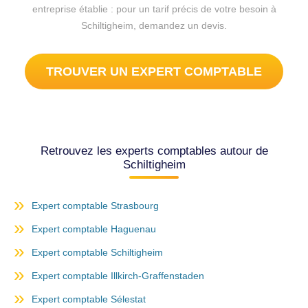
entreprise établie : pour un tarif précis de votre besoin à
Schiltigheim, demandez un devis.
TROUVER UN EXPERT COMPTABLE
Retrouvez les experts comptables autour de
Schiltigheim
Expert comptable Strasbourg
Expert comptable Haguenau
Expert comptable Schiltigheim
Expert comptable Illkirch-Graffenstaden
Expert comptable Sélestat