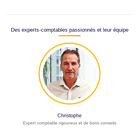
Des experts-comptables passionnés et leur équipe
Christophe
Expert comptable rigoureux et de bons conseils