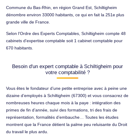
Commune du Bas-Rhin, en région Grand Est, Schiltigheim
dénombre environ 33000 habitants, ce qui en fait la 251e plus
grande ville de France.
Selon l'Ordre des Experts Comptables, Schiltigheim compte 48
cabinets d'expertise comptable soit 1 cabinet comptable pour
670 habitants.
Besoin d'un expert comptable à Schiltigheim pour
votre comptabilité ?
Vous êtes le fondateur d’une petite entreprise avec à peine une
dizaine d’employés à Schiltigheim (67300) et vous consacrez de
nombreuses heures chaque mois à la paye : intégration des
primes de fin d’année, suivi des formations, tri des frais de
représentation, formalités d’embauche… Toutes les études
montrent que la France détient la palme peu reluisante du Droit
du travail le plus ardu.