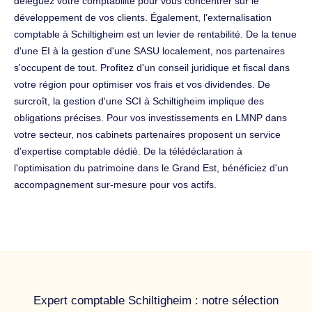
déléguez votre comptabilité pour vous concentrer sur le
développement de vos clients. Également, l'externalisation
comptable à Schiltigheim est un levier de rentabilité. De la tenue
d'une EI à la gestion d'une SASU localement, nos partenaires
s'occupent de tout. Profitez d'un conseil juridique et fiscal dans
votre région pour optimiser vos frais et vos dividendes. De
surcroît, la gestion d'une SCI à Schiltigheim implique des
obligations précises. Pour vos investissements en LMNP dans
votre secteur, nos cabinets partenaires proposent un service
d'expertise comptable dédié. De la télédéclaration à
l'optimisation du patrimoine dans le Grand Est, bénéficiez d'un
accompagnement sur-mesure pour vos actifs.
Expert comptable Schiltigheim : notre sélection