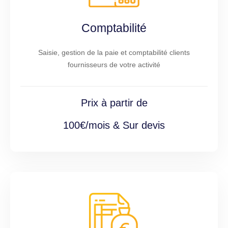
Comptabilité
Saisie, gestion de la paie et comptabilité clients
fournisseurs de votre activité
Prix à partir de
100€/mois & Sur devis