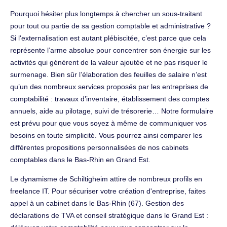
Pourquoi hésiter plus longtemps à chercher un sous-traitant
pour tout ou partie de sa gestion comptable et administrative ?
Si l'externalisation est autant plébiscitée, c’est parce que cela
représente l’arme absolue pour concentrer son énergie sur les
activités qui génèrent de la valeur ajoutée et ne pas risquer le
surmenage. Bien sûr l’élaboration des feuilles de salaire n’est
qu’un des nombreux services proposés par les entreprises de
comptabilité : travaux d’inventaire, établissement des comptes
annuels, aide au pilotage, suivi de trésorerie… Notre formulaire
est prévu pour que vous soyez à même de communiquer vos
besoins en toute simplicité. Vous pourrez ainsi comparer les
différentes propositions personnalisées de nos cabinets
comptables dans le Bas-Rhin en Grand Est.
Le dynamisme de Schiltigheim attire de nombreux profils en
freelance IT. Pour sécuriser votre création d'entreprise, faites
appel à un cabinet dans le Bas-Rhin (67). Gestion des
déclarations de TVA et conseil stratégique dans le Grand Est :