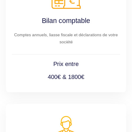
Bilan comptable
Comptes annuels, liasse fiscale et déclarations de votre
société
Prix entre
400€ & 1800€