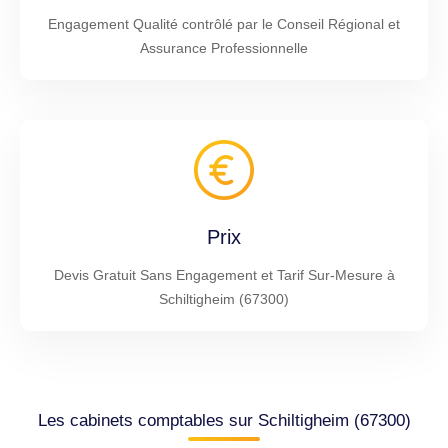
Engagement Qualité contrôlé par le Conseil Régional et
Assurance Professionnelle
Prix
Devis Gratuit Sans Engagement et Tarif Sur-Mesure à
Schiltigheim (67300)
Les cabinets comptables sur Schiltigheim (67300)