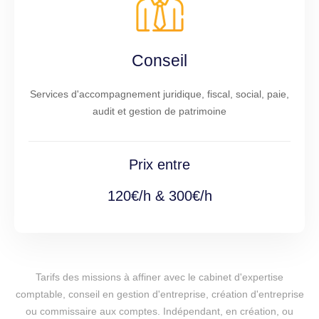
Conseil
Services d'accompagnement juridique, fiscal, social, paie,
audit et gestion de patrimoine
Prix entre
120€/h & 300€/h
Tarifs des missions à affiner avec le cabinet d'expertise
comptable, conseil en gestion d'entreprise, création d'entreprise
ou commissaire aux comptes. Indépendant, en création, ou