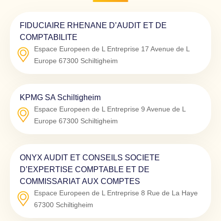
FIDUCIAIRE RHENANE D’AUDIT ET DE
COMPTABILITE
Espace Europeen de L Entreprise 17 Avenue de L
Europe
67300
Schiltigheim
KPMG SA Schiltigheim
Espace Europeen de L Entreprise 9 Avenue de L
Europe
67300
Schiltigheim
ONYX AUDIT ET CONSEILS SOCIETE
D’EXPERTISE COMPTABLE ET DE
COMMISSARIAT AUX COMPTES
Espace Europeen de L Entreprise 8 Rue de La Haye
67300
Schiltigheim