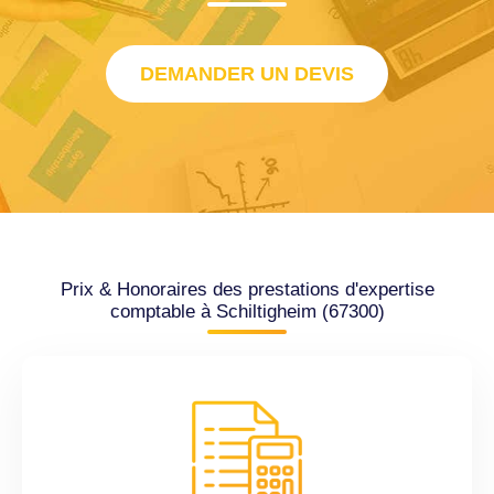
DEMANDER UN DEVIS
Prix & Honoraires des prestations d'expertise
comptable à Schiltigheim (67300)