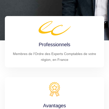
Professionnels
Membres de l'Ordre des Experts Comptables de votre
région, en France
Avantages