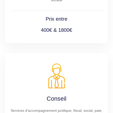
Prix entre
400€ & 1800€
Conseil
Services d'accompagnement juridique, fiscal, social, paie,