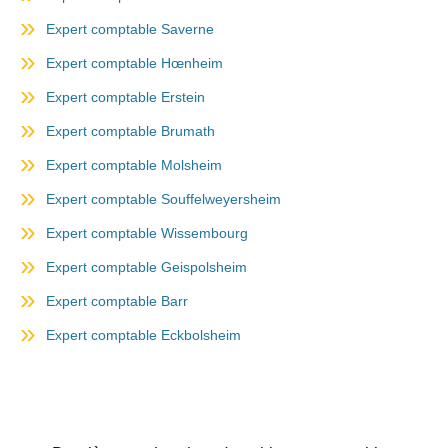
Expert comptable Saverne
Expert comptable Hœnheim
Expert comptable Erstein
Expert comptable Brumath
Expert comptable Molsheim
Expert comptable Souffelweyersheim
Expert comptable Wissembourg
Expert comptable Geispolsheim
Expert comptable Barr
Expert comptable Eckbolsheim