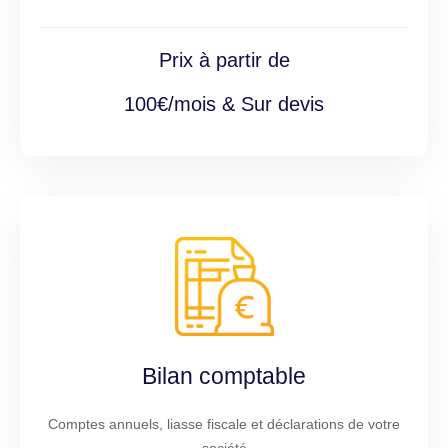
Prix à partir de
100€/mois & Sur devis
Bilan comptable
Comptes annuels, liasse fiscale et déclarations de votre
société