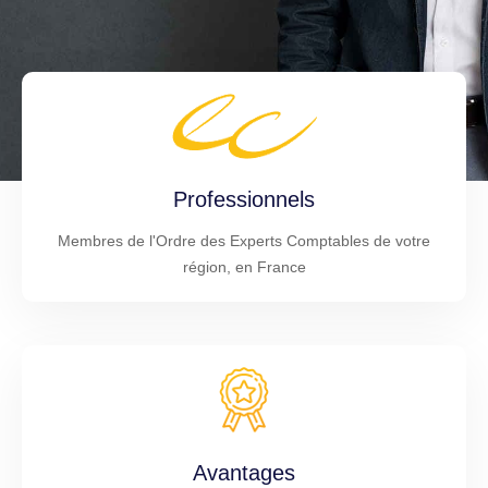
Professionnels
Membres de l'Ordre des Experts Comptables de votre
région, en France
Avantages