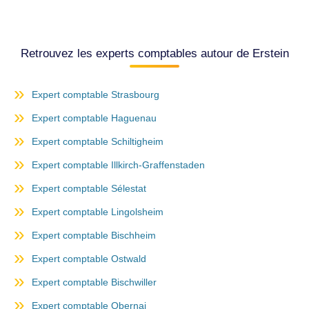
Retrouvez les experts comptables autour de Erstein
Expert comptable Strasbourg
Expert comptable Haguenau
Expert comptable Schiltigheim
Expert comptable Illkirch-Graffenstaden
Expert comptable Sélestat
Expert comptable Lingolsheim
Expert comptable Bischheim
Expert comptable Ostwald
Expert comptable Bischwiller
Expert comptable Obernai