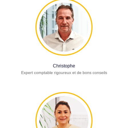
Christophe
Expert comptable rigoureux et de bons conseils