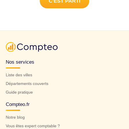
C'EST PARTI
Nos services
Liste des villes
Départements couverts
Guide pratique
Compteo.fr
Notre blog
Vous êtes expert comptable ?