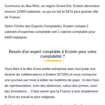
Commune du Bas-Rhin, en région Grand Est, Erstein dénombre
environ 11000 habitants, ce qui en fait la 927e plus grande ville
de France.
Selon l'Ordre des Experts Comptables, Erstein compte 2
cabinets d'expertise comptable soit 1 cabinet comptable pour
5400 habitants.
Besoin d'un expert comptable à Erstein pour votre
comptabilité ?
Vous êtes à la tête d’une petite entreprise avec tout juste une
dizaine de collaborateurs à Erstein (67150) et vous consacrez
une journée par mois à éditer les bulletins de paye : tri des frais
de représentation, suivi des absences, calcul des primes, suivi
des formations… Il faut savoir que la France a tout simplement
le Droit du travail le plus indigeste.