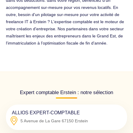
dans vos déductions. dans votre région, bénéficiez d'un
accompagnement sur-mesure pour vos revenus locatifs. En
outre, besoin d'un pilotage sur-mesure pour votre activité de
freelance IT à Erstein ? L'expertise comptable est le moteur de
votre création d'entreprise. Nos partenaires dans votre secteur
maîtrisent les enjeux des entrepreneurs dans le Grand Est, de
l'immatriculation à l'optimisation fiscale de fin d'année.
Expert comptable Erstein : notre sélection
ALLIOS EXPERT-COMPTABLE
5 Avenue de La Gare
67150
Erstein