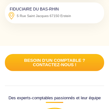
FIDUCIAIRE DU BAS-RHIN
5 Rue Saint Jacques
67150
Erstein
BESOIN D'UN COMPTABLE ?
CONTACTEZ-NOUS !
Des experts-comptables passionnés et leur équipe