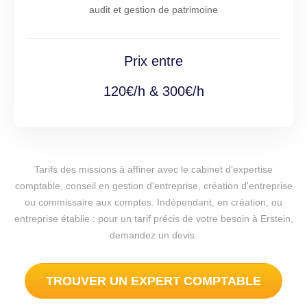
audit et gestion de patrimoine
Prix entre
120€/h & 300€/h
Tarifs des missions à affiner avec le cabinet d'expertise
comptable, conseil en gestion d'entreprise, création d'entreprise
ou commissaire aux comptes. Indépendant, en création, ou
entreprise établie : pour un tarif précis de votre besoin à Erstein,
demandez un devis.
TROUVER UN EXPERT COMPTABLE