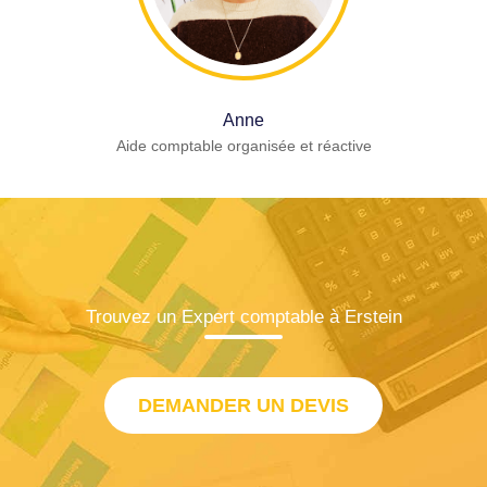
Anne
Aide comptable organisée et réactive
Trouvez un Expert comptable à Erstein
DEMANDER UN DEVIS