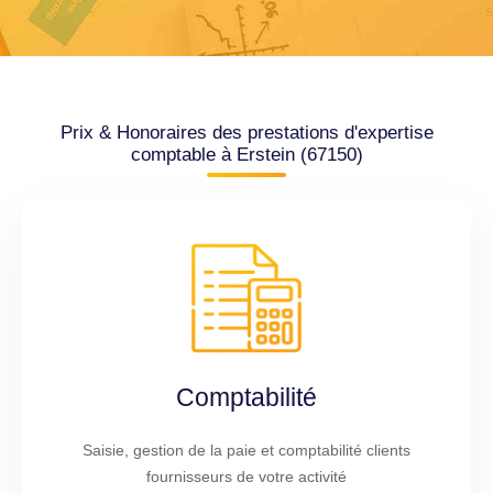
Prix & Honoraires des prestations d'expertise
comptable à Erstein (67150)
Comptabilité
Saisie, gestion de la paie et comptabilité clients
fournisseurs de votre activité