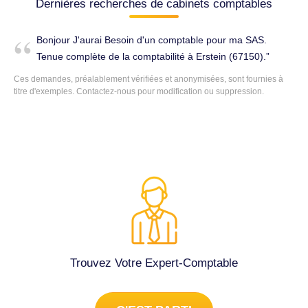
Dernières recherches de cabinets comptables
Bonjour J'aurai Besoin d'un comptable pour ma SAS.
Tenue complète de la comptabilité à Erstein (67150).
Ces demandes, préalablement vérifiées et anonymisées, sont fournies à
titre d'exemples. Contactez-nous pour modification ou suppression.
Trouvez Votre Expert-Comptable