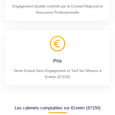
Engagement Qualité contrôlé par le Conseil Régional et
Assurance Professionnelle
Prix
Devis Gratuit Sans Engagement et Tarif Sur-Mesure à
Erstein (67150)
Les cabinets comptables sur Erstein (67150)