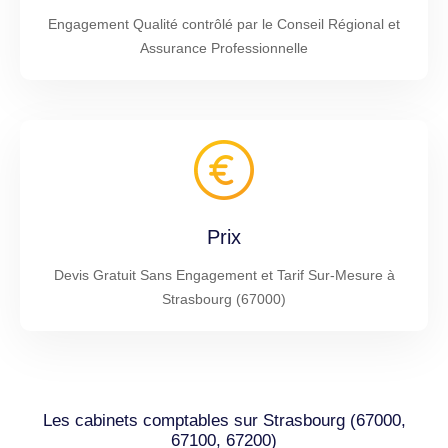
Engagement Qualité contrôlé par le Conseil Régional et
Assurance Professionnelle
Prix
Devis Gratuit Sans Engagement et Tarif Sur-Mesure à
Strasbourg (67000)
Les cabinets comptables sur Strasbourg (67000,
67100, 67200)