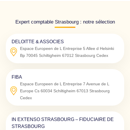
Expert comptable Strasbourg : notre sélection
DELOITTE & ASSOCIES
Espace Europeen de L Entreprise 5 Allee d Helsinki
Bp 70045 Schiltigheim
67012
Strasbourg Cedex
FIBA
Espace Europeen de L Entreprise 7 Avenue de L
Europe Cs 60034 Schiltigheim
67013
Strasbourg
Cedex
IN EXTENSO STRASBOURG – FIDUCIAIRE DE
STRASBOURG