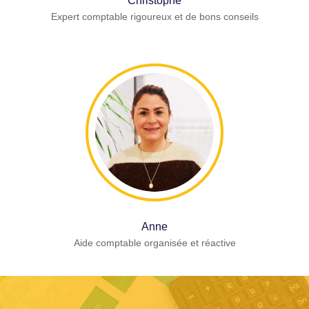
Expert comptable rigoureux et de bons conseils
Anne
Aide comptable organisée et réactive