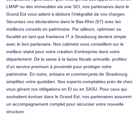
LMNP ou des immeubles via une SCI, nos partenaires dans le
Grand Est vous aident à déduire l'intégralité de vos charges.
Sécurisez vos déclarations dans le Bas-Rhin (67) avec les
meilleurs conseils en patrimoine. Par ailleurs, optimiser sa
fiscalité en tant que freelance IT à Strasbourg devient simple
avec le bon partenaire. Nos cabinets vous conseillent sur le
meilleur statut pour votre création d'entreprise dans votre
département. De la saisie à la liasse fiscale annuelle, profitez
d'un service premium à proximité pour protéger votre
patrimoine. En outre, artisans et commerçants de Strasbourg,
simplifiez votre quotidien. Nos experts-comptables près de chez
vous gèrent vos obligations en EI ou en SASU. Pour ceux qui
souhaitent évoluer dans le Grand Est, nos partenaires assurent
un accompagnement complet pour sécuriser votre nouvelle
structure.