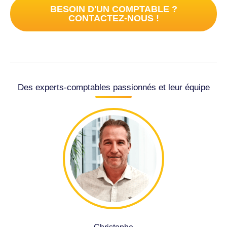
BESOIN D'UN COMPTABLE ?
CONTACTEZ-NOUS !
Des experts-comptables passionnés et leur équipe
Christophe