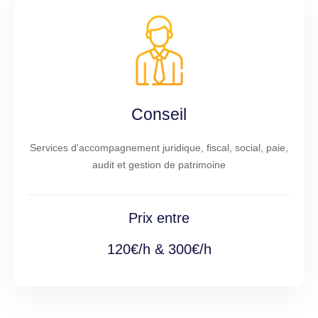
Conseil
Services d'accompagnement juridique, fiscal, social, paie,
audit et gestion de patrimoine
Prix entre
120€/h & 300€/h