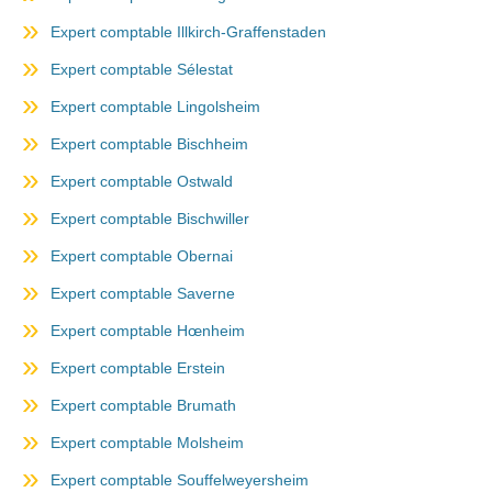
Expert comptable Illkirch-Graffenstaden
Expert comptable Sélestat
Expert comptable Lingolsheim
Expert comptable Bischheim
Expert comptable Ostwald
Expert comptable Bischwiller
Expert comptable Obernai
Expert comptable Saverne
Expert comptable Hœnheim
Expert comptable Erstein
Expert comptable Brumath
Expert comptable Molsheim
Expert comptable Souffelweyersheim