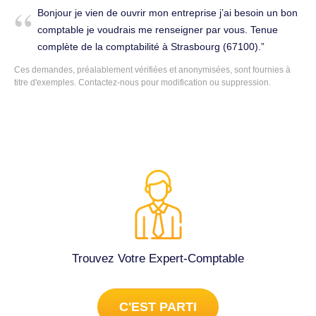
(67200).
Bonjour je vien de ouvrir mon entreprise j’ai besoin un bon
comptable je voudrais me renseigner par vous. Tenue
complète de la comptabilité à Strasbourg (67100).
Ces demandes, préalablement vérifiées et anonymisées, sont fournies à
titre d'exemples. Contactez-nous pour modification ou suppression.
Trouvez Votre Expert-Comptable
C'EST PARTI