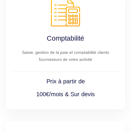
Comptabilité
Saisie, gestion de la paie et comptabilité clients
fournisseurs de votre activité
Prix à partir de
100€/mois & Sur devis