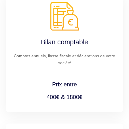
Bilan comptable
Comptes annuels, liasse fiscale et déclarations de votre
société
Prix entre
400€ & 1800€