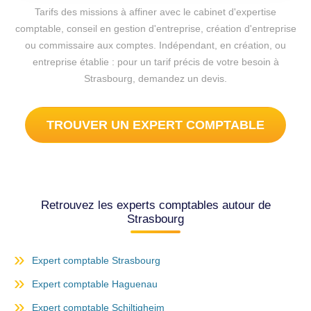
Tarifs des missions à affiner avec le cabinet d'expertise
comptable, conseil en gestion d'entreprise, création d'entreprise
ou commissaire aux comptes. Indépendant, en création, ou
entreprise établie : pour un tarif précis de votre besoin à
Strasbourg, demandez un devis.
TROUVER UN EXPERT COMPTABLE
Retrouvez les experts comptables autour de
Strasbourg
Expert comptable Strasbourg
Expert comptable Haguenau
Expert comptable Schiltigheim