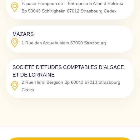
Espace Europeen de L Entreprise 5 Allee d Helsinki
Bp 50043 Schiltigheim
67012
Strasbourg Cedex
MAZARS
1 Rue des Arquebusiers
67000
Strasbourg
SOCIETE D’ETUDES COMPTABLES D’ALSACE
ET DE LORRAINE
2 Rue Henri Bergson Bp 60043
67013
Strasbourg
Cedex