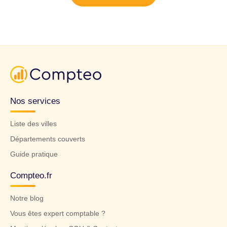
Nos services
Liste des villes
Départements couverts
Guide pratique
Compteo.fr
Notre blog
Vous êtes expert comptable ?