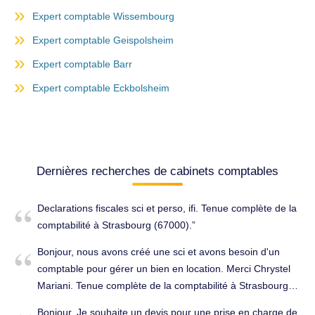
Expert comptable Wissembourg
Expert comptable Geispolsheim
Expert comptable Barr
Expert comptable Eckbolsheim
Dernières recherches de cabinets comptables
Declarations fiscales sci et perso, ifi. Tenue complète de la
comptabilité à Strasbourg (67000).
Bonjour, nous avons créé une sci et avons besoin d'un
comptable pour gérer un bien en location. Merci Chrystel
Mariani. Tenue complète de la comptabilité à Strasbourg
(67000).
Bonjour. Je souhaite un devis pour une prise en charge de