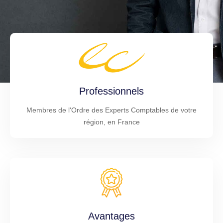
Professionnels
Membres de l'Ordre des Experts Comptables de votre
région, en France
Avantages