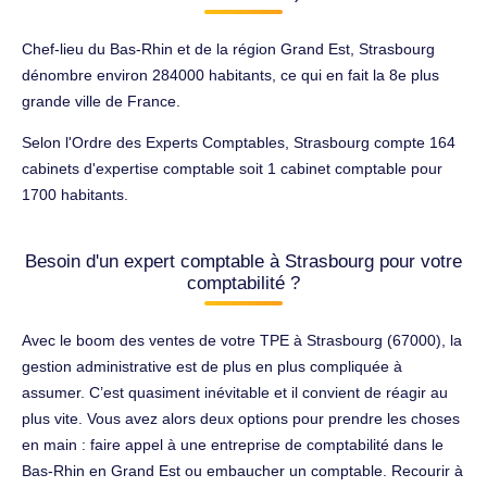
Chef-lieu du Bas-Rhin et de la région Grand Est, Strasbourg
dénombre environ 284000 habitants, ce qui en fait la 8e plus
grande ville de France.
Selon l'Ordre des Experts Comptables, Strasbourg compte 164
cabinets d'expertise comptable soit 1 cabinet comptable pour
1700 habitants.
Besoin d'un expert comptable à Strasbourg pour votre
comptabilité ?
Avec le boom des ventes de votre TPE à Strasbourg (67000), la
gestion administrative est de plus en plus compliquée à
assumer. C’est quasiment inévitable et il convient de réagir au
plus vite. Vous avez alors deux options pour prendre les choses
en main : faire appel à une entreprise de comptabilité dans le
Bas-Rhin en Grand Est ou embaucher un comptable. Recourir à