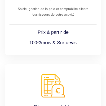
Saisie, gestion de la paie et comptabilité clients
fournisseurs de votre activité
Prix à partir de
100€/mois & Sur devis