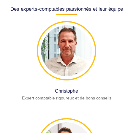
Des experts-comptables passionnés et leur équipe
Christophe
Expert comptable rigoureux et de bons conseils