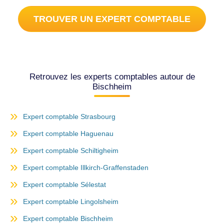
TROUVER UN EXPERT COMPTABLE
Retrouvez les experts comptables autour de
Bischheim
Expert comptable Strasbourg
Expert comptable Haguenau
Expert comptable Schiltigheim
Expert comptable Illkirch-Graffenstaden
Expert comptable Sélestat
Expert comptable Lingolsheim
Expert comptable Bischheim