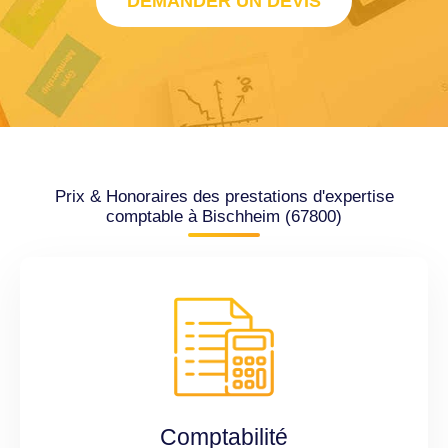
DEMANDER UN DEVIS
Prix & Honoraires des prestations d'expertise
comptable à Bischheim (67800)
Comptabilité