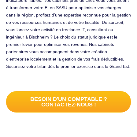
indicateurs fiables. Nos cabinets près de chez vous vous aident
à transformer votre EI en SASU pour optimiser vos charges.
dans la région, profitez d'une expertise reconnue pour la gestion
de vos ressources humaines et de votre fiscalité. De surcroît,
vous lancez votre activité en freelance IT, consultant ou
ingénieur à Bischheim ? Le choix du statut juridique est le
premier levier pour optimiser vos revenus. Nos cabinets
partenaires vous accompagnent dans votre création
d'entreprise localement et la gestion de vos frais déductibles.
Sécurisez votre bilan dès le premier exercice dans le Grand Est.
BESOIN D'UN COMPTABLE ?
CONTACTEZ-NOUS !