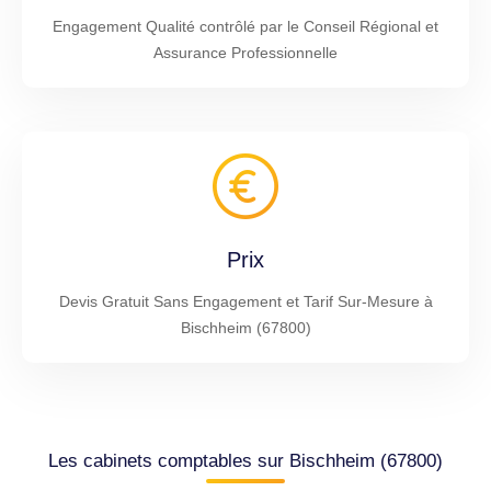
Engagement Qualité contrôlé par le Conseil Régional et
Assurance Professionnelle
Prix
Devis Gratuit Sans Engagement et Tarif Sur-Mesure à
Bischheim (67800)
Les cabinets comptables sur Bischheim (67800)