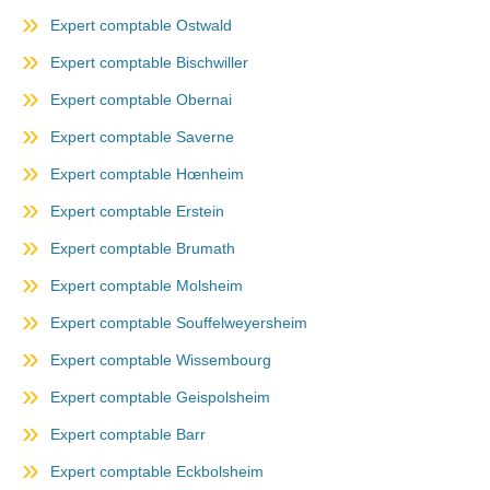
Expert comptable Ostwald
Expert comptable Bischwiller
Expert comptable Obernai
Expert comptable Saverne
Expert comptable Hœnheim
Expert comptable Erstein
Expert comptable Brumath
Expert comptable Molsheim
Expert comptable Souffelweyersheim
Expert comptable Wissembourg
Expert comptable Geispolsheim
Expert comptable Barr
Expert comptable Eckbolsheim