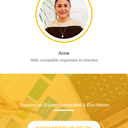
Anne
Aide comptable organisée et réactive
Trouvez un Expert comptable à Bischheim