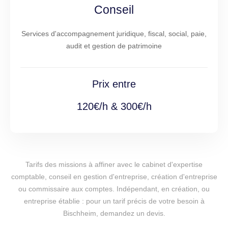
Conseil
Services d'accompagnement juridique, fiscal, social, paie,
audit et gestion de patrimoine
Prix entre
120€/h & 300€/h
Tarifs des missions à affiner avec le cabinet d'expertise
comptable, conseil en gestion d'entreprise, création d'entreprise
ou commissaire aux comptes. Indépendant, en création, ou
entreprise établie : pour un tarif précis de votre besoin à
Bischheim, demandez un devis.