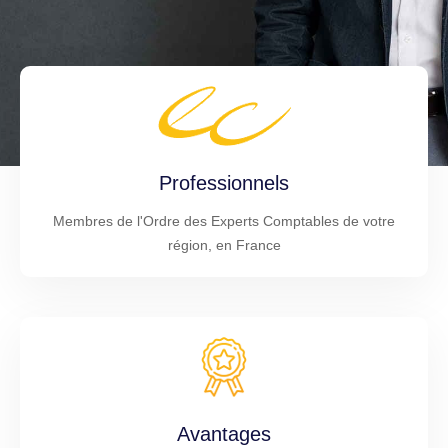
Professionnels
Membres de l'Ordre des Experts Comptables de votre
région, en France
Avantages