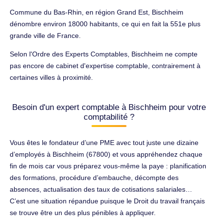
Commune du Bas-Rhin, en région Grand Est, Bischheim
dénombre environ 18000 habitants, ce qui en fait la 551e plus
grande ville de France.
Selon l'Ordre des Experts Comptables, Bischheim ne compte
pas encore de cabinet d'expertise comptable, contrairement à
certaines villes à proximité.
Besoin d'un expert comptable à Bischheim pour votre
comptabilité ?
Vous êtes le fondateur d’une PME avec tout juste une dizaine
d’employés à Bischheim (67800) et vous appréhendez chaque
fin de mois car vous préparez vous-même la paye : planification
des formations, procédure d’embauche, décompte des
absences, actualisation des taux de cotisations salariales…
C’est une situation répandue puisque le Droit du travail français
se trouve être un des plus pénibles à appliquer.