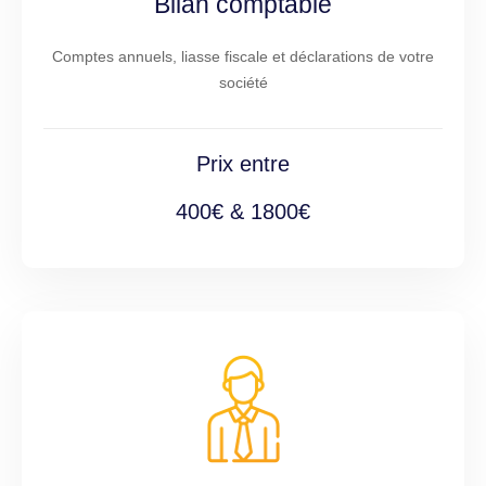
Bilan comptable
Comptes annuels, liasse fiscale et déclarations de votre
société
Prix entre
400€ & 1800€