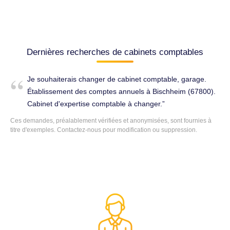
Dernières recherches de cabinets comptables
Je souhaiterais changer de cabinet comptable, garage.
Établissement des comptes annuels à Bischheim (67800).
Cabinet d'expertise comptable à changer.
Ces demandes, préalablement vérifiées et anonymisées, sont fournies à
titre d'exemples. Contactez-nous pour modification ou suppression.