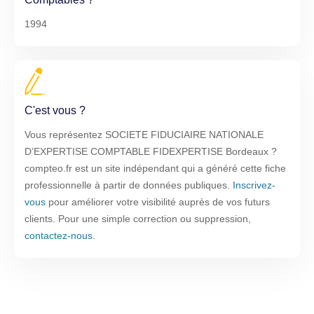
1994
C'est vous ?
Vous représentez SOCIETE FIDUCIAIRE NATIONALE
D’EXPERTISE COMPTABLE FIDEXPERTISE Bordeaux ?
compteo.fr est un site indépendant qui a généré cette fiche
professionnelle à partir de données publiques.
Inscrivez-
vous
pour améliorer votre visibilité auprès de vos futurs
clients. Pour une simple correction ou suppression,
contactez-nous
.