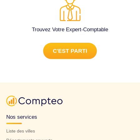
Trouvez Votre Expert-Comptable
C'EST PARTI
Nos services
Liste des villes