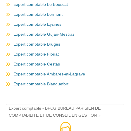
Expert comptable Le Bouscat
Expert comptable Lormont
Expert comptable Eysines
Expert comptable Gujan-Mestras
Expert comptable Bruges
Expert comptable Floirac
Expert comptable Cestas
Expert comptable Ambarès-et-Lagrave
Expert comptable Blanquefort
Expert comptable - BPCG BUREAU PARISIEN DE
COMPTABILITE ET DE CONSEIL EN GESTION