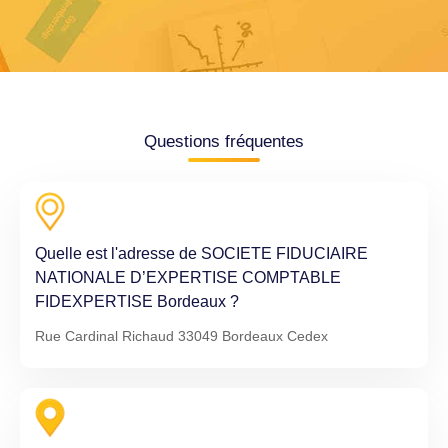
Questions fréquentes
Quelle est l'adresse de SOCIETE FIDUCIAIRE
NATIONALE D’EXPERTISE COMPTABLE
FIDEXPERTISE Bordeaux ?
Rue Cardinal Richaud 33049 Bordeaux Cedex