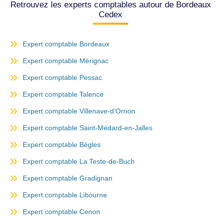
Retrouvez les experts comptables autour de Bordeaux
Cedex
Expert comptable Bordeaux
Expert comptable Mérignac
Expert comptable Pessac
Expert comptable Talence
Expert comptable Villenave-d’Ornon
Expert comptable Saint-Médard-en-Jalles
Expert comptable Bègles
Expert comptable La Teste-de-Buch
Expert comptable Gradignan
Expert comptable Libourne
Expert comptable Cenon