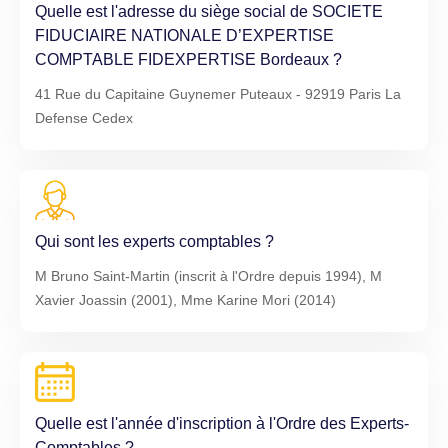
Quelle est l'adresse du siège social de SOCIETE
FIDUCIAIRE NATIONALE D’EXPERTISE
COMPTABLE FIDEXPERTISE Bordeaux ?
41 Rue du Capitaine Guynemer Puteaux - 92919 Paris La
Defense Cedex
Qui sont les experts comptables ?
M Bruno Saint-Martin (inscrit à l'Ordre depuis 1994), M
Xavier Joassin (2001), Mme Karine Mori (2014)
Quelle est l'année d'inscription à l'Ordre des Experts-
Comptables ?