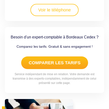
Voir le téléphone
Besoin d'un expert-comptable à Bordeaux Cedex ?
Comparez les tarifs. Gratuit & sans engagement !
COMPARER LES TARIFS
Service indépendant de mise en relation. Votre demande est
transmise à des experts-comptables, indépendamment de celui
présenté sur cette page.