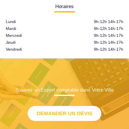
Horaires
Lundi
9h-12h 14h-17h
Mardi
9h-12h 14h-17h
Mercredi
9h-12h 14h-17h
Jeudi
9h-12h 14h-17h
Vendredi
9h-12h 14h-17h
Trouvez un Expert comptable dans Votre Ville
DEMANDER UN DEVIS