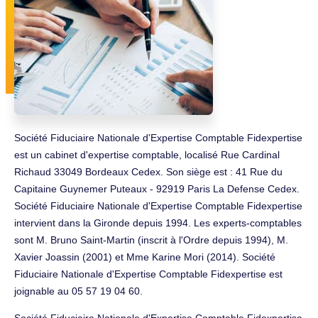
Société Fiduciaire Nationale d'Expertise Comptable Fidexpertise
est un cabinet d'expertise comptable, localisé Rue Cardinal
Richaud 33049 Bordeaux Cedex. Son siège est : 41 Rue du
Capitaine Guynemer Puteaux - 92919 Paris La Defense Cedex.
Société Fiduciaire Nationale d'Expertise Comptable Fidexpertise
intervient dans la Gironde depuis 1994. Les experts-comptables
sont M. Bruno Saint-Martin (inscrit à l'Ordre depuis 1994), M.
Xavier Joassin (2001) et Mme Karine Mori (2014). Société
Fiduciaire Nationale d'Expertise Comptable Fidexpertise est
joignable au 05 57 19 04 60.