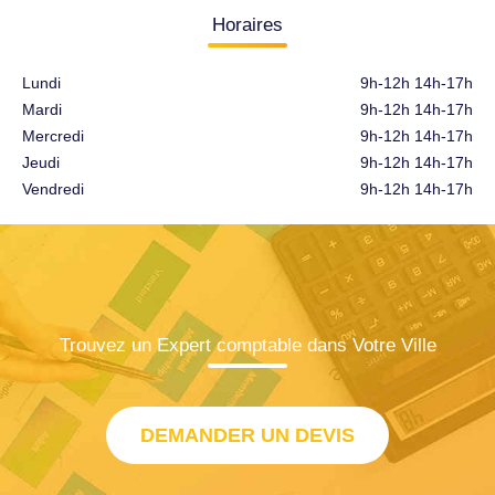
Horaires
Lundi
9h-12h 14h-17h
Mardi
9h-12h 14h-17h
Mercredi
9h-12h 14h-17h
Jeudi
9h-12h 14h-17h
Vendredi
9h-12h 14h-17h
Trouvez un Expert comptable dans Votre Ville
DEMANDER UN DEVIS