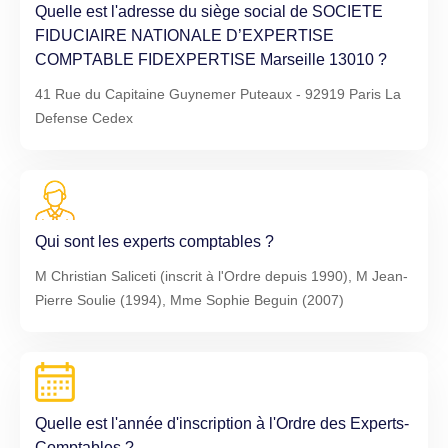
Quelle est l'adresse du siège social de SOCIETE
FIDUCIAIRE NATIONALE D’EXPERTISE
COMPTABLE FIDEXPERTISE Marseille 13010 ?
41 Rue du Capitaine Guynemer Puteaux - 92919 Paris La
Defense Cedex
Qui sont les experts comptables ?
M Christian Saliceti (inscrit à l'Ordre depuis 1990), M Jean-
Pierre Soulie (1994), Mme Sophie Beguin (2007)
Quelle est l'année d'inscription à l'Ordre des Experts-
Comptables ?