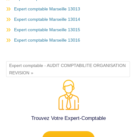
Expert comptable Marseille 13013
Expert comptable Marseille 13014
Expert comptable Marseille 13015
Expert comptable Marseille 13016
Expert comptable - AUDIT COMPTABILITE ORGANISATION
REVISION
Trouvez Votre Expert-Comptable