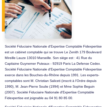
Société Fiduciaire Nationale d'Expertise Comptable Fidexpertise
est un cabinet comptable qui se trouve Le Zenith 179 Boulevard
Mireille Lauze 13010 Marseille. Son siège est : 41 Rue du
Capitaine Guynemer Puteaux - 92919 Paris La Defense Cedex.
Société Fiduciaire Nationale d'Expertise Comptable Fidexpertise
exerce dans les Bouches-du-Rhône depuis 1991. Les experts-
comptables sont M. Christian Saliceti (inscrit à l'Ordre depuis
1990), M. Jean-Pierre Soulie (1994) et Mme Sophie Beguin
(2007). Société Fiduciaire Nationale d'Expertise Comptable
Fidexpertise est joignable au 04 91 80 85 00.