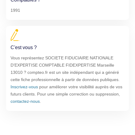
1991
C'est vous ?
Vous représentez SOCIETE FIDUCIAIRE NATIONALE
D’EXPERTISE COMPTABLE FIDEXPERTISE Marseille
13010 ? compteo.fr est un site indépendant qui a généré
cette fiche professionnelle à partir de données publiques.
Inscrivez-vous
pour améliorer votre visibilité auprès de vos
futurs clients. Pour une simple correction ou suppression,
contactez-nous
.