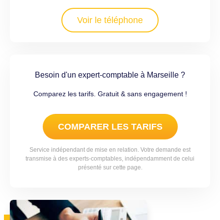
Voir le téléphone
Besoin d'un expert-comptable à Marseille ?
Comparez les tarifs. Gratuit & sans engagement !
COMPARER LES TARIFS
Service indépendant de mise en relation. Votre demande est
transmise à des experts-comptables, indépendamment de celui
présenté sur cette page.