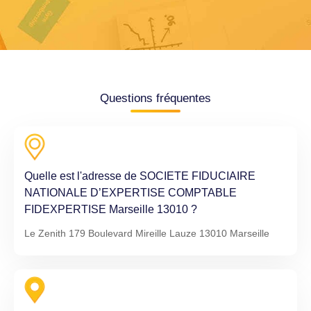
Questions fréquentes
Quelle est l'adresse de SOCIETE FIDUCIAIRE
NATIONALE D’EXPERTISE COMPTABLE
FIDEXPERTISE Marseille 13010 ?
Le Zenith 179 Boulevard Mireille Lauze 13010 Marseille