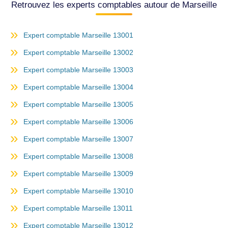
Retrouvez les experts comptables autour de Marseille
Expert comptable Marseille 13001
Expert comptable Marseille 13002
Expert comptable Marseille 13003
Expert comptable Marseille 13004
Expert comptable Marseille 13005
Expert comptable Marseille 13006
Expert comptable Marseille 13007
Expert comptable Marseille 13008
Expert comptable Marseille 13009
Expert comptable Marseille 13010
Expert comptable Marseille 13011
Expert comptable Marseille 13012