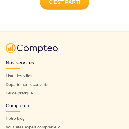
C'EST PARTI
Nos services
Liste des villes
Départements couverts
Guide pratique
Compteo.fr
Notre blog
Vous êtes expert comptable ?