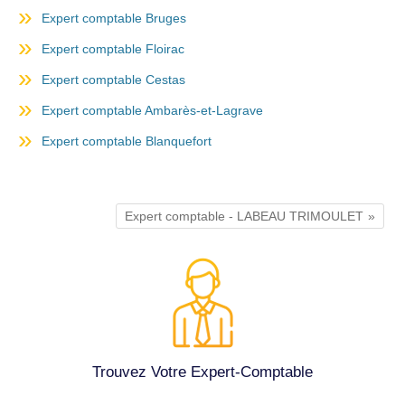
Expert comptable Bruges
Expert comptable Floirac
Expert comptable Cestas
Expert comptable Ambarès-et-Lagrave
Expert comptable Blanquefort
Expert comptable - LABEAU TRIMOULET
Trouvez Votre Expert-Comptable