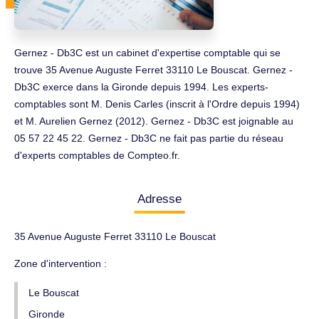
Gernez - Db3C est un cabinet d'expertise comptable qui se
trouve 35 Avenue Auguste Ferret 33110 Le Bouscat. Gernez -
Db3C exerce dans la Gironde depuis 1994. Les experts-
comptables sont M. Denis Carles (inscrit à l'Ordre depuis 1994)
et M. Aurelien Gernez (2012). Gernez - Db3C est joignable au
05 57 22 45 22. Gernez - Db3C ne fait pas partie du réseau
d'experts comptables de Compteo.fr.
Adresse
35 Avenue Auguste Ferret 33110 Le Bouscat
Zone d'intervention :
Le Bouscat
Gironde