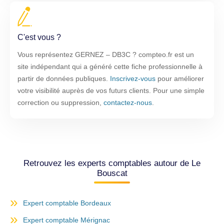
C'est vous ?
Vous représentez GERNEZ – DB3C ? compteo.fr est un
site indépendant qui a généré cette fiche professionnelle à
partir de données publiques.
Inscrivez-vous
pour améliorer
votre visibilité auprès de vos futurs clients. Pour une simple
correction ou suppression,
contactez-nous
.
Retrouvez les experts comptables autour de Le
Bouscat
Expert comptable Bordeaux
Expert comptable Mérignac