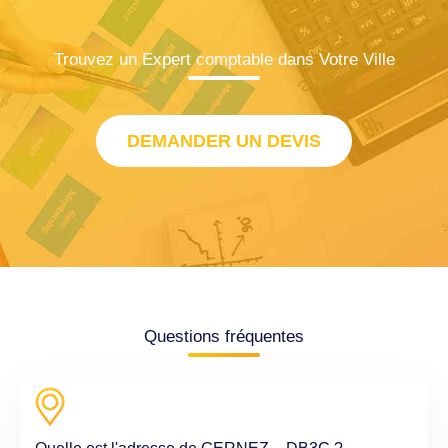
Trouvez un Expert comptable dans Votre Ville
DEMANDER UN DEVIS
Questions fréquentes