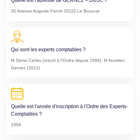
Quelle est l'adresse de GERNEZ – DB3C ?
35 Avenue Auguste Ferret 33110 Le Bouscat
Qui sont les experts comptables ?
M Denis Carles (inscrit à l'Ordre depuis 1994), M Aurelien
Gernez (2012)
Quelle est l'année d'inscription à l'Ordre des Experts-
Comptables ?
1994