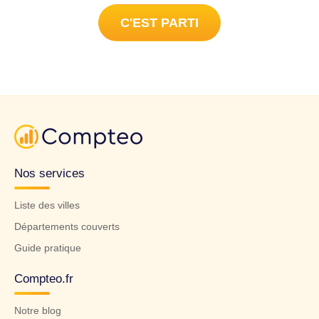
C'EST PARTI
Nos services
Liste des villes
Départements couverts
Guide pratique
Compteo.fr
Notre blog