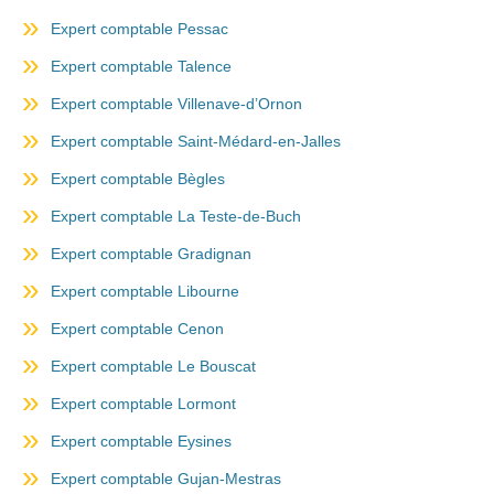
Expert comptable Pessac
Expert comptable Talence
Expert comptable Villenave-d’Ornon
Expert comptable Saint-Médard-en-Jalles
Expert comptable Bègles
Expert comptable La Teste-de-Buch
Expert comptable Gradignan
Expert comptable Libourne
Expert comptable Cenon
Expert comptable Le Bouscat
Expert comptable Lormont
Expert comptable Eysines
Expert comptable Gujan-Mestras