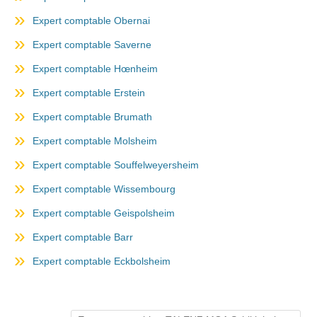
Expert comptable Obernai
Expert comptable Saverne
Expert comptable Hœnheim
Expert comptable Erstein
Expert comptable Brumath
Expert comptable Molsheim
Expert comptable Souffelweyersheim
Expert comptable Wissembourg
Expert comptable Geispolsheim
Expert comptable Barr
Expert comptable Eckbolsheim