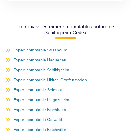
Retrouvez les experts comptables autour de
Schiltigheim Cedex
Expert comptable Strasbourg
Expert comptable Haguenau
Expert comptable Schiltigheim
Expert comptable Illkirch-Graffenstaden
Expert comptable Sélestat
Expert comptable Lingolsheim
Expert comptable Bischheim
Expert comptable Ostwald
Expert comptable Bischwiller