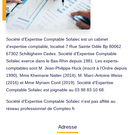
Société d'Expertise Comptable Sofalec est un cabinet
d'expertise comptable, localisé 7 Rue Sainte Odile Bp 80062
67302 Schiltigheim Cedex. Société d'Expertise Comptable
Sofalec exerce dans le Bas-Rhin depuis 1981. Les experts-
comptables sont M. Jean-Philippe Huck (inscrit à l'Ordre depuis
1990), Mme Khemarie Natter (2014), M. Marc-Antoine Weiss
(2016) et Mme Myriam Conil (2019). Société d'Expertise
Comptable Sofalec est joignable au 03 88 83 10 68.
Société d'Expertise Comptable Sofalec n'est pas affilié au
réseau professionnel de Compteo.fr.
Adresse