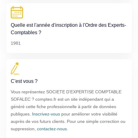
Quelle est l'année d'inscription à l'Ordre des Experts-
Comptables ?
1981
C'est vous ?
Vous représentez SOCIETE D’EXPERTISE COMPTABLE
SOFALEC ? compteo.fr est un site indépendant qui a
généré cette fiche professionnelle à partir de données
publiques.
Inscrivez-vous
pour améliorer votre visibilité
auprès de vos futurs clients. Pour une simple correction ou
suppression,
contactez-nous
.