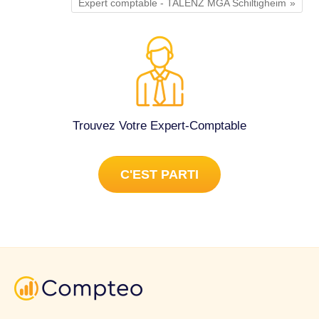
Expert comptable - TALENZ MGA Schiltigheim
Trouvez Votre Expert-Comptable
C'EST PARTI