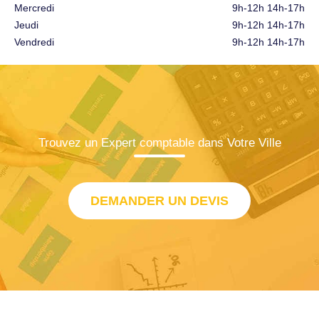
Mercredi
9h-12h 14h-17h
Jeudi
9h-12h 14h-17h
Vendredi
9h-12h 14h-17h
Trouvez un Expert comptable dans Votre Ville
DEMANDER UN DEVIS