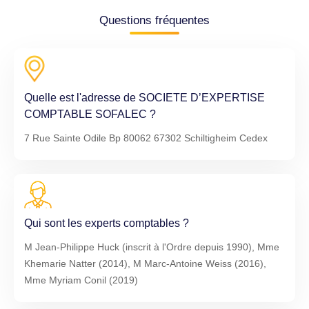
Questions fréquentes
Quelle est l'adresse de SOCIETE D’EXPERTISE
COMPTABLE SOFALEC ?
7 Rue Sainte Odile Bp 80062 67302 Schiltigheim Cedex
Qui sont les experts comptables ?
M Jean-Philippe Huck (inscrit à l'Ordre depuis 1990), Mme
Khemarie Natter (2014), M Marc-Antoine Weiss (2016),
Mme Myriam Conil (2019)