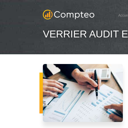
Accue
VERRIER AUDIT 