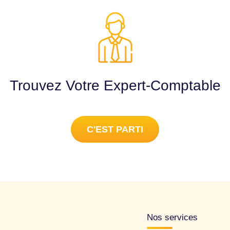
Trouvez Votre Expert-Comptable
C'EST PARTI
Nos services