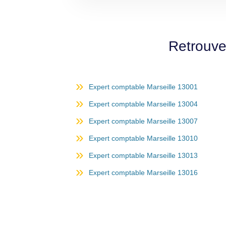
Retrouve
Expert comptable Marseille 13001
Expert comptable Marseille 13004
Expert comptable Marseille 13007
Expert comptable Marseille 13010
Expert comptable Marseille 13013
Expert comptable Marseille 13016