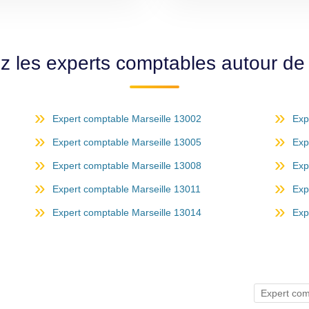
z les experts comptables autour de 
Expert comptable Marseille 13002
Exp
Expert comptable Marseille 13005
Exp
Expert comptable Marseille 13008
Exp
Expert comptable Marseille 13011
Exp
Expert comptable Marseille 13014
Exp
Expert co