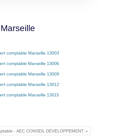
Marseille
ert comptable Marseille 13003
ert comptable Marseille 13006
ert comptable Marseille 13009
ert comptable Marseille 13012
ert comptable Marseille 13015
mptable - AEC CONSEIL DEVELOPPEMENT