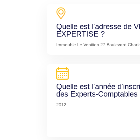
Quelle est l'adresse d
EXPERTISE ?
Immeuble Le Venitien 27 Boulevard Charle
Quelle est l'année d'inscr
des Experts-Comptables
2012