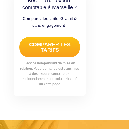
Besoin d'un expert-
comptable à Marseille ?
Comparez les tarifs. Gratuit &
sans engagement !
COMPARER LES
TARIFS
Service indépendant de mise en
relation. Votre demande est transmise
à des experts-comptables,
indépendamment de celui présenté
sur cette page.