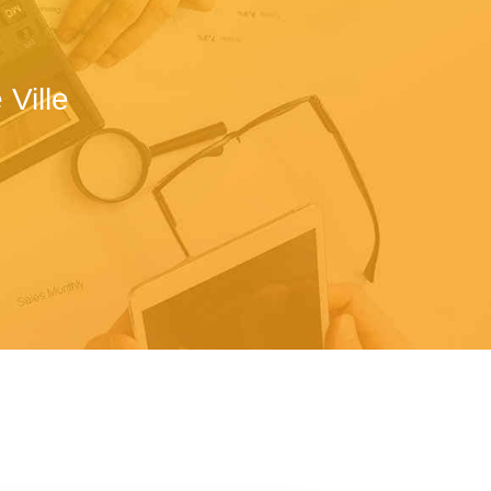
Ville