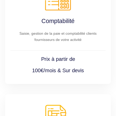
Comptabilité
Saisie, gestion de la paie et comptabilité clients
fournisseurs de votre activité
Prix à partir de
100€/mois & Sur devis