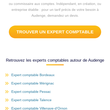
ou commissaire aux comptes. Indépendant, en création, ou
entreprise établie : pour un tarif précis de votre besoin à
Audenge, demandez un devis.
TROUVER UN EXPERT COMPTABLE
Retrouvez les experts comptables autour de Audenge
Expert comptable Bordeaux
Expert comptable Mérignac
Expert comptable Pessac
Expert comptable Talence
Expert comptable Villenave-d’Ornon