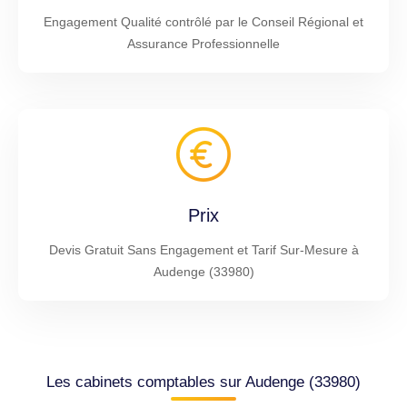
Engagement Qualité contrôlé par le Conseil Régional et
Assurance Professionnelle
Prix
Devis Gratuit Sans Engagement et Tarif Sur-Mesure à
Audenge (33980)
Les cabinets comptables sur Audenge (33980)