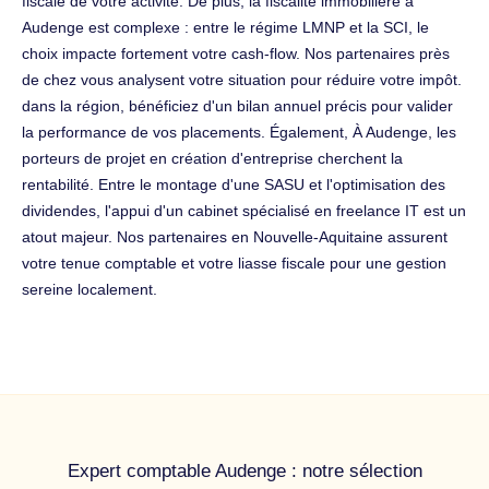
fiscale de votre activité. De plus, la fiscalité immobilière à
Audenge est complexe : entre le régime LMNP et la SCI, le
choix impacte fortement votre cash-flow. Nos partenaires près
de chez vous analysent votre situation pour réduire votre impôt.
dans la région, bénéficiez d'un bilan annuel précis pour valider
la performance de vos placements. Également, À Audenge, les
porteurs de projet en création d'entreprise cherchent la
rentabilité. Entre le montage d'une SASU et l'optimisation des
dividendes, l'appui d'un cabinet spécialisé en freelance IT est un
atout majeur. Nos partenaires en Nouvelle-Aquitaine assurent
votre tenue comptable et votre liasse fiscale pour une gestion
sereine localement.
Expert comptable Audenge : notre sélection