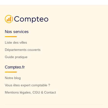
Nos services
Liste des villes
Départements couverts
Guide pratique
Compteo.fr
Notre blog
Vous êtes expert comptable ?
Mentions légales, CGU & Contact