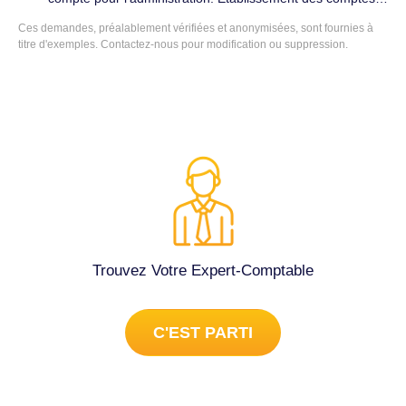
annuels à Audenge (33980).
Ces demandes, préalablement vérifiées et anonymisées, sont fournies à
titre d'exemples. Contactez-nous pour modification ou suppression.
Trouvez Votre Expert-Comptable
C'EST PARTI