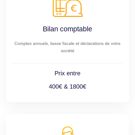
Bilan comptable
Comptes annuels, liasse fiscale et déclarations de votre
société
Prix entre
400€ & 1800€