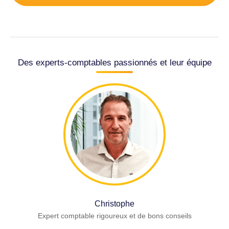
Des experts-comptables passionnés et leur équipe
Christophe
Expert comptable rigoureux et de bons conseils