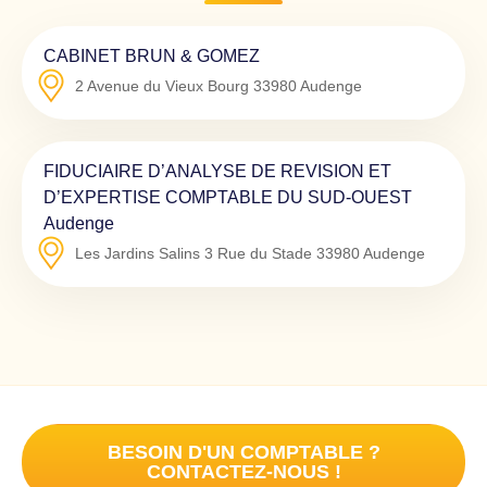
CABINET BRUN & GOMEZ
2 Avenue du Vieux Bourg
33980
Audenge
FIDUCIAIRE D’ANALYSE DE REVISION ET
D’EXPERTISE COMPTABLE DU SUD-OUEST
Audenge
Les Jardins Salins 3 Rue du Stade
33980
Audenge
BESOIN D'UN COMPTABLE ?
CONTACTEZ-NOUS !