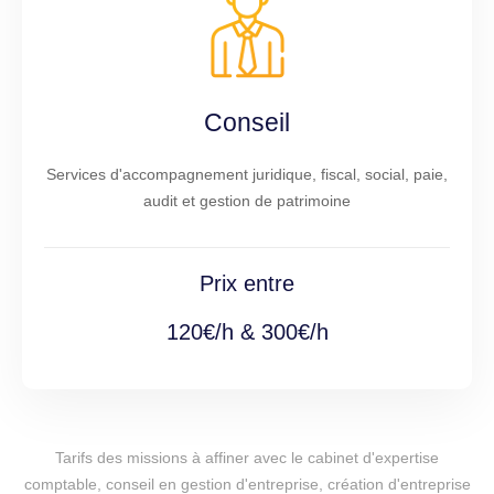
Conseil
Services d'accompagnement juridique, fiscal, social, paie,
audit et gestion de patrimoine
Prix entre
120€/h & 300€/h
Tarifs des missions à affiner avec le cabinet d'expertise
comptable, conseil en gestion d'entreprise, création d'entreprise