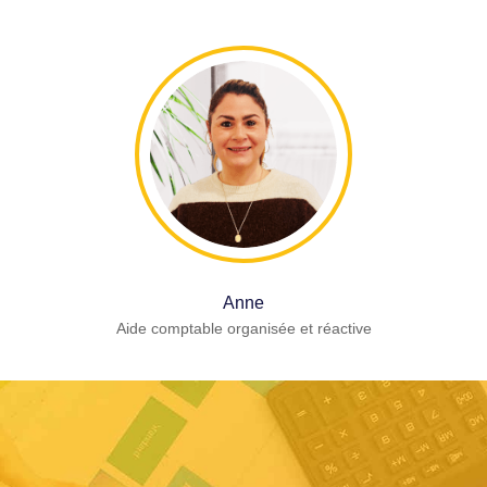
Anne
Aide comptable organisée et réactive