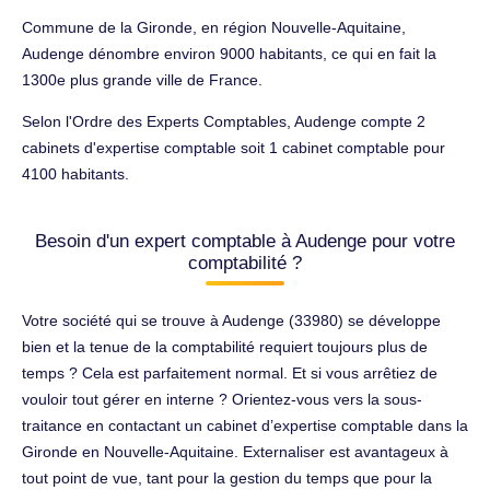
Commune de la Gironde, en région Nouvelle-Aquitaine,
Audenge dénombre environ 9000 habitants, ce qui en fait la
1300e plus grande ville de France.
Selon l'Ordre des Experts Comptables, Audenge compte 2
cabinets d'expertise comptable soit 1 cabinet comptable pour
4100 habitants.
Besoin d'un expert comptable à Audenge pour votre
comptabilité ?
Votre société qui se trouve à Audenge (33980) se développe
bien et la tenue de la comptabilité requiert toujours plus de
temps ? Cela est parfaitement normal. Et si vous arrêtiez de
vouloir tout gérer en interne ? Orientez-vous vers la sous-
traitance en contactant un cabinet d’expertise comptable dans la
Gironde en Nouvelle-Aquitaine. Externaliser est avantageux à
tout point de vue, tant pour la gestion du temps que pour la