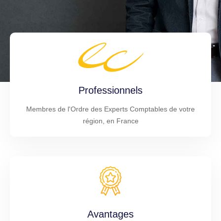
Professionnels
Membres de l'Ordre des Experts Comptables de votre
région, en France
Avantages