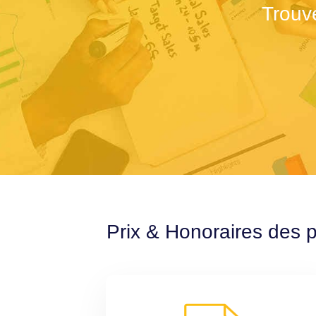
Trouv
Prix & Honoraires des p