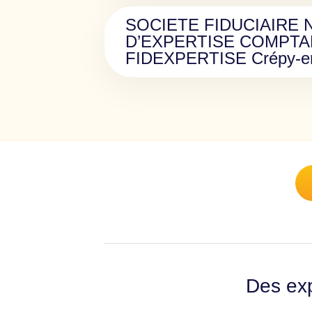
SOCIETE FIDUCIAIRE 
D’EXPERTISE COMPTA
FIDEXPERTISE Crépy-en
Des exp