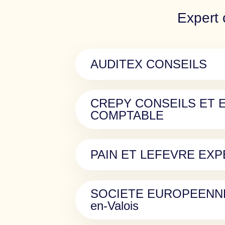
Expert 
AUDITEX CONSEILS
CREPY CONSEILS ET 
COMPTABLE
PAIN ET LEFEVRE EX
SOCIETE EUROPEENNE 
en-Valois