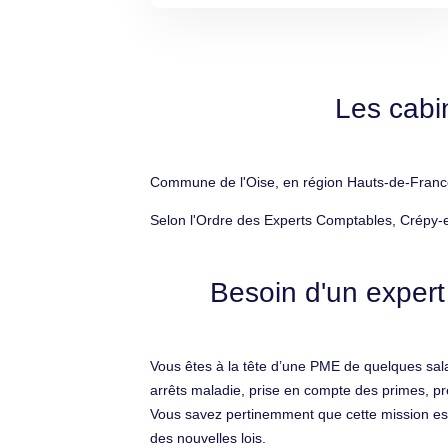
Les cabi
Commune de l'Oise, en région Hauts-de-France,
Selon l'Ordre des Experts Comptables, Crépy-e
Besoin d'un expert
Vous êtes à la tête d’une PME de quelques sal
arrêts maladie, prise en compte des primes, pr
Vous savez pertinemment que cette mission est
des nouvelles lois.