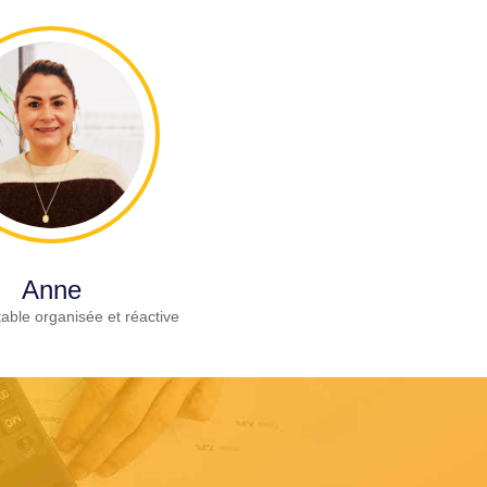
Anne
able organisée et réactive