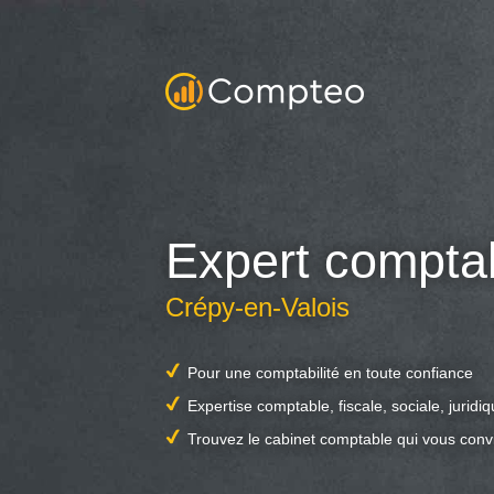
Expert compta
Crépy-en-Valois
Pour une comptabilité en toute confiance
Expertise comptable, fiscale, sociale, juridi
Trouvez le cabinet comptable qui vous conv