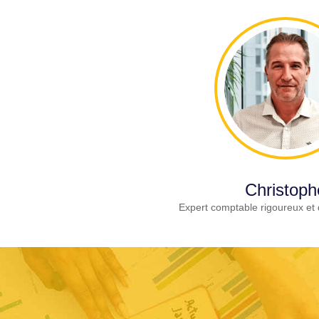
Christoph
Expert comptable rigoureux et 