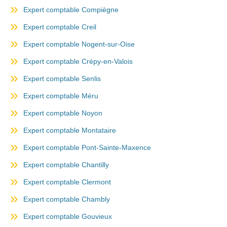
Expert comptable Compiègne
Expert comptable Creil
Expert comptable Nogent-sur-Oise
Expert comptable Crépy-en-Valois
Expert comptable Senlis
Expert comptable Méru
Expert comptable Noyon
Expert comptable Montataire
Expert comptable Pont-Sainte-Maxence
Expert comptable Chantilly
Expert comptable Clermont
Expert comptable Chambly
Expert comptable Gouvieux