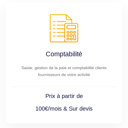
Comptabilité
Saisie, gestion de la paie et comptabilité clients
fournisseurs de votre activité
Prix à partir de
100€/mois & Sur devis