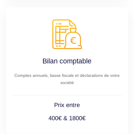
Bilan comptable
Comptes annuels, liasse fiscale et déclarations de votre
société
Prix entre
400€ & 1800€