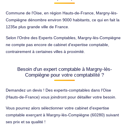
Commune de l'Oise, en région Hauts-de-France, Margny-lès-
Compiègne dénombre environ 9000 habitants, ce qui en fait la
1235e plus grande ville de France.
Selon l'Ordre des Experts Comptables, Margny-lès-Compiègne
ne compte pas encore de cabinet d'expertise comptable,
contrairement à certaines villes à proximité.
Besoin d'un expert comptable à Margny-lès-
Compiègne pour votre comptabilité ?
Demandez un devis ! Des experts-comptables dans l'Oise
(Hauts-de-France) vous joindront pour détailler votre besoin.
Vous pourrez alors sélectionner votre cabinet d'expertise
comptable exerçant à Margny-lès-Compiègne (60280) suivant
ses prix et sa qualité !