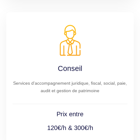
Conseil
Services d'accompagnement juridique, fiscal, social, paie,
audit et gestion de patrimoine
Prix entre
120€/h & 300€/h