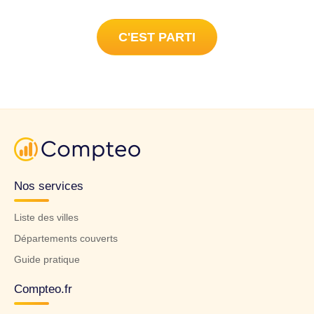
C'EST PARTI
Nos services
Liste des villes
Départements couverts
Guide pratique
Compteo.fr