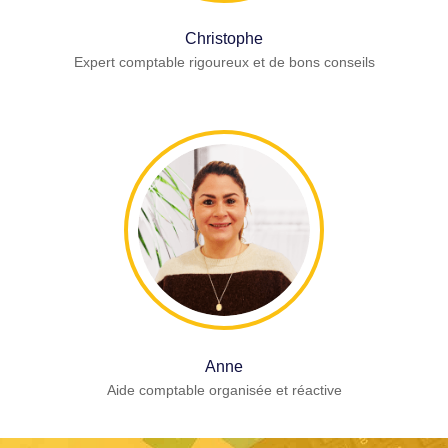
Christophe
Expert comptable rigoureux et de bons conseils
Anne
Aide comptable organisée et réactive