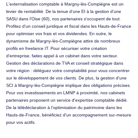
L'externalisation comptable à Margny-lès-Compiègne est un
levier de rentabilité. De la tenue d'une EI à la gestion d'une
SASU dans l'Oise (60), nos partenaires s'occupent de tout.
Profitez d'un conseil juridique et fiscal dans les Hauts-de-France
pour optimiser vos frais et vos dividendes. En outre, le
dynamisme de Margny-lès-Compiègne attire de nombreux
profils en freelance IT. Pour sécuriser votre création
d'entreprise, faites appel à un cabinet dans votre secteur.
Gestion des déclarations de TVA et conseil stratégique dans
votre région : déléguez votre comptabilité pour vous concentrer
sur le développement de vos clients. De plus, la gestion d'une
SCI à Margny-lès-Compiègne implique des obligations précises.
Pour vos investissements en LMNP à proximité, nos cabinets
partenaires proposent un service d'expertise comptable dédié.
De la télédéclaration à l'optimisation du patrimoine dans les
Hauts-de-France, bénéficiez d'un accompagnement sur-mesure
pour vos actifs.