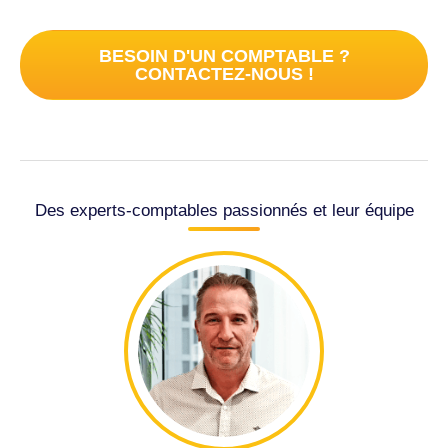
BESOIN D'UN COMPTABLE ?
CONTACTEZ-NOUS !
Des experts-comptables passionnés et leur équipe