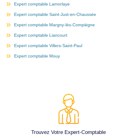
Expert comptable Lamorlaye
Expert comptable Saint-Just-en-Chaussée
Expert comptable Margny-lès-Compiègne
Expert comptable Liancourt
Expert comptable Villers-Saint-Paul
Expert comptable Mouy
Trouvez Votre Expert-Comptable