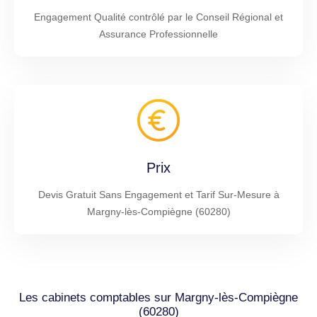
Engagement Qualité contrôlé par le Conseil Régional et
Assurance Professionnelle
Prix
Devis Gratuit Sans Engagement et Tarif Sur-Mesure à
Margny-lès-Compiègne (60280)
Les cabinets comptables sur Margny-lès-Compiègne
(60280)