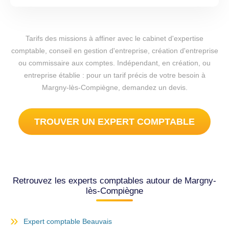
Tarifs des missions à affiner avec le cabinet d'expertise
comptable, conseil en gestion d'entreprise, création d'entreprise
ou commissaire aux comptes. Indépendant, en création, ou
entreprise établie : pour un tarif précis de votre besoin à
Margny-lès-Compiègne, demandez un devis.
TROUVER UN EXPERT COMPTABLE
Retrouvez les experts comptables autour de Margny-
lès-Compiègne
Expert comptable Beauvais