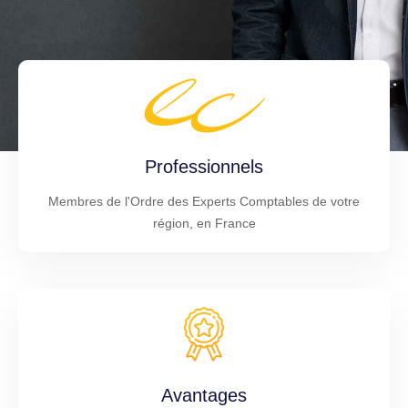
Professionnels
Membres de l'Ordre des Experts Comptables de votre
région, en France
Avantages