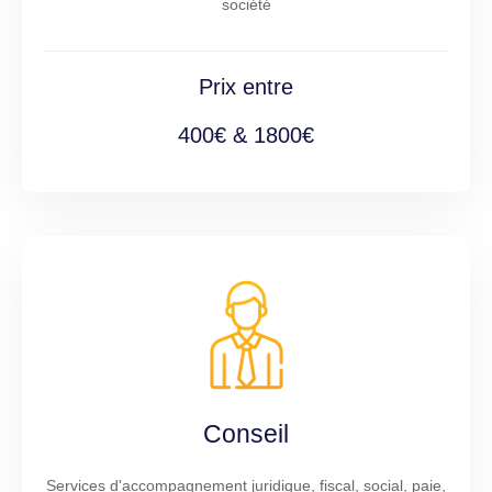
société
Prix entre
400€ & 1800€
Conseil
Services d'accompagnement juridique, fiscal, social, paie,