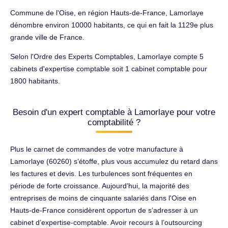
Commune de l'Oise, en région Hauts-de-France, Lamorlaye
dénombre environ 10000 habitants, ce qui en fait la 1129e plus
grande ville de France.
Selon l'Ordre des Experts Comptables, Lamorlaye compte 5
cabinets d'expertise comptable soit 1 cabinet comptable pour
1800 habitants.
Besoin d'un expert comptable à Lamorlaye pour votre
comptabilité ?
Plus le carnet de commandes de votre manufacture à
Lamorlaye (60260) s’étoffe, plus vous accumulez du retard dans
les factures et devis. Les turbulences sont fréquentes en
période de forte croissance. Aujourd’hui, la majorité des
entreprises de moins de cinquante salariés dans l'Oise en
Hauts-de-France considèrent opportun de s’adresser à un
cabinet d’expertise-comptable. Avoir recours à l’outsourcing