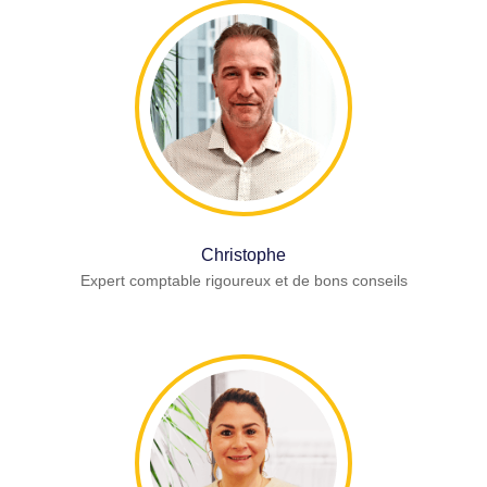
Christophe
Expert comptable rigoureux et de bons conseils