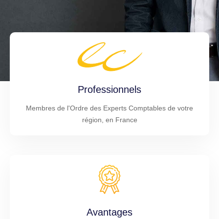
Professionnels
Membres de l'Ordre des Experts Comptables de votre
région, en France
Avantages