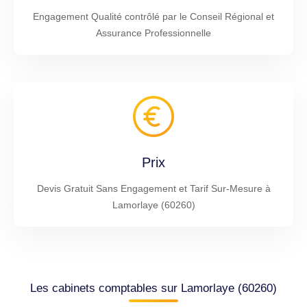
Engagement Qualité contrôlé par le Conseil Régional et
Assurance Professionnelle
Prix
Devis Gratuit Sans Engagement et Tarif Sur-Mesure à
Lamorlaye (60260)
Les cabinets comptables sur Lamorlaye (60260)