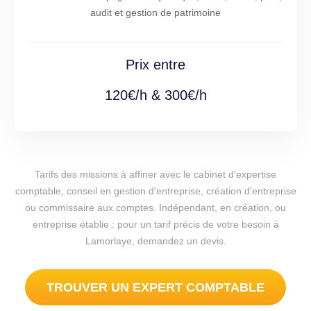
audit et gestion de patrimoine
Prix entre
120€/h & 300€/h
Tarifs des missions à affiner avec le cabinet d'expertise
comptable, conseil en gestion d'entreprise, création d'entreprise
ou commissaire aux comptes. Indépendant, en création, ou
entreprise établie : pour un tarif précis de votre besoin à
Lamorlaye, demandez un devis.
TROUVER UN EXPERT COMPTABLE