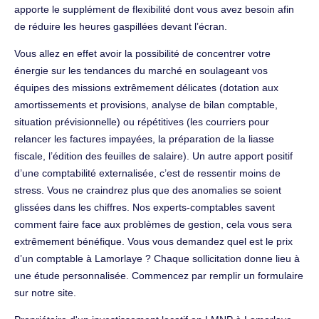
apporte le supplément de flexibilité dont vous avez besoin afin
de réduire les heures gaspillées devant l’écran.
Vous allez en effet avoir la possibilité de concentrer votre
énergie sur les tendances du marché en soulageant vos
équipes des missions extrêmement délicates (dotation aux
amortissements et provisions, analyse de bilan comptable,
situation prévisionnelle) ou répétitives (les courriers pour
relancer les factures impayées, la préparation de la liasse
fiscale, l’édition des feuilles de salaire). Un autre apport positif
d’une comptabilité externalisée, c’est de ressentir moins de
stress. Vous ne craindrez plus que des anomalies se soient
glissées dans les chiffres. Nos experts-comptables savent
comment faire face aux problèmes de gestion, cela vous sera
extrêmement bénéfique. Vous vous demandez quel est le prix
d’un comptable à Lamorlaye ? Chaque sollicitation donne lieu à
une étude personnalisée. Commencez par remplir un formulaire
sur notre site.