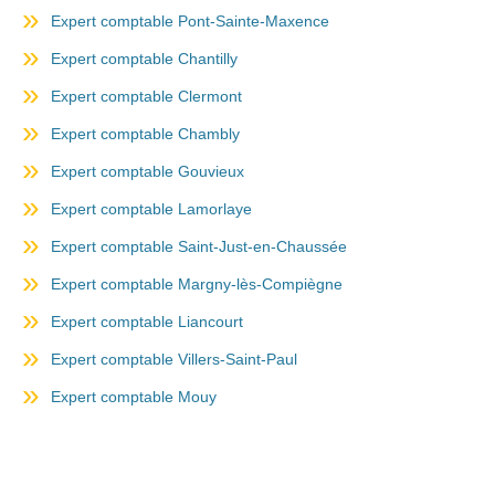
Expert comptable Pont-Sainte-Maxence
Expert comptable Chantilly
Expert comptable Clermont
Expert comptable Chambly
Expert comptable Gouvieux
Expert comptable Lamorlaye
Expert comptable Saint-Just-en-Chaussée
Expert comptable Margny-lès-Compiègne
Expert comptable Liancourt
Expert comptable Villers-Saint-Paul
Expert comptable Mouy