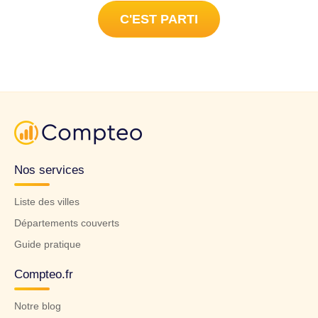
C'EST PARTI
Nos services
Liste des villes
Départements couverts
Guide pratique
Compteo.fr
Notre blog