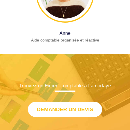
Anne
Aide comptable organisée et réactive
Trouvez un Expert comptable à Lamorlaye
DEMANDER UN DEVIS