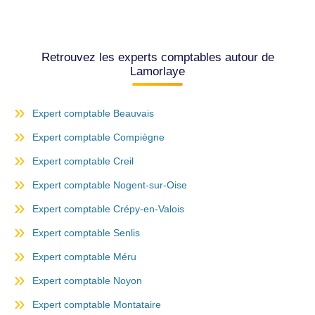
Retrouvez les experts comptables autour de
Lamorlaye
Expert comptable Beauvais
Expert comptable Compiègne
Expert comptable Creil
Expert comptable Nogent-sur-Oise
Expert comptable Crépy-en-Valois
Expert comptable Senlis
Expert comptable Méru
Expert comptable Noyon
Expert comptable Montataire