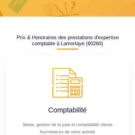
Prix & Honoraires des prestations d'expertise
comptable à Lamorlaye (60260)
Comptabilité
Saisie, gestion de la paie et comptabilité clients
fournisseurs de votre activité