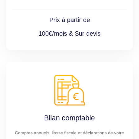
Prix à partir de
100€/mois & Sur devis
Bilan comptable
Comptes annuels, liasse fiscale et déclarations de votre