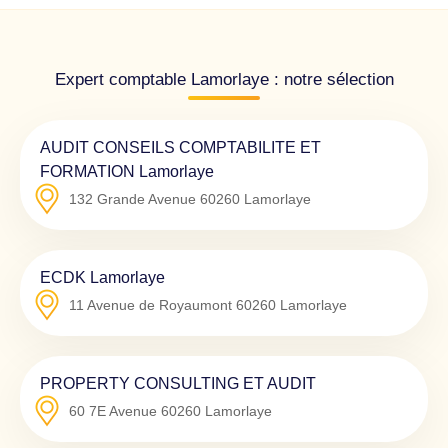
Expert comptable Lamorlaye : notre sélection
AUDIT CONSEILS COMPTABILITE ET
FORMATION Lamorlaye
132 Grande Avenue
60260
Lamorlaye
ECDK Lamorlaye
11 Avenue de Royaumont
60260
Lamorlaye
PROPERTY CONSULTING ET AUDIT
60 7E Avenue
60260
Lamorlaye