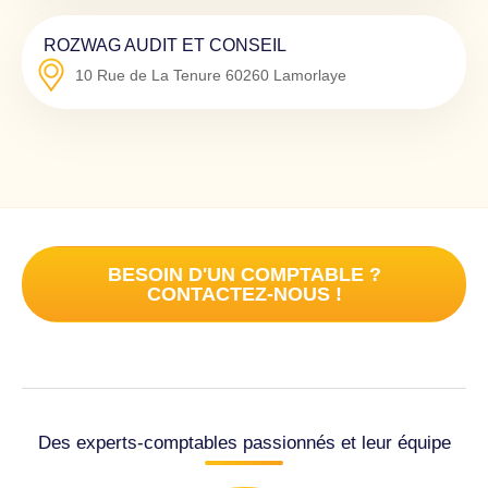
ROZWAG AUDIT ET CONSEIL
10 Rue de La Tenure
60260
Lamorlaye
BESOIN D'UN COMPTABLE ?
CONTACTEZ-NOUS !
Des experts-comptables passionnés et leur équipe