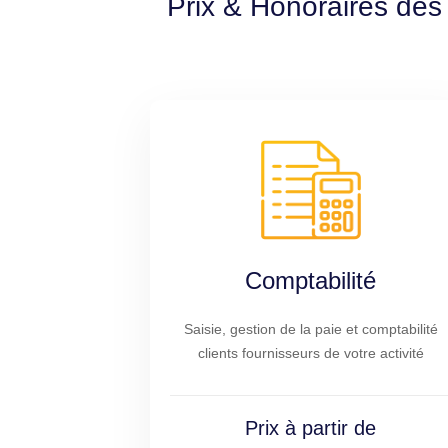
Prix & Honoraires des
Comptabilité
Saisie, gestion de la paie et comptabilité
clients fournisseurs de votre activité
Prix à partir de