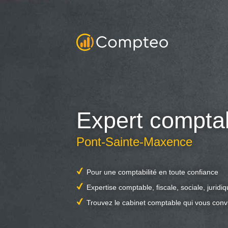
Expert compta
Pont-Sainte-Maxence
Pour une comptabilité en toute confiance
Expertise comptable, fiscale, sociale, juridi
Trouvez le cabinet comptable qui vous conv