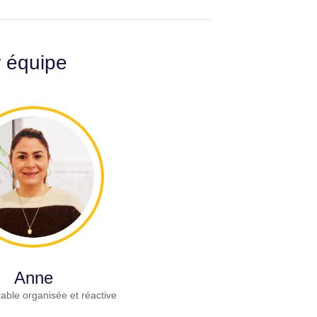
r équipe
Anne
able organisée et réactive