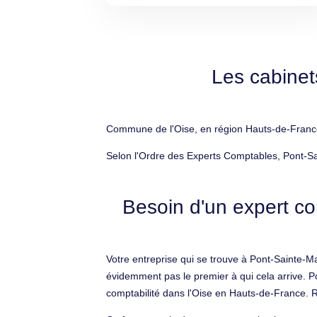
Les cabinet
Commune de l'Oise, en région Hauts-de-France,
Selon l'Ordre des Experts Comptables, Pont-Sa
Besoin d'un expert c
Votre entreprise qui se trouve à Pont-Sainte-M
évidemment pas le premier à qui cela arrive. Po
comptabilité dans l'Oise en Hauts-de-France. Rec