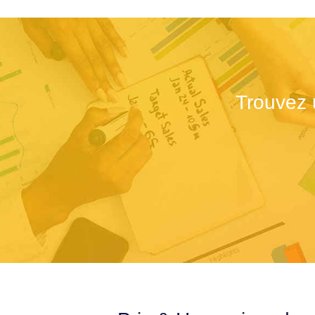
Trouvez 