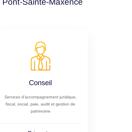
 à Pont-Sainte-Maxence
Conseil
Services d'accompagnement juridique,
fiscal, social, paie, audit et gestion de
patrimoine