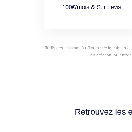
100€/mois & Sur devis
Tarifs des missions à affiner avec le cabinet 
en création, ou entrep
Retrouvez les 