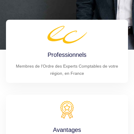
Professionnels
Membres de l'Ordre des Experts Comptables de votre
région, en France
Avantages