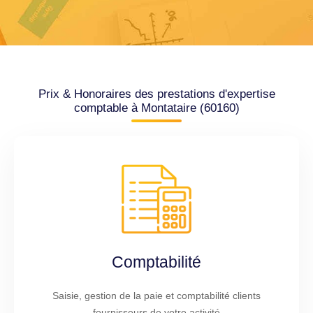
Prix & Honoraires des prestations d'expertise
comptable à Montataire (60160)
Comptabilité
Saisie, gestion de la paie et comptabilité clients
fournisseurs de votre activité