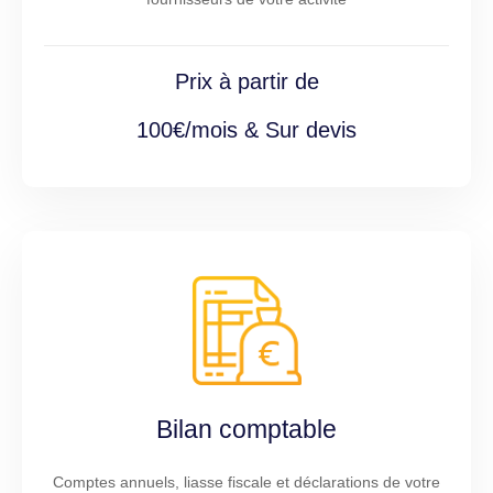
Prix à partir de
100€/mois & Sur devis
Bilan comptable
Comptes annuels, liasse fiscale et déclarations de votre