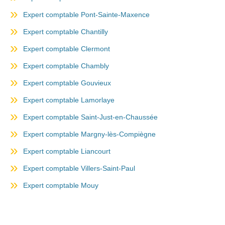
Expert comptable Pont-Sainte-Maxence
Expert comptable Chantilly
Expert comptable Clermont
Expert comptable Chambly
Expert comptable Gouvieux
Expert comptable Lamorlaye
Expert comptable Saint-Just-en-Chaussée
Expert comptable Margny-lès-Compiègne
Expert comptable Liancourt
Expert comptable Villers-Saint-Paul
Expert comptable Mouy