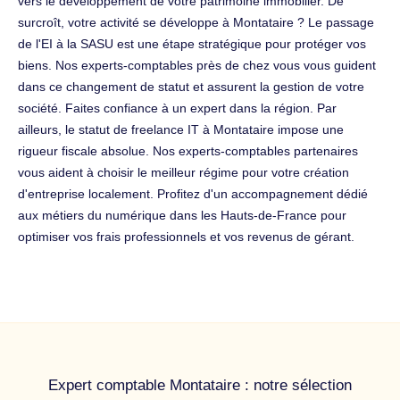
vers le développement de votre patrimoine immobilier. De
surcroît, votre activité se développe à Montataire ? Le passage
de l'EI à la SASU est une étape stratégique pour protéger vos
biens. Nos experts-comptables près de chez vous vous guident
dans ce changement de statut et assurent la gestion de votre
société. Faites confiance à un expert dans la région. Par
ailleurs, le statut de freelance IT à Montataire impose une
rigueur fiscale absolue. Nos experts-comptables partenaires
vous aident à choisir le meilleur régime pour votre création
d'entreprise localement. Profitez d'un accompagnement dédié
aux métiers du numérique dans les Hauts-de-France pour
optimiser vos frais professionnels et vos revenus de gérant.
Expert comptable Montataire : notre sélection