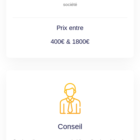
société
Prix entre
400€ & 1800€
Conseil