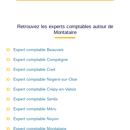
Retrouvez les experts comptables autour de
Montataire
Expert comptable Beauvais
Expert comptable Compiègne
Expert comptable Creil
Expert comptable Nogent-sur-Oise
Expert comptable Crépy-en-Valois
Expert comptable Senlis
Expert comptable Méru
Expert comptable Noyon
Expert comptable Montataire