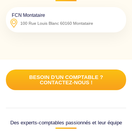
FCN Montataire
100 Rue Louis Blanc
60160
Montataire
BESOIN D'UN COMPTABLE ?
CONTACTEZ-NOUS !
Des experts-comptables passionnés et leur équipe