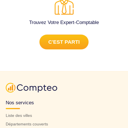
Trouvez Votre Expert-Comptable
C'EST PARTI
Nos services
Liste des villes
Départements couverts