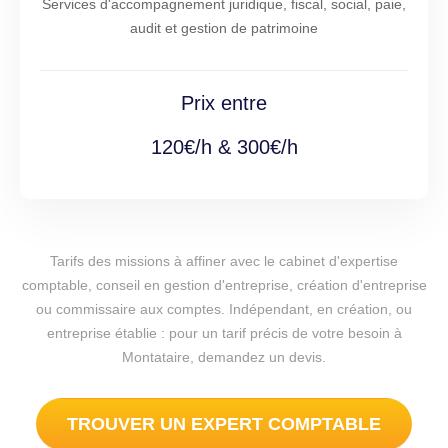
Services d'accompagnement juridique, fiscal, social, paie,
audit et gestion de patrimoine
Prix entre
120€/h & 300€/h
Tarifs des missions à affiner avec le cabinet d'expertise
comptable, conseil en gestion d'entreprise, création d'entreprise
ou commissaire aux comptes. Indépendant, en création, ou
entreprise établie : pour un tarif précis de votre besoin à
Montataire, demandez un devis.
TROUVER UN EXPERT COMPTABLE