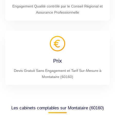
Engagement Qualité contrôlé par le Conseil Régional et
Assurance Professionnelle
Prix
Devis Gratuit Sans Engagement et Tarif Sur-Mesure à
Montataire (60160)
Les cabinets comptables sur Montataire (60160)