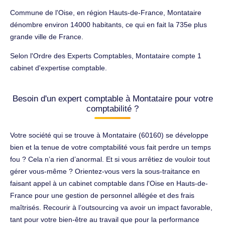
Commune de l'Oise, en région Hauts-de-France, Montataire
dénombre environ 14000 habitants, ce qui en fait la 735e plus
grande ville de France.
Selon l'Ordre des Experts Comptables, Montataire compte 1
cabinet d'expertise comptable.
Besoin d'un expert comptable à Montataire pour votre
comptabilité ?
Votre société qui se trouve à Montataire (60160) se développe
bien et la tenue de votre comptabilité vous fait perdre un temps
fou ? Cela n’a rien d’anormal. Et si vous arrêtiez de vouloir tout
gérer vous-même ? Orientez-vous vers la sous-traitance en
faisant appel à un cabinet comptable dans l'Oise en Hauts-de-
France pour une gestion de personnel allégée et des frais
maîtrisés. Recourir à l’outsourcing va avoir un impact favorable,
tant pour votre bien-être au travail que pour la performance