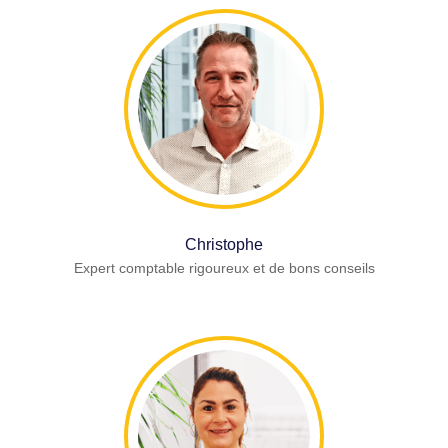
Christophe
Expert comptable rigoureux et de bons conseils