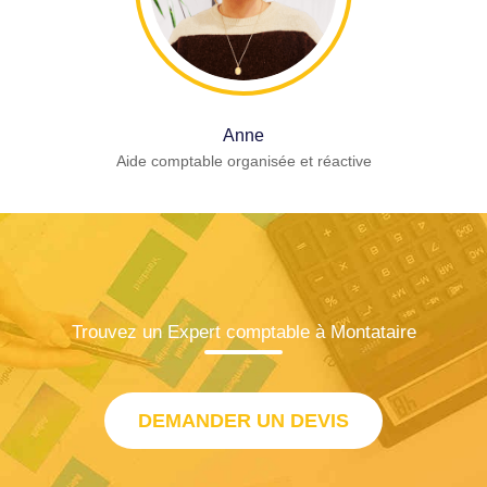
Anne
Aide comptable organisée et réactive
Trouvez un Expert comptable à Montataire
DEMANDER UN DEVIS