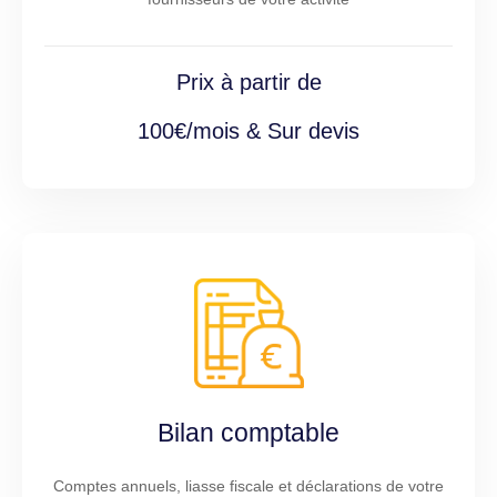
Prix à partir de
100€/mois & Sur devis
Bilan comptable
Comptes annuels, liasse fiscale et déclarations de votre