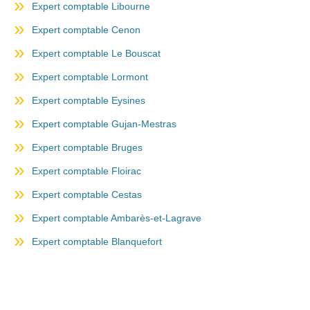
Expert comptable Libourne
Expert comptable Cenon
Expert comptable Le Bouscat
Expert comptable Lormont
Expert comptable Eysines
Expert comptable Gujan-Mestras
Expert comptable Bruges
Expert comptable Floirac
Expert comptable Cestas
Expert comptable Ambarès-et-Lagrave
Expert comptable Blanquefort