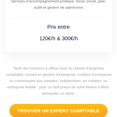
Services d'accompagnement juridique, fiscal, social, paie,
audit et gestion de patrimoine
Prix entre
120€/h & 300€/h
Tarifs des missions à affiner avec le cabinet d'expertise
comptable, conseil en gestion d'entreprise, création d'entreprise
ou commissaire aux comptes. Indépendant, en création, ou
entreprise établie : pour un tarif précis de votre besoin à Mios,
demandez un devis.
TROUVER UN EXPERT COMPTABLE