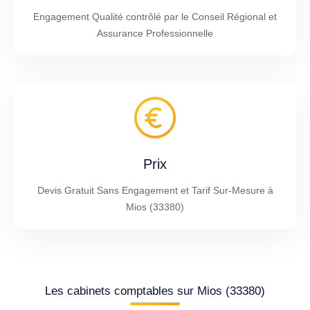
Engagement Qualité contrôlé par le Conseil Régional et
Assurance Professionnelle
Prix
Devis Gratuit Sans Engagement et Tarif Sur-Mesure à
Mios (33380)
Les cabinets comptables sur Mios (33380)