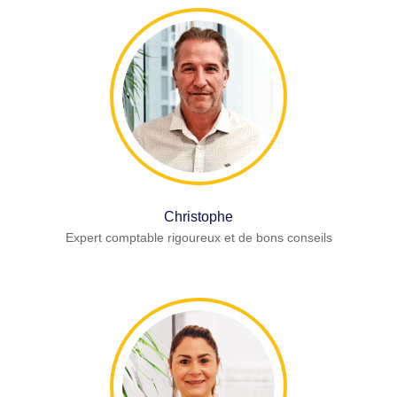
Christophe
Expert comptable rigoureux et de bons conseils