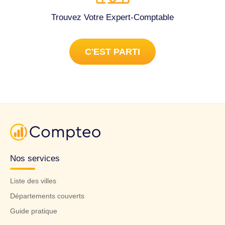
Trouvez Votre Expert-Comptable
C'EST PARTI
Nos services
Liste des villes
Départements couverts
Guide pratique