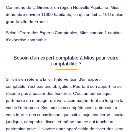
Commune de la Gironde, en région Nouvelle-Aquitaine, Mios
dénombre environ 11000 habitants, ce qui en fait la 1011e plus
grande ville de France.
Selon l'Ordre des Experts Comptables, Mios compte 1 cabinet
d'expertise comptable.
Besoin d'un expert comptable à Mios pour votre
comptabilité ?
Si l’on s’en réfère à la loi, l’intervention d’un expert-
comptable n'est pas une obligation. Pourtant son apport ne se
résume pas à passer des écritures. C’est un authentique
partenaire du manager qui va l’accompagner tout au long de la
vie de l’entreprise. Ses multiples compétences l’autorisent à
vous fournir des conseils quel que soit le sujet concerné : social,
juridique, comptable, fiscal, et même tout ce qui touche au
patrimoine privé. Il s’avère donc appréciable de tisser des liens