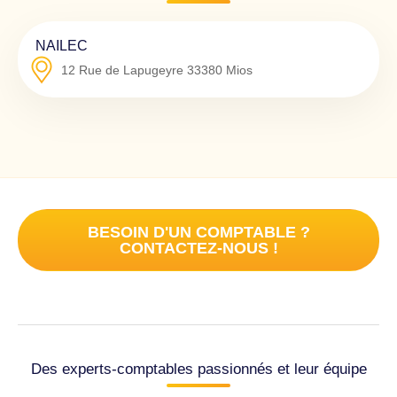
NAILEC
12 Rue de Lapugeyre
33380
Mios
BESOIN D'UN COMPTABLE ?
CONTACTEZ-NOUS !
Des experts-comptables passionnés et leur équipe