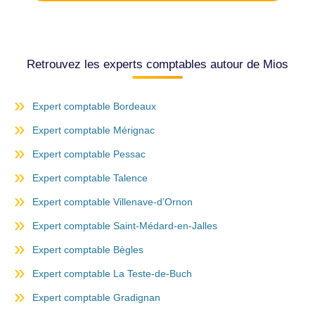
Retrouvez les experts comptables autour de Mios
Expert comptable Bordeaux
Expert comptable Mérignac
Expert comptable Pessac
Expert comptable Talence
Expert comptable Villenave-d’Ornon
Expert comptable Saint-Médard-en-Jalles
Expert comptable Bègles
Expert comptable La Teste-de-Buch
Expert comptable Gradignan