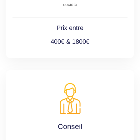
société
Prix entre
400€ & 1800€
Conseil