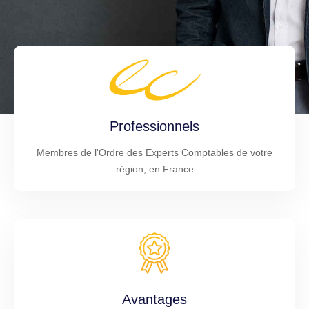
Professionnels
Membres de l'Ordre des Experts Comptables de votre
région, en France
Avantages