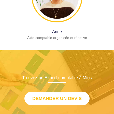
Anne
Aide comptable organisée et réactive
Trouvez un Expert comptable à Mios
DEMANDER UN DEVIS