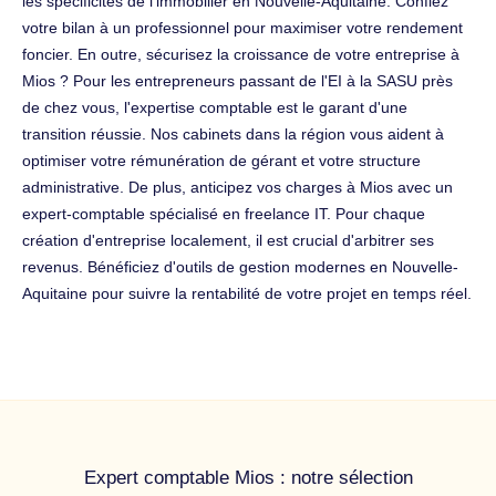
les spécificités de l'immobilier en Nouvelle-Aquitaine. Confiez
votre bilan à un professionnel pour maximiser votre rendement
foncier. En outre, sécurisez la croissance de votre entreprise à
Mios ? Pour les entrepreneurs passant de l'EI à la SASU près
de chez vous, l'expertise comptable est le garant d'une
transition réussie. Nos cabinets dans la région vous aident à
optimiser votre rémunération de gérant et votre structure
administrative. De plus, anticipez vos charges à Mios avec un
expert-comptable spécialisé en freelance IT. Pour chaque
création d'entreprise localement, il est crucial d'arbitrer ses
revenus. Bénéficiez d'outils de gestion modernes en Nouvelle-
Aquitaine pour suivre la rentabilité de votre projet en temps réel.
Expert comptable Mios : notre sélection