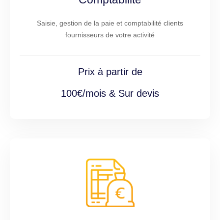
Saisie, gestion de la paie et comptabilité clients
fournisseurs de votre activité
Prix à partir de
100€/mois & Sur devis