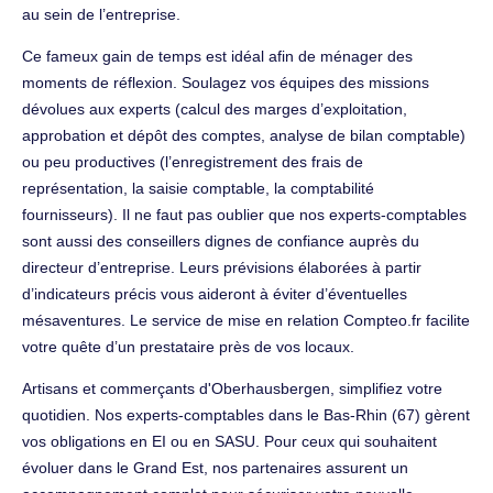
au sein de l’entreprise.
Ce fameux gain de temps est idéal afin de ménager des
moments de réflexion. Soulagez vos équipes des missions
dévolues aux experts (calcul des marges d’exploitation,
approbation et dépôt des comptes, analyse de bilan comptable)
ou peu productives (l’enregistrement des frais de
représentation, la saisie comptable, la comptabilité
fournisseurs). Il ne faut pas oublier que nos experts-comptables
sont aussi des conseillers dignes de confiance auprès du
directeur d’entreprise. Leurs prévisions élaborées à partir
d’indicateurs précis vous aideront à éviter d’éventuelles
mésaventures. Le service de mise en relation Compteo.fr facilite
votre quête d’un prestataire près de vos locaux.
Artisans et commerçants d'Oberhausbergen, simplifiez votre
quotidien. Nos experts-comptables dans le Bas-Rhin (67) gèrent
vos obligations en EI ou en SASU. Pour ceux qui souhaitent
évoluer dans le Grand Est, nos partenaires assurent un