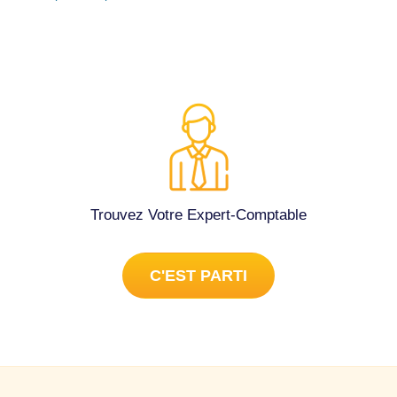
Trouvez Votre Expert-Comptable
C'EST PARTI