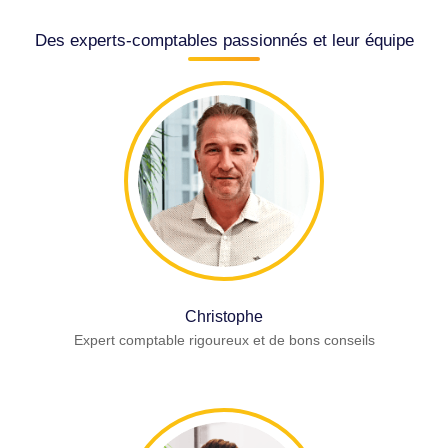
Des experts-comptables passionnés et leur équipe
Christophe
Expert comptable rigoureux et de bons conseils