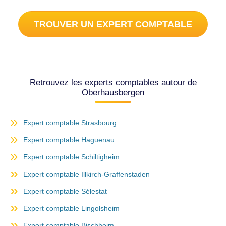
TROUVER UN EXPERT COMPTABLE
Retrouvez les experts comptables autour de
Oberhausbergen
Expert comptable Strasbourg
Expert comptable Haguenau
Expert comptable Schiltigheim
Expert comptable Illkirch-Graffenstaden
Expert comptable Sélestat
Expert comptable Lingolsheim
Expert comptable Bischheim