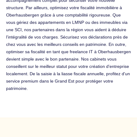
accompagnement complet pour sécuriser votre nouvelle
structure. Par ailleurs, optimisez votre fiscalité immobilière à
Oberhausbergen grâce à une comptabilité rigoureuse. Que
vous gériez des appartements en LMNP ou des immeubles via
une SCI, nos partenaires dans la région vous aident à déduire
l'intégralité de vos charges. Sécurisez vos déclarations près de
chez vous avec les meilleurs conseils en patrimoine. En outre,
optimiser sa fiscalité en tant que freelance IT à Oberhausbergen
devient simple avec le bon partenaire. Nos cabinets vous
conseillent sur le meilleur statut pour votre création d'entreprise
localement. De la saisie à la liasse fiscale annuelle, profitez d'un
service premium dans le Grand Est pour protéger votre
patrimoine.