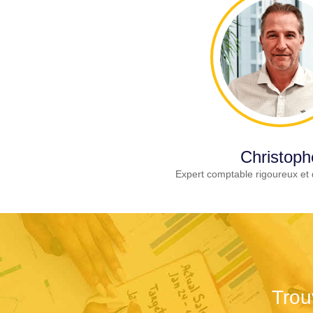
Christoph
Expert comptable rigoureux et 
Trou