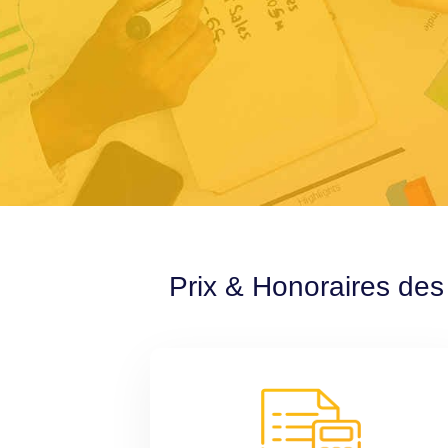
Prix & Honoraires des