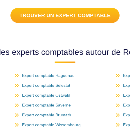
TROUVER UN EXPERT COMPTABLE
les experts comptables autour de R
Expert comptable Haguenau
Exp
Expert comptable Sélestat
Exp
Expert comptable Ostwald
Exp
Expert comptable Saverne
Exp
Expert comptable Brumath
Exp
Expert comptable Wissembourg
Exp