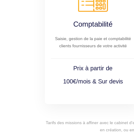
Comptabilité
Saisie, gestion de la paie et comptabilité
clients fournisseurs de votre activité
Prix à partir de
100€/mois & Sur devis
Tarifs des missions à affiner avec le cabinet 
en création, ou en