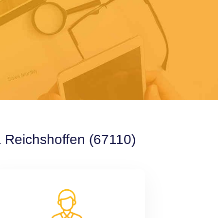
à Reichshoffen (67110)