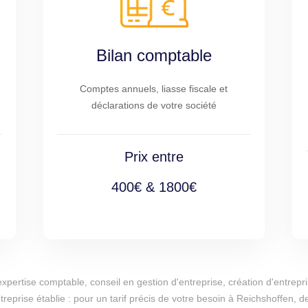
Bilan comptable
Comptes annuels, liasse fiscale et
déclarations de votre société
Prix entre
400€ & 1800€
d'expertise comptable, conseil en gestion d'entreprise, création d'entr
treprise établie : pour un tarif précis de votre besoin à Reichshoffen,