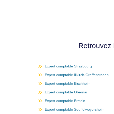
Retrouvez 
Expert comptable Strasbourg
Expert comptable Illkirch-Graffenstaden
Expert comptable Bischheim
Expert comptable Obernai
Expert comptable Erstein
Expert comptable Souffelweyersheim