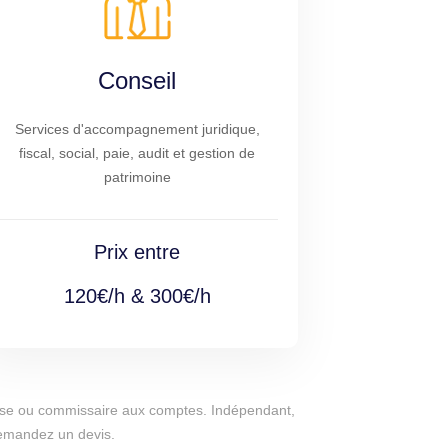
Conseil
Services d'accompagnement juridique,
fiscal, social, paie, audit et gestion de
patrimoine
Prix entre
120€/h & 300€/h
eprise ou commissaire aux comptes. Indépendant,
 demandez un devis.