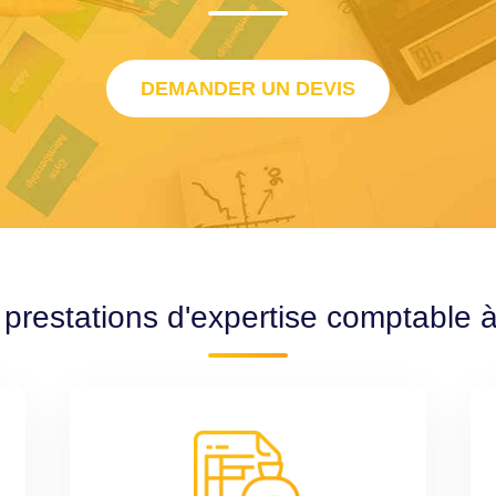
DEMANDER UN DEVIS
 prestations d'expertise comptable 