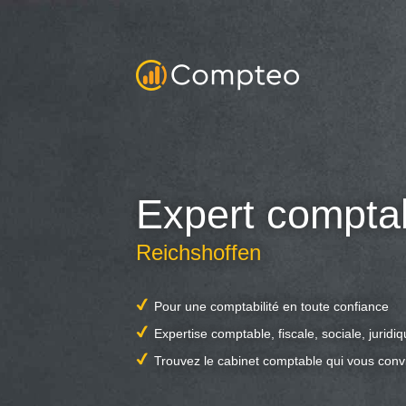
Expert compta
Reichshoffen
Pour une comptabilité en toute confiance
Expertise comptable, fiscale, sociale, juridi
Trouvez le cabinet comptable qui vous conv