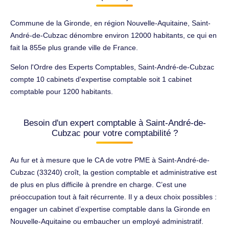
Commune de la Gironde, en région Nouvelle-Aquitaine, Saint-
André-de-Cubzac dénombre environ 12000 habitants, ce qui en
fait la 855e plus grande ville de France.
Selon l'Ordre des Experts Comptables, Saint-André-de-Cubzac
compte 10 cabinets d'expertise comptable soit 1 cabinet
comptable pour 1200 habitants.
Besoin d'un expert comptable à Saint-André-de-
Cubzac pour votre comptabilité ?
Au fur et à mesure que le CA de votre PME à Saint-André-de-
Cubzac (33240) croît, la gestion comptable et administrative est
de plus en plus difficile à prendre en charge. C’est une
préoccupation tout à fait récurrente. Il y a deux choix possibles :
engager un cabinet d’expertise comptable dans la Gironde en
Nouvelle-Aquitaine ou embaucher un employé administratif.