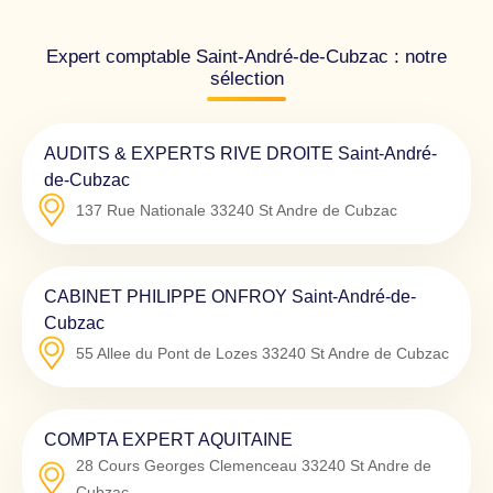
Expert comptable Saint-André-de-Cubzac : notre
sélection
AUDITS & EXPERTS RIVE DROITE Saint-André-
de-Cubzac
137 Rue Nationale
33240
St Andre de Cubzac
CABINET PHILIPPE ONFROY Saint-André-de-
Cubzac
55 Allee du Pont de Lozes
33240
St Andre de Cubzac
COMPTA EXPERT AQUITAINE
28 Cours Georges Clemenceau
33240
St Andre de
Cubzac