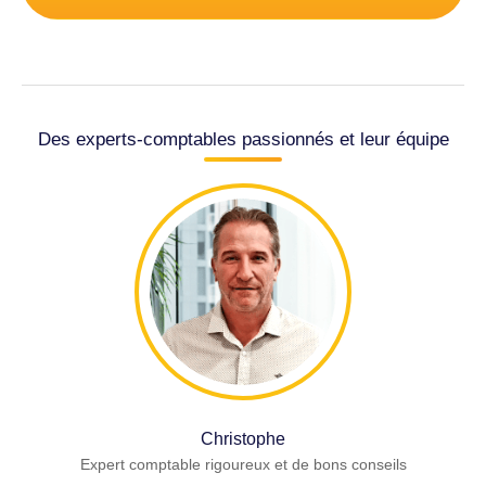
Des experts-comptables passionnés et leur équipe
Christophe
Expert comptable rigoureux et de bons conseils