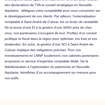
des déclarations de TVA et conseil stratégique en Nouvelle-
Aquitaine : déléguez votre comptabilité pour vous concentrer sur
le développement de vos clients. Par ailleurs, l'externalisation
comptable à Saint-André-de-Cubzac est un levier de rentabilité.
De la tenue d'une EI à la gestion d'une SASU près de chez
vous, nos partenaires s'occupent de tout. Profitez d'un conseil
juridique et fiscal dans la région pour optimiser vos frais et vos
dividendes. En outre, la gestion d'une SCI à Saint-André-de-
Cubzac implique des obligations précises. Pour vos
investissements en LMNP localement, nos cabinets partenaires
proposent un service d'expertise comptable dédié. De la
télédéclaration à l'optimisation du patrimoine en Nouvelle-
Aquitaine, bénéficiez d'un accompagnement sur-mesure pour
vos actifs.