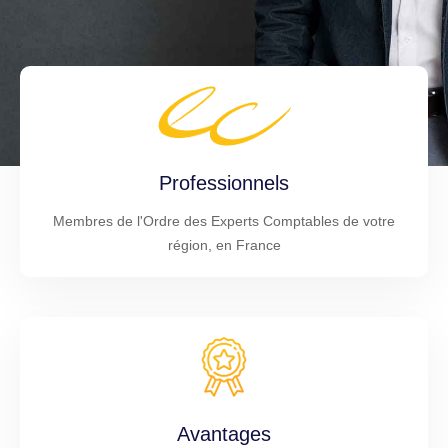
Professionnels
Membres de l'Ordre des Experts Comptables de votre
région, en France
Avantages