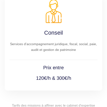
Conseil
Services d'accompagnement juridique, fiscal, social, paie,
audit et gestion de patrimoine
Prix entre
120€/h & 300€/h
Tarifs des missions à affiner avec le cabinet d'expertise