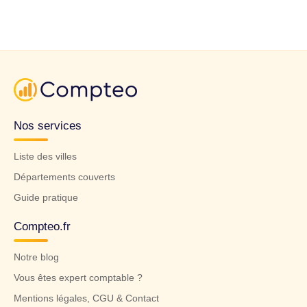
Nos services
Liste des villes
Départements couverts
Guide pratique
Compteo.fr
Notre blog
Vous êtes expert comptable ?
Mentions légales, CGU & Contact