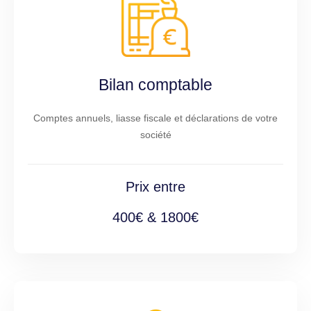
Bilan comptable
Comptes annuels, liasse fiscale et déclarations de votre
société
Prix entre
400€ & 1800€