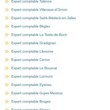
Expert comptable Talence
Expert comptable Villenave-d’Ornon
Expert comptable Saint-Médard-en-Jalles
Expert comptable Bègles
Expert comptable La Teste-de-Buch
Expert comptable Gradignan
Expert comptable Libourne
Expert comptable Cenon
Expert comptable Le Bouscat
Expert comptable Lormont
Expert comptable Eysines
Expert comptable Gujan-Mestras
Expert comptable Bruges
Expert comptable Floirac