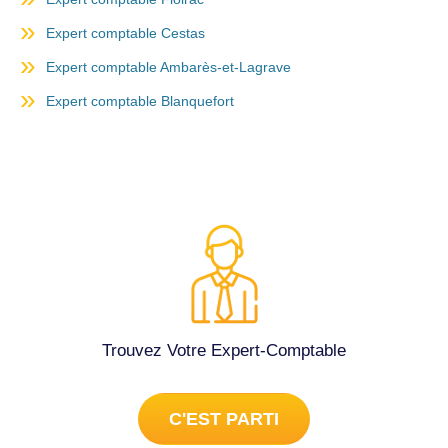
Expert comptable Cestas
Expert comptable Ambarès-et-Lagrave
Expert comptable Blanquefort
Trouvez Votre Expert-Comptable
C'EST PARTI