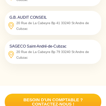
G.B. AUDIT CONSEIL
20 Rue de La Cabeyre Bp 41
33240
St Andre de
Cubzac
SAGECO Saint-André-de-Cubzac
20 Rue de La Cabeyre Bp 79
33240
St Andre de
Cubzac
BESOIN D'UN COMPTABLE ?
CONTACTEZ-NOUS !