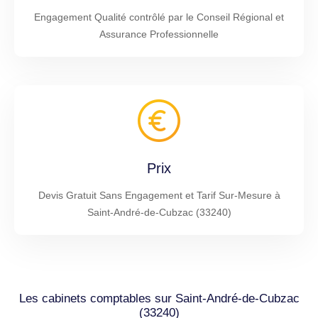
Engagement Qualité contrôlé par le Conseil Régional et
Assurance Professionnelle
Prix
Devis Gratuit Sans Engagement et Tarif Sur-Mesure à
Saint-André-de-Cubzac (33240)
Les cabinets comptables sur Saint-André-de-Cubzac
(33240)