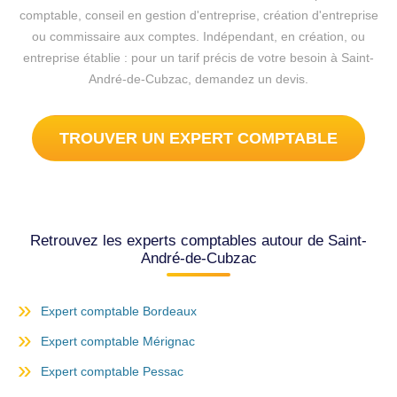
comptable, conseil en gestion d'entreprise, création d'entreprise
ou commissaire aux comptes. Indépendant, en création, ou
entreprise établie : pour un tarif précis de votre besoin à Saint-
André-de-Cubzac, demandez un devis.
TROUVER UN EXPERT COMPTABLE
Retrouvez les experts comptables autour de Saint-
André-de-Cubzac
Expert comptable Bordeaux
Expert comptable Mérignac
Expert comptable Pessac