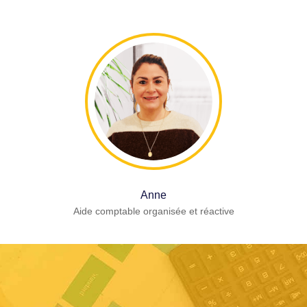
Anne
Aide comptable organisée et réactive