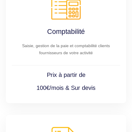
Comptabilité
Saisie, gestion de la paie et comptabilité clients
fournisseurs de votre activité
Prix à partir de
100€/mois & Sur devis