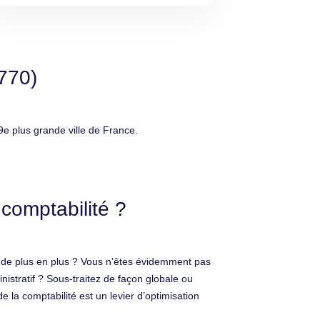
770)
e plus grande ville de France.
comptabilité ?
e de plus en plus ? Vous n’êtes évidemment pas
istratif ? Sous-traitez de façon globale ou
e la comptabilité est un levier d’optimisation