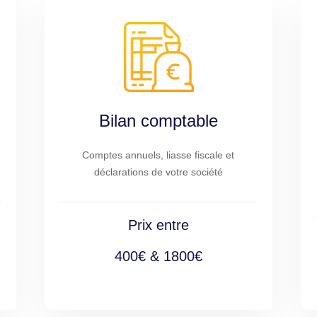
Bilan comptable
Comptes annuels, liasse fiscale et
déclarations de votre société
Prix entre
400€ & 1800€