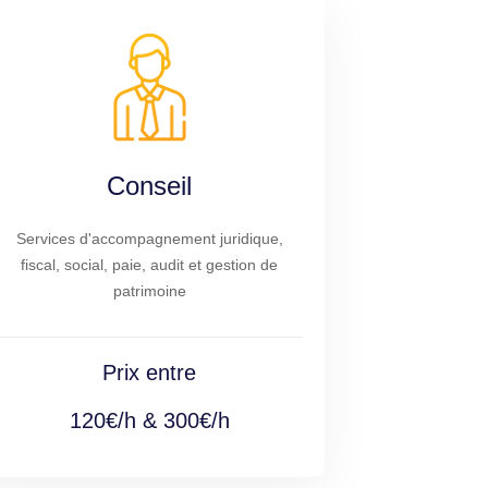
Conseil
Services d'accompagnement juridique,
fiscal, social, paie, audit et gestion de
patrimoine
Prix entre
120€/h & 300€/h