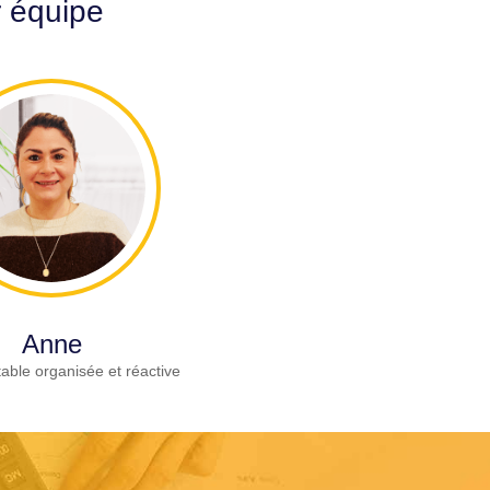
r équipe
Anne
able organisée et réactive