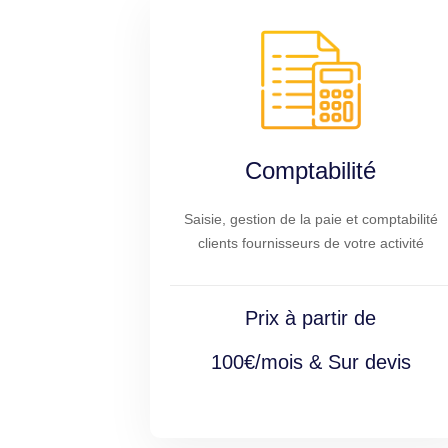
Comptabilité
Saisie, gestion de la paie et comptabilité
clients fournisseurs de votre activité
Prix à partir de
100€/mois & Sur devis