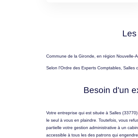
Les
Commune de la Gironde, en région Nouvelle-Aqui
Selon l'Ordre des Experts Comptables, Salles 
Besoin d'un e
Votre entreprise qui est située à Salles (3377
le seul à vous en plaindre. Toutefois, vous ref
partielle votre gestion administrative à un cabi
accessible à tous les des patrons qui engendre 