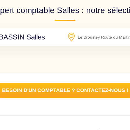
pert comptable Salles : notre sélect
ASSIN Salles
Le Broustey Route du Marti
BESOIN D'UN COMPTABLE ? CONTACTEZ-NOUS !