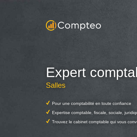
Expert compta
Salles
Pour une comptabilité en toute confiance
Expertise comptable, fiscale, sociale, juridi
Trouvez le cabinet comptable qui vous conv