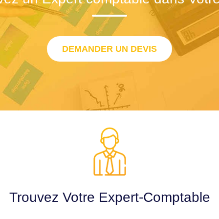
DEMANDER UN DEVIS
Trouvez Votre Expert-Comptable