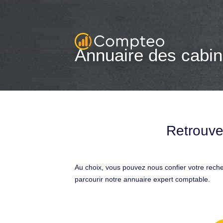
Annuaire des cabin
Retrouve
Au choix, vous pouvez nous confier votre rech
parcourir notre annuaire expert comptable.