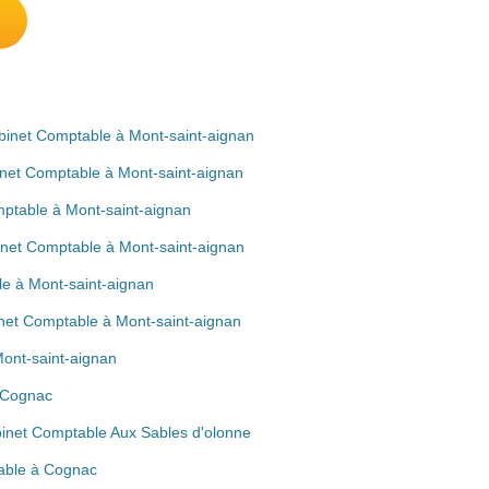
binet Comptable à Mont-saint-aignan
inet Comptable à Mont-saint-aignan
ptable à Mont-saint-aignan
inet Comptable à Mont-saint-aignan
e à Mont-saint-aignan
et Comptable à Mont-saint-aignan
ont-saint-aignan
 Cognac
binet Comptable Aux Sables d'olonne
table à Cognac