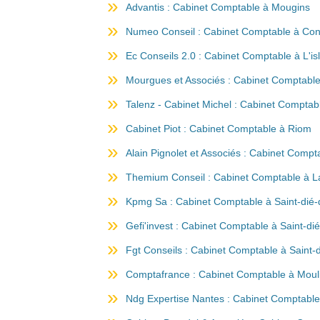
Advantis : Cabinet Comptable à Mougins
Numeo Conseil : Cabinet Comptable à Co
Ec Conseils 2.0 : Cabinet Comptable à L'is
Mourgues et Associés : Cabinet Comptable
Talenz - Cabinet Michel : Cabinet Comptabl
Cabinet Piot : Cabinet Comptable à Riom
Alain Pignolet et Associés : Cabinet Compta
Themium Conseil : Cabinet Comptable à La
Kpmg Sa : Cabinet Comptable à Saint-dié
Gefi'invest : Cabinet Comptable à Saint-d
Fgt Conseils : Cabinet Comptable à Saint-
Comptafrance : Cabinet Comptable à Moul
Ndg Expertise Nantes : Cabinet Comptabl