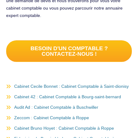
une demande de devis et nous trouverons pour vous votre
cabinet comptable ou vous pouvez parcourir notre annuaire
expert comptable.
BESOIN D'UN COMPTABLE ?
CONTACTEZ-NOUS !
Cabinet Cecile Bonnet : Cabinet Comptable à Saint-dionisy
Cabinet 42 : Cabinet Comptable à Bourg-saint-bernard
Audit Ad : Cabinet Comptable à Buschwiller
Zeccom : Cabinet Comptable à Roppe
Cabinet Bruno Hoyet : Cabinet Comptable à Roppe