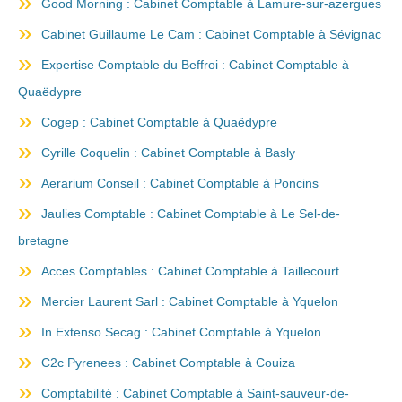
Good Morning : Cabinet Comptable à Lamure-sur-azergues
Cabinet Guillaume Le Cam : Cabinet Comptable à Sévignac
Expertise Comptable du Beffroi : Cabinet Comptable à
Quaëdypre
Cogep : Cabinet Comptable à Quaëdypre
Cyrille Coquelin : Cabinet Comptable à Basly
Aerarium Conseil : Cabinet Comptable à Poncins
Jaulies Comptable : Cabinet Comptable à Le Sel-de-
bretagne
Acces Comptables : Cabinet Comptable à Taillecourt
Mercier Laurent Sarl : Cabinet Comptable à Yquelon
In Extenso Secag : Cabinet Comptable à Yquelon
C2c Pyrenees : Cabinet Comptable à Couiza
Comptabilité : Cabinet Comptable à Saint-sauveur-de-