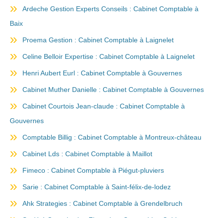
Ardeche Gestion Experts Conseils : Cabinet Comptable à
Baix
Proema Gestion : Cabinet Comptable à Laignelet
Celine Belloir Expertise : Cabinet Comptable à Laignelet
Henri Aubert Eurl : Cabinet Comptable à Gouvernes
Cabinet Muther Danielle : Cabinet Comptable à Gouvernes
Cabinet Courtois Jean-claude : Cabinet Comptable à
Gouvernes
Comptable Billig : Cabinet Comptable à Montreux-château
Cabinet Lds : Cabinet Comptable à Maillot
Fimeco : Cabinet Comptable à Piégut-pluviers
Sarie : Cabinet Comptable à Saint-félix-de-lodez
Ahk Strategies : Cabinet Comptable à Grendelbruch