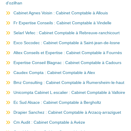
d'ozilhan
Cabinet Agnes Voisin : Cabinet Comptable à Allouis
Fr Expertise Conseils : Cabinet Comptable à Vindelle
Selarl Vefec : Cabinet Comptable à Rebreuve-ranchicourt
Exco Socodec : Cabinet Comptable à Saint-jean-de-losne
Altex Conseils et Expertise : Cabinet Comptable à Fournès
Expertise Conseil Blagnac : Cabinet Comptable à Cadours
Caudex Compta : Cabinet Comptable à Alex
Bmz Consulting : Cabinet Comptable à Rumersheim-le-haut
Unicompta Cabinet L.escalier : Cabinet Comptable à Valloire
Ec Sud Alsace : Cabinet Comptable à Bergholtz
Drapier Sanchez : Cabinet Comptable à Arzacq-arraziguet
Cm Audit : Cabinet Comptable à Avèze