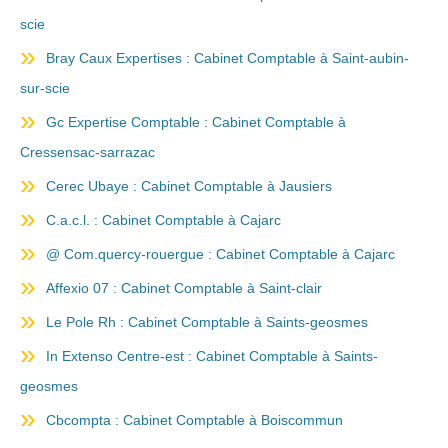
scie
Bray Caux Expertises : Cabinet Comptable à Saint-aubin-
sur-scie
Gc Expertise Comptable : Cabinet Comptable à
Cressensac-sarrazac
Cerec Ubaye : Cabinet Comptable à Jausiers
C.a.c.l. : Cabinet Comptable à Cajarc
@ Com.quercy-rouergue : Cabinet Comptable à Cajarc
Affexio 07 : Cabinet Comptable à Saint-clair
Le Pole Rh : Cabinet Comptable à Saints-geosmes
In Extenso Centre-est : Cabinet Comptable à Saints-
geosmes
Cbcompta : Cabinet Comptable à Boiscommun