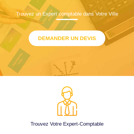
Trouvez un Expert comptable dans Votre Ville
DEMANDER UN DEVIS
Trouvez Votre Expert-Comptable