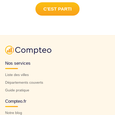
C'EST PARTI
Nos services
Liste des villes
Départements couverts
Guide pratique
Compteo.fr
Notre blog