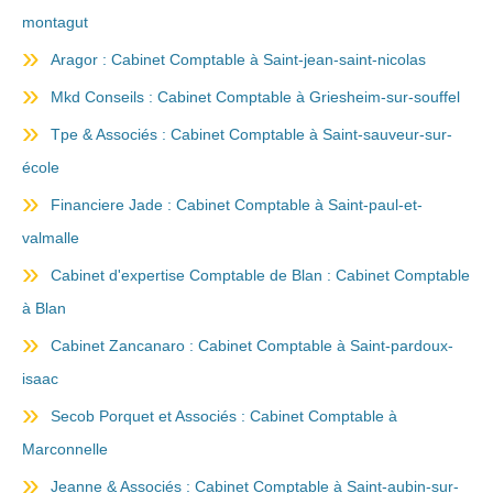
montagut
Aragor : Cabinet Comptable à Saint-jean-saint-nicolas
Mkd Conseils : Cabinet Comptable à Griesheim-sur-souffel
Tpe & Associés : Cabinet Comptable à Saint-sauveur-sur-
école
Financiere Jade : Cabinet Comptable à Saint-paul-et-
valmalle
Cabinet d'expertise Comptable de Blan : Cabinet Comptable
à Blan
Cabinet Zancanaro : Cabinet Comptable à Saint-pardoux-
isaac
Secob Porquet et Associés : Cabinet Comptable à
Marconnelle
Jeanne & Associés : Cabinet Comptable à Saint-aubin-sur-