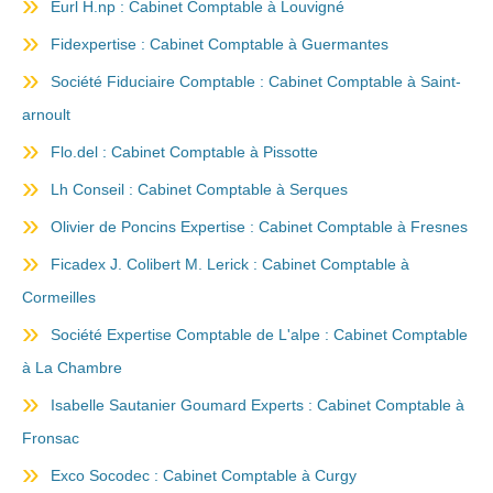
Eurl H.np : Cabinet Comptable à Louvigné
Fidexpertise : Cabinet Comptable à Guermantes
Société Fiduciaire Comptable : Cabinet Comptable à Saint-
arnoult
Flo.del : Cabinet Comptable à Pissotte
Lh Conseil : Cabinet Comptable à Serques
Olivier de Poncins Expertise : Cabinet Comptable à Fresnes
Ficadex J. Colibert M. Lerick : Cabinet Comptable à
Cormeilles
Société Expertise Comptable de L'alpe : Cabinet Comptable
à La Chambre
Isabelle Sautanier Goumard Experts : Cabinet Comptable à
Fronsac
Exco Socodec : Cabinet Comptable à Curgy