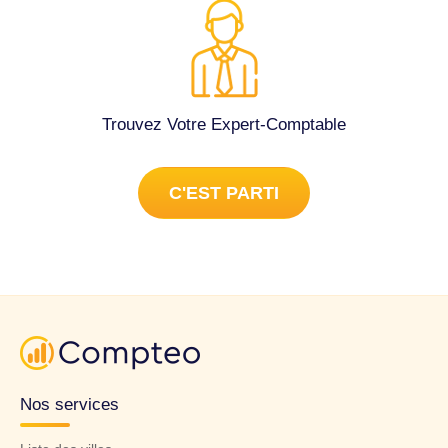
Trouvez Votre Expert-Comptable
C'EST PARTI
Nos services