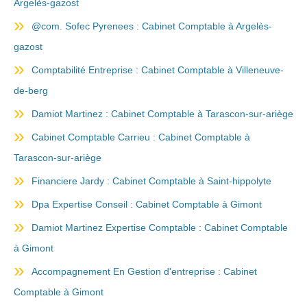
Argelès-gazost
@com. Sofec Pyrenees : Cabinet Comptable à Argelès-
gazost
Comptabilité Entreprise : Cabinet Comptable à Villeneuve-
de-berg
Damiot Martinez : Cabinet Comptable à Tarascon-sur-ariège
Cabinet Comptable Carrieu : Cabinet Comptable à
Tarascon-sur-ariège
Financiere Jardy : Cabinet Comptable à Saint-hippolyte
Dpa Expertise Conseil : Cabinet Comptable à Gimont
Damiot Martinez Expertise Comptable : Cabinet Comptable
à Gimont
Accompagnement En Gestion d'entreprise : Cabinet
Comptable à Gimont