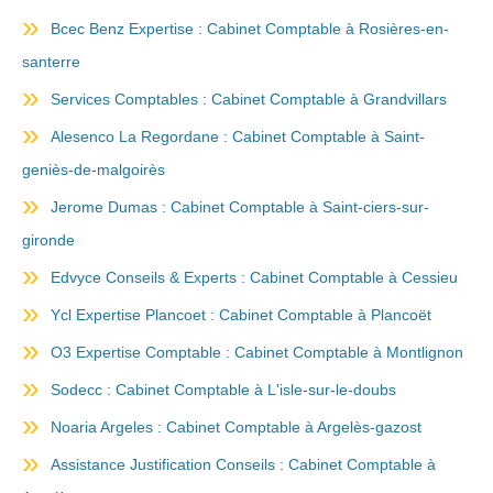
Bcec Benz Expertise : Cabinet Comptable à Rosières-en-
santerre
Services Comptables : Cabinet Comptable à Grandvillars
Alesenco La Regordane : Cabinet Comptable à Saint-
geniès-de-malgoirès
Jerome Dumas : Cabinet Comptable à Saint-ciers-sur-
gironde
Edvyce Conseils & Experts : Cabinet Comptable à Cessieu
Ycl Expertise Plancoet : Cabinet Comptable à Plancoët
O3 Expertise Comptable : Cabinet Comptable à Montlignon
Sodecc : Cabinet Comptable à L'isle-sur-le-doubs
Noaria Argeles : Cabinet Comptable à Argelès-gazost
Assistance Justification Conseils : Cabinet Comptable à