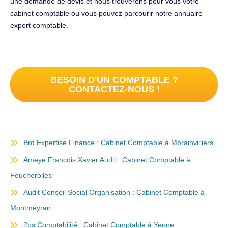
une demande de devis et nous trouverons pour vous votre
cabinet comptable ou vous pouvez parcourir notre annuaire
expert comptable.
BESOIN D'UN COMPTABLE ?
CONTACTEZ-NOUS !
Brd Expertise Finance : Cabinet Comptable à Morainvilliers
Ameye Francois Xavier Audit : Cabinet Comptable à
Feucherolles
Audit Conseil Social Organisation : Cabinet Comptable à
Montmeyran
2bs Comptabilité : Cabinet Comptable à Yenne