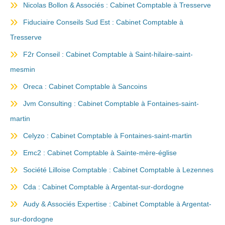
Nicolas Bollon & Associés : Cabinet Comptable à Tresserve
Fiduciaire Conseils Sud Est : Cabinet Comptable à
Tresserve
F2r Conseil : Cabinet Comptable à Saint-hilaire-saint-
mesmin
Oreca : Cabinet Comptable à Sancoins
Jvm Consulting : Cabinet Comptable à Fontaines-saint-
martin
Celyzo : Cabinet Comptable à Fontaines-saint-martin
Emc2 : Cabinet Comptable à Sainte-mère-église
Société Lilloise Comptable : Cabinet Comptable à Lezennes
Cda : Cabinet Comptable à Argentat-sur-dordogne
Audy & Associés Expertise : Cabinet Comptable à Argentat-
sur-dordogne