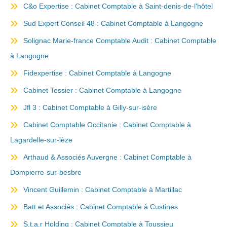
C&o Expertise : Cabinet Comptable à Saint-denis-de-l'hôtel
Sud Expert Conseil 48 : Cabinet Comptable à Langogne
Solignac Marie-france Comptable Audit : Cabinet Comptable
à Langogne
Fidexpertise : Cabinet Comptable à Langogne
Cabinet Tessier : Cabinet Comptable à Langogne
Jfl 3 : Cabinet Comptable à Gilly-sur-isère
Cabinet Comptable Occitanie : Cabinet Comptable à
Lagardelle-sur-lèze
Arthaud & Associés Auvergne : Cabinet Comptable à
Dompierre-sur-besbre
Vincent Guillemin : Cabinet Comptable à Martillac
Batt et Associés : Cabinet Comptable à Custines
S.t.a.r Holding : Cabinet Comptable à Toussieu