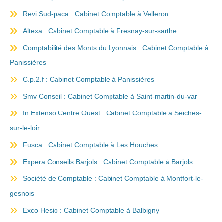
Revi Sud-paca : Cabinet Comptable à Velleron
Altexa : Cabinet Comptable à Fresnay-sur-sarthe
Comptabilité des Monts du Lyonnais : Cabinet Comptable à
Panissières
C.p.2.f : Cabinet Comptable à Panissières
Smv Conseil : Cabinet Comptable à Saint-martin-du-var
In Extenso Centre Ouest : Cabinet Comptable à Seiches-
sur-le-loir
Fusca : Cabinet Comptable à Les Houches
Expera Conseils Barjols : Cabinet Comptable à Barjols
Société de Comptable : Cabinet Comptable à Montfort-le-
gesnois
Exco Hesio : Cabinet Comptable à Balbigny