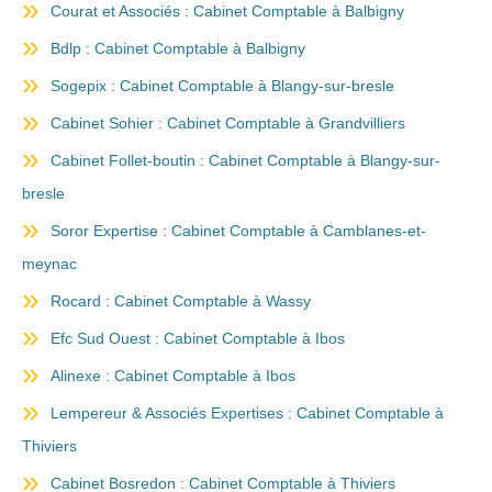
Courat et Associés : Cabinet Comptable à Balbigny
Bdlp : Cabinet Comptable à Balbigny
Sogepix : Cabinet Comptable à Blangy-sur-bresle
Cabinet Sohier : Cabinet Comptable à Grandvilliers
Cabinet Follet-boutin : Cabinet Comptable à Blangy-sur-
bresle
Soror Expertise : Cabinet Comptable à Camblanes-et-
meynac
Rocard : Cabinet Comptable à Wassy
Efc Sud Ouest : Cabinet Comptable à Ibos
Alinexe : Cabinet Comptable à Ibos
Lempereur & Associés Expertises : Cabinet Comptable à
Thiviers
Cabinet Bosredon : Cabinet Comptable à Thiviers