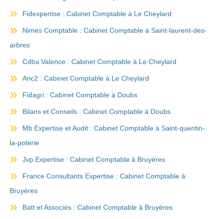
Fidexpertise : Cabinet Comptable à Le Cheylard
Nimes Comptable : Cabinet Comptable à Saint-laurent-des-
arbres
Cdba Valence : Cabinet Comptable à Le Cheylard
Anc2 : Cabinet Comptable à Le Cheylard
Fidagri : Cabinet Comptable à Doubs
Bilans et Conseils : Cabinet Comptable à Doubs
Mb Expertise et Audit : Cabinet Comptable à Saint-quentin-
la-poterie
Jvp Expertise : Cabinet Comptable à Bruyères
France Consultants Expertise : Cabinet Comptable à
Bruyères
Batt et Associés : Cabinet Comptable à Bruyères