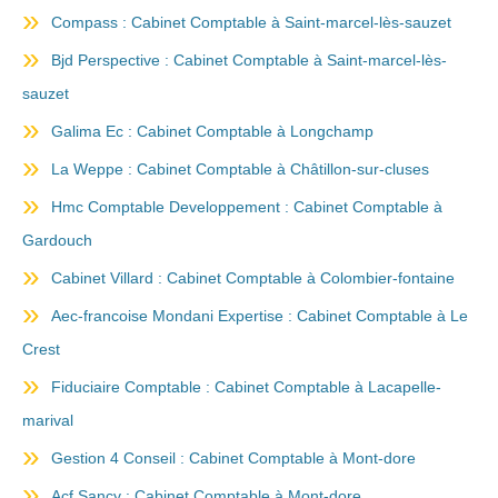
Compass : Cabinet Comptable à Saint-marcel-lès-sauzet
Bjd Perspective : Cabinet Comptable à Saint-marcel-lès-
sauzet
Galima Ec : Cabinet Comptable à Longchamp
La Weppe : Cabinet Comptable à Châtillon-sur-cluses
Hmc Comptable Developpement : Cabinet Comptable à
Gardouch
Cabinet Villard : Cabinet Comptable à Colombier-fontaine
Aec-francoise Mondani Expertise : Cabinet Comptable à Le
Crest
Fiduciaire Comptable : Cabinet Comptable à Lacapelle-
marival
Gestion 4 Conseil : Cabinet Comptable à Mont-dore
Acf Sancy : Cabinet Comptable à Mont-dore