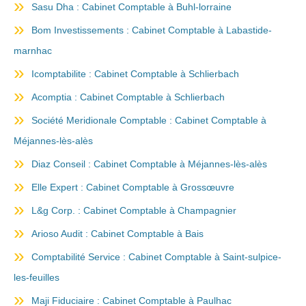
Sasu Dha : Cabinet Comptable à Buhl-lorraine
Bom Investissements : Cabinet Comptable à Labastide-
marnhac
Icomptabilite : Cabinet Comptable à Schlierbach
Acomptia : Cabinet Comptable à Schlierbach
Société Meridionale Comptable : Cabinet Comptable à
Méjannes-lès-alès
Diaz Conseil : Cabinet Comptable à Méjannes-lès-alès
Elle Expert : Cabinet Comptable à Grossœuvre
L&g Corp. : Cabinet Comptable à Champagnier
Arioso Audit : Cabinet Comptable à Bais
Comptabilité Service : Cabinet Comptable à Saint-sulpice-
les-feuilles
Maji Fiduciaire : Cabinet Comptable à Paulhac