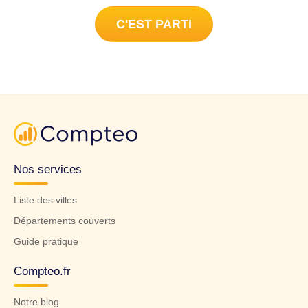
C'EST PARTI
Nos services
Liste des villes
Départements couverts
Guide pratique
Compteo.fr
Notre blog