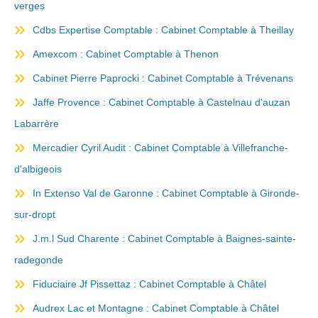
verges
Cdbs Expertise Comptable : Cabinet Comptable à Theillay
Amexcom : Cabinet Comptable à Thenon
Cabinet Pierre Paprocki : Cabinet Comptable à Trévenans
Jaffe Provence : Cabinet Comptable à Castelnau d'auzan
Labarrère
Mercadier Cyril Audit : Cabinet Comptable à Villefranche-
d'albigeois
In Extenso Val de Garonne : Cabinet Comptable à Gironde-
sur-dropt
J.m.l Sud Charente : Cabinet Comptable à Baignes-sainte-
radegonde
Fiduciaire Jf Pissettaz : Cabinet Comptable à Châtel
Audrex Lac et Montagne : Cabinet Comptable à Châtel