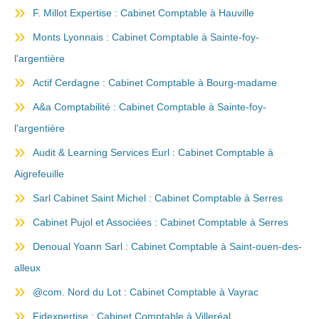
F. Millot Expertise : Cabinet Comptable à Hauville
Monts Lyonnais : Cabinet Comptable à Sainte-foy-
l'argentière
Actif Cerdagne : Cabinet Comptable à Bourg-madame
A&a Comptabilité : Cabinet Comptable à Sainte-foy-
l'argentière
Audit & Learning Services Eurl : Cabinet Comptable à
Aigrefeuille
Sarl Cabinet Saint Michel : Cabinet Comptable à Serres
Cabinet Pujol et Associées : Cabinet Comptable à Serres
Denoual Yoann Sarl : Cabinet Comptable à Saint-ouen-des-
alleux
@com. Nord du Lot : Cabinet Comptable à Vayrac
Fidexpertise : Cabinet Comptable à Villeréal