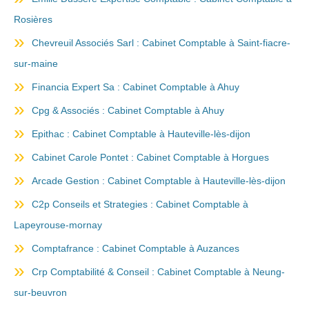
Rosières
Chevreuil Associés Sarl : Cabinet Comptable à Saint-fiacre-
sur-maine
Financia Expert Sa : Cabinet Comptable à Ahuy
Cpg & Associés : Cabinet Comptable à Ahuy
Epithac : Cabinet Comptable à Hauteville-lès-dijon
Cabinet Carole Pontet : Cabinet Comptable à Horgues
Arcade Gestion : Cabinet Comptable à Hauteville-lès-dijon
C2p Conseils et Strategies : Cabinet Comptable à
Lapeyrouse-mornay
Comptafrance : Cabinet Comptable à Auzances
Crp Comptabilité & Conseil : Cabinet Comptable à Neung-
sur-beuvron