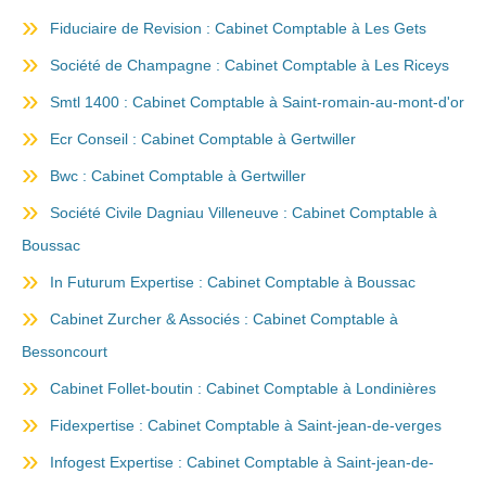
Fiduciaire de Revision : Cabinet Comptable à Les Gets
Société de Champagne : Cabinet Comptable à Les Riceys
Smtl 1400 : Cabinet Comptable à Saint-romain-au-mont-d'or
Ecr Conseil : Cabinet Comptable à Gertwiller
Bwc : Cabinet Comptable à Gertwiller
Société Civile Dagniau Villeneuve : Cabinet Comptable à
Boussac
In Futurum Expertise : Cabinet Comptable à Boussac
Cabinet Zurcher & Associés : Cabinet Comptable à
Bessoncourt
Cabinet Follet-boutin : Cabinet Comptable à Londinières
Fidexpertise : Cabinet Comptable à Saint-jean-de-verges
Infogest Expertise : Cabinet Comptable à Saint-jean-de-