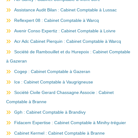
Assistance Audit Bilan : Cabinet Comptable à Lussac
Reflexpert 08 : Cabinet Comptable à Warcq
Avenir Conso Expertiz : Cabinet Comptable à Loivre
Acr Adc Cabinet Pierquin : Cabinet Comptable à Warcq
Société de Rambouillet et du Hurepoix : Cabinet Comptable
à Gazeran
Cogep : Cabinet Comptable à Gazeran
Ice : Cabinet Comptable à Vaugrigneuse
Société Civile Gerard Chassagne Associe : Cabinet
Comptable à Branne
Gph : Cabinet Comptable à Brandivy
Fidacem Expertise : Cabinet Comptable à Minihy-tréguier
Cabinet Kermel : Cabinet Comptable à Branne