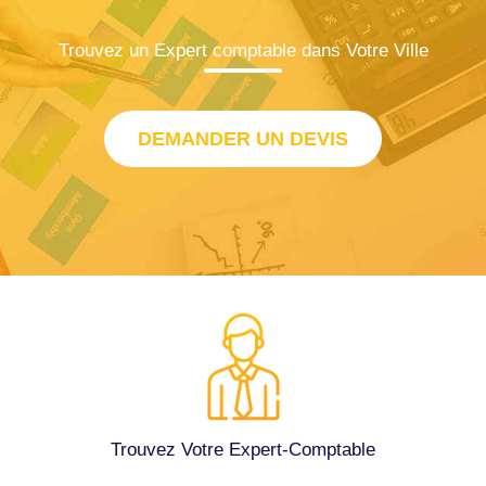
Trouvez un Expert comptable dans Votre Ville
DEMANDER UN DEVIS
Trouvez Votre Expert-Comptable