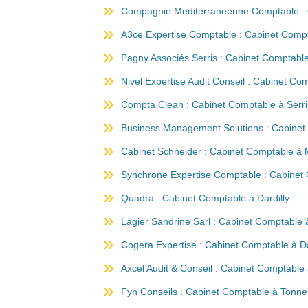
Compagnie Mediterraneenne Comptable : 
A3ce Expertise Comptable : Cabinet Compt
Pagny Associés Serris : Cabinet Comptable
Nivel Expertise Audit Conseil : Cabinet Co
Compta Clean : Cabinet Comptable à Serri
Business Management Solutions : Cabinet 
Cabinet Schneider : Cabinet Comptable à Mo
Synchrone Expertise Comptable : Cabinet 
Quadra : Cabinet Comptable à Dardilly
Lagier Sandrine Sarl : Cabinet Comptable à
Cogera Expertise : Cabinet Comptable à Da
Axcel Audit & Conseil : Cabinet Comptable 
Fyn Conseils : Cabinet Comptable à Tonne