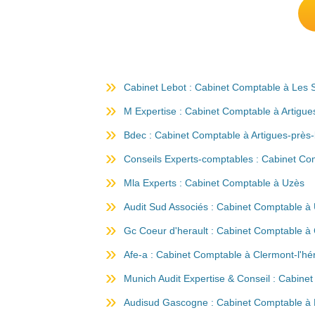
Cabinet Lebot : Cabinet Comptable à Les S
M Expertise : Cabinet Comptable à Artigu
Bdec : Cabinet Comptable à Artigues-près
Conseils Experts-comptables : Cabinet Com
Mla Experts : Cabinet Comptable à Uzès
Audit Sud Associés : Cabinet Comptable à
Gc Coeur d'herault : Cabinet Comptable à 
Afe-a : Cabinet Comptable à Clermont-l'hér
Munich Audit Expertise & Conseil : Cabin
Audisud Gascogne : Cabinet Comptable à L'