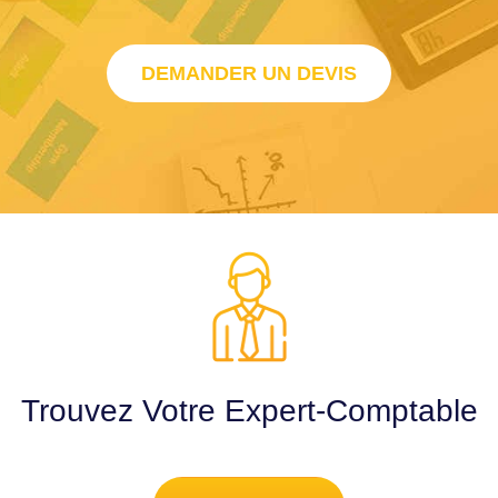
DEMANDER UN DEVIS
Trouvez Votre Expert-Comptable