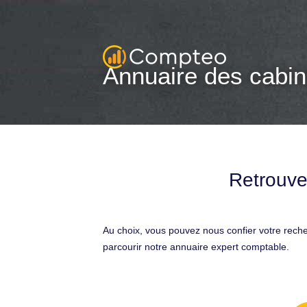
Annuaire des cabin
Retrouve
Au choix, vous pouvez nous confier votre rech
parcourir notre annuaire expert comptable.