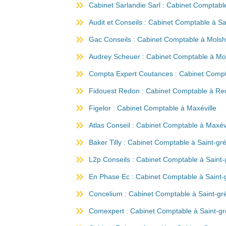
Cabinet Sarlandie Sarl : Cabinet Comptabl
Audit et Conseils : Cabinet Comptable à Sa
Gac Conseils : Cabinet Comptable à Mols
Audrey Scheuer : Cabinet Comptable à Mo
Compta Expert Coutances : Cabinet Comp
Fidouest Redon : Cabinet Comptable à R
Figelor : Cabinet Comptable à Maxéville
Atlas Conseil : Cabinet Comptable à Maxévi
Baker Tilly : Cabinet Comptable à Saint-gr
L2p Conseils : Cabinet Comptable à Saint-
En Phase Ec : Cabinet Comptable à Saint-
Concelium : Cabinet Comptable à Saint-gr
Comexpert : Cabinet Comptable à Saint-gr