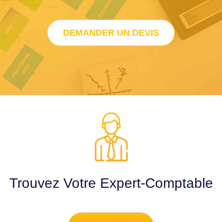
DEMANDER UN DEVIS
Trouvez Votre Expert-Comptable