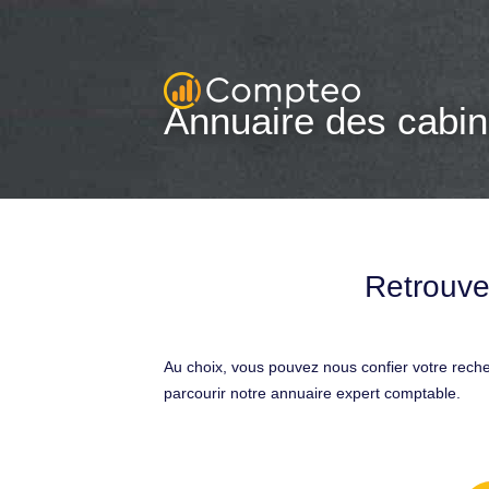
Annuaire des cabin
Retrouve
Au choix, vous pouvez nous confier votre rech
parcourir notre annuaire expert comptable.