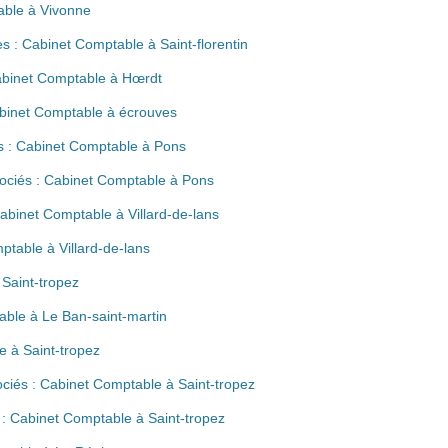
able à Vivonne
 : Cabinet Comptable à Saint-florentin
Cabinet Comptable à Hœrdt
binet Comptable à écrouves
s : Cabinet Comptable à Pons
sociés : Cabinet Comptable à Pons
Cabinet Comptable à Villard-de-lans
ptable à Villard-de-lans
Saint-tropez
able à Le Ban-saint-martin
e à Saint-tropez
ciés : Cabinet Comptable à Saint-tropez
 : Cabinet Comptable à Saint-tropez