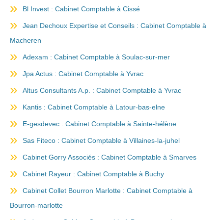
Bl Invest : Cabinet Comptable à Cissé
Jean Dechoux Expertise et Conseils : Cabinet Comptable à
Macheren
Adexam : Cabinet Comptable à Soulac-sur-mer
Jpa Actus : Cabinet Comptable à Yvrac
Altus Consultants A.p. : Cabinet Comptable à Yvrac
Kantis : Cabinet Comptable à Latour-bas-elne
E-gesdevec : Cabinet Comptable à Sainte-hélène
Sas Fiteco : Cabinet Comptable à Villaines-la-juhel
Cabinet Gorry Associés : Cabinet Comptable à Smarves
Cabinet Rayeur : Cabinet Comptable à Buchy
Cabinet Collet Bourron Marlotte : Cabinet Comptable à
Bourron-marlotte