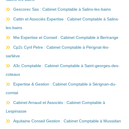
Gescorec Sas : Cabinet Comptable à Salins-les-bains
Cattin et Associés Expertise : Cabinet Comptable à Salins-
les-bains
Mw Expertise et Conseil : Cabinet Comptable à Bertrange
Cp2c Cyril Petre : Cabinet Comptable à Pérignat-lès-
sarliève
A3c Comptable : Cabinet Comptable à Saint-georges-des-
coteaux
Expertise & Gestion : Cabinet Comptable à Sérignan-du-
comtat
Cabinet Arnaud et Associés : Cabinet Comptable à
Lespinasse
Aquitaine Conseil Gestion : Cabinet Comptable à Mussidan