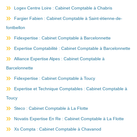
Logex Centre Loire : Cabinet Comptable à Chabris
Fargier Fabien : Cabinet Comptable à Saint-étienne-de-
fontbellon
Fidexpertise : Cabinet Comptable à Barcelonnette
Expertise Comptabilité : Cabinet Comptable à Barcelonnette
Alliance Expertise Alpes : Cabinet Comptable à
Barcelonnette
Fidexpertise : Cabinet Comptable à Toucy
Expertise et Technique Comptables : Cabinet Comptable à
Toucy
Steco : Cabinet Comptable à La Flotte
Novatis Expertise En Re : Cabinet Comptable à La Flotte
Xs Compta : Cabinet Comptable à Chavanod