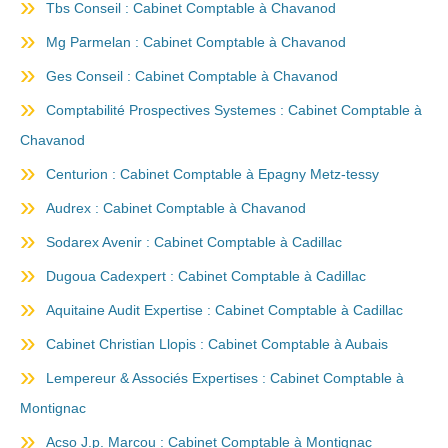
Tbs Conseil : Cabinet Comptable à Chavanod
Mg Parmelan : Cabinet Comptable à Chavanod
Ges Conseil : Cabinet Comptable à Chavanod
Comptabilité Prospectives Systemes : Cabinet Comptable à
Chavanod
Centurion : Cabinet Comptable à Epagny Metz-tessy
Audrex : Cabinet Comptable à Chavanod
Sodarex Avenir : Cabinet Comptable à Cadillac
Dugoua Cadexpert : Cabinet Comptable à Cadillac
Aquitaine Audit Expertise : Cabinet Comptable à Cadillac
Cabinet Christian Llopis : Cabinet Comptable à Aubais
Lempereur & Associés Expertises : Cabinet Comptable à
Montignac
Acso J.p. Marcou : Cabinet Comptable à Montignac