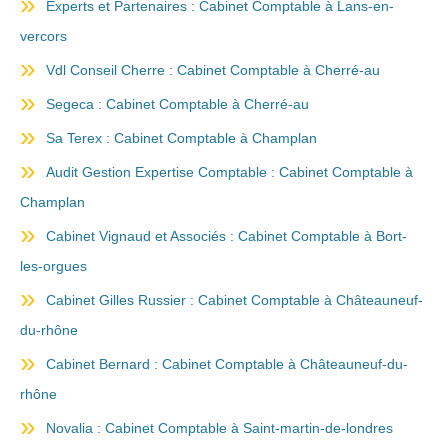
Experts et Partenaires : Cabinet Comptable à Lans-en-
vercors
Vdl Conseil Cherre : Cabinet Comptable à Cherré-au
Segeca : Cabinet Comptable à Cherré-au
Sa Terex : Cabinet Comptable à Champlan
Audit Gestion Expertise Comptable : Cabinet Comptable à
Champlan
Cabinet Vignaud et Associés : Cabinet Comptable à Bort-
les-orgues
Cabinet Gilles Russier : Cabinet Comptable à Châteauneuf-
du-rhône
Cabinet Bernard : Cabinet Comptable à Châteauneuf-du-
rhône
Novalia : Cabinet Comptable à Saint-martin-de-londres