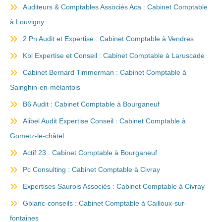
Auditeurs & Comptables Associés Aca : Cabinet Comptable
à Louvigny
2 Pn Audit et Expertise : Cabinet Comptable à Vendres
Kbl Expertise et Conseil : Cabinet Comptable à Laruscade
Cabinet Bernard Timmerman : Cabinet Comptable à
Sainghin-en-mélantois
B6 Audit : Cabinet Comptable à Bourganeuf
Alibel Audit Expertise Conseil : Cabinet Comptable à
Gometz-le-châtel
Actif 23 : Cabinet Comptable à Bourganeuf
Pc Consulting : Cabinet Comptable à Civray
Expertises Saurois Associés : Cabinet Comptable à Civray
Gblanc-conseils : Cabinet Comptable à Cailloux-sur-
fontaines