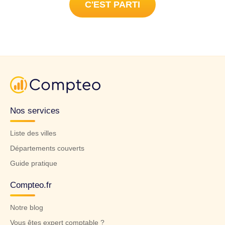
C'EST PARTI
Nos services
Liste des villes
Départements couverts
Guide pratique
Compteo.fr
Notre blog
Vous êtes expert comptable ?