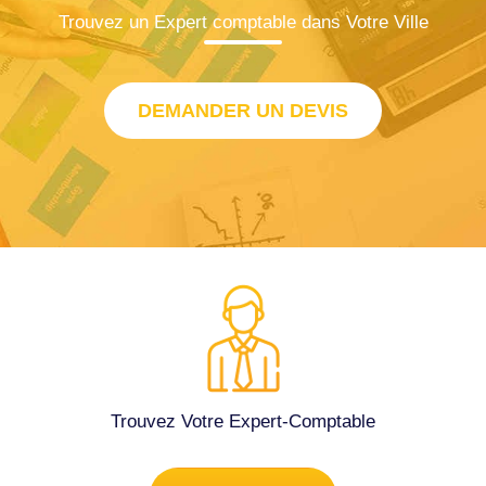
Trouvez un Expert comptable dans Votre Ville
DEMANDER UN DEVIS
Trouvez Votre Expert-Comptable