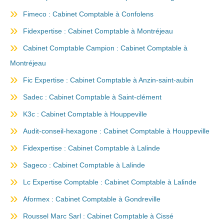
Fimeco : Cabinet Comptable à Confolens
Fidexpertise : Cabinet Comptable à Montréjeau
Cabinet Comptable Campion : Cabinet Comptable à
Montréjeau
Fic Expertise : Cabinet Comptable à Anzin-saint-aubin
Sadec : Cabinet Comptable à Saint-clément
K3c : Cabinet Comptable à Houppeville
Audit-conseil-hexagone : Cabinet Comptable à Houppeville
Fidexpertise : Cabinet Comptable à Lalinde
Sageco : Cabinet Comptable à Lalinde
Lc Expertise Comptable : Cabinet Comptable à Lalinde
Aformex : Cabinet Comptable à Gondreville
Roussel Marc Sarl : Cabinet Comptable à Cissé