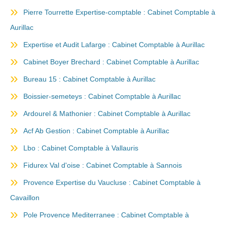
Pierre Tourrette Expertise-comptable : Cabinet Comptable à
Aurillac
Expertise et Audit Lafarge : Cabinet Comptable à Aurillac
Cabinet Boyer Brechard : Cabinet Comptable à Aurillac
Bureau 15 : Cabinet Comptable à Aurillac
Boissier-semeteys : Cabinet Comptable à Aurillac
Ardourel & Mathonier : Cabinet Comptable à Aurillac
Acf Ab Gestion : Cabinet Comptable à Aurillac
Lbo : Cabinet Comptable à Vallauris
Fidurex Val d'oise : Cabinet Comptable à Sannois
Provence Expertise du Vaucluse : Cabinet Comptable à
Cavaillon
Pole Provence Mediterranee : Cabinet Comptable à