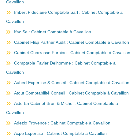
Cavaillon
Imbert Fiduciaire Comptable Sarl : Cabinet Comptable à
Cavaillon
Ifac Se : Cabinet Comptable à Cavaillon
Cabinet Fl&p Partner Audit : Cabinet Comptable à Cavaillon
Cabinet Charrasse Furnion : Cabinet Comptable à Cavaillon
Comptable Favier Delhomme : Cabinet Comptable à
Cavaillon
Aubert Expertise & Conseil : Cabinet Comptable à Cavaillon
Atout Comptabilité Conseil : Cabinet Comptable à Cavaillon
Aide En Cabinet Brun & Michel : Cabinet Comptable à
Cavaillon
Adezio Provence : Cabinet Comptable à Cavaillon
Acpe Expertise : Cabinet Comptable à Cavaillon