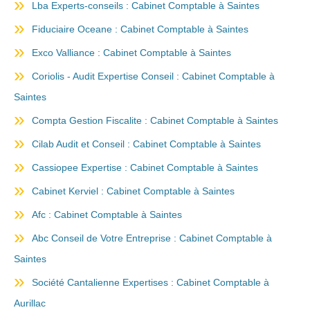
Lba Experts-conseils : Cabinet Comptable à Saintes
Fiduciaire Oceane : Cabinet Comptable à Saintes
Exco Valliance : Cabinet Comptable à Saintes
Coriolis - Audit Expertise Conseil : Cabinet Comptable à
Saintes
Compta Gestion Fiscalite : Cabinet Comptable à Saintes
Cilab Audit et Conseil : Cabinet Comptable à Saintes
Cassiopee Expertise : Cabinet Comptable à Saintes
Cabinet Kerviel : Cabinet Comptable à Saintes
Afc : Cabinet Comptable à Saintes
Abc Conseil de Votre Entreprise : Cabinet Comptable à
Saintes
Société Cantalienne Expertises : Cabinet Comptable à
Aurillac