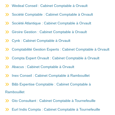
Wedeal Conseil : Cabinet Comptable à Orvault
Société Comptable : Cabinet Comptable à Orvault
Société Atlantique : Cabinet Comptable à Orvault
Giroire Gestion : Cabinet Comptable à Orvault
Cynk : Cabinet Comptable à Orvault
Comptabilité Gestion Experts : Cabinet Comptable à Orvault
Compta Expert Orvault : Cabinet Comptable à Orvault
Abacus : Cabinet Comptable à Orvault
Inex Conseil : Cabinet Comptable à Rambouillet
B&b Expertise Comptable : Cabinet Comptable à
Rambouillet
Gto Consultant : Cabinet Comptable à Tournefeuille
Eurl Indis Compta : Cabinet Comptable à Tournefeuille