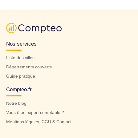
Nos services
Liste des villes
Départements couverts
Guide pratique
Compteo.fr
Notre blog
Vous êtes expert comptable ?
Mentions légales, CGU & Contact