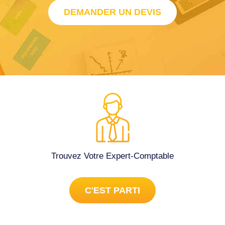
DEMANDER UN DEVIS
Trouvez Votre Expert-Comptable
C'EST PARTI