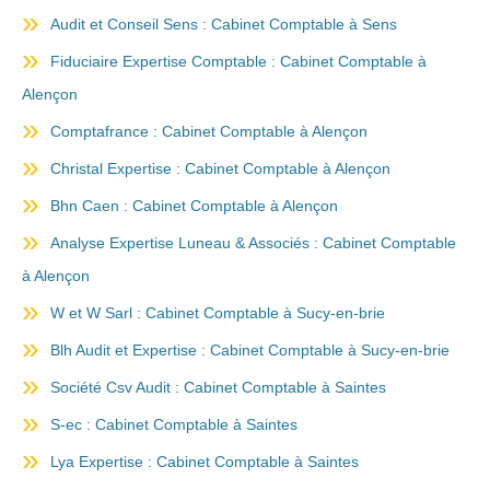
Audit et Conseil Sens : Cabinet Comptable à Sens
Fiduciaire Expertise Comptable : Cabinet Comptable à
Alençon
Comptafrance : Cabinet Comptable à Alençon
Christal Expertise : Cabinet Comptable à Alençon
Bhn Caen : Cabinet Comptable à Alençon
Analyse Expertise Luneau & Associés : Cabinet Comptable
à Alençon
W et W Sarl : Cabinet Comptable à Sucy-en-brie
Blh Audit et Expertise : Cabinet Comptable à Sucy-en-brie
Société Csv Audit : Cabinet Comptable à Saintes
S-ec : Cabinet Comptable à Saintes
Lya Expertise : Cabinet Comptable à Saintes