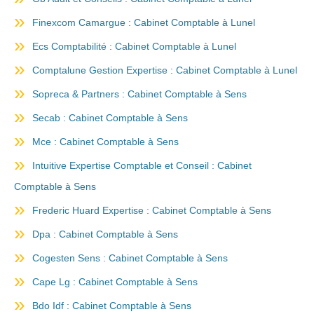
Finexcom Camargue : Cabinet Comptable à Lunel
Ecs Comptabilité : Cabinet Comptable à Lunel
Comptalune Gestion Expertise : Cabinet Comptable à Lunel
Sopreca & Partners : Cabinet Comptable à Sens
Secab : Cabinet Comptable à Sens
Mce : Cabinet Comptable à Sens
Intuitive Expertise Comptable et Conseil : Cabinet
Comptable à Sens
Frederic Huard Expertise : Cabinet Comptable à Sens
Dpa : Cabinet Comptable à Sens
Cogesten Sens : Cabinet Comptable à Sens
Cape Lg : Cabinet Comptable à Sens
Bdo Idf : Cabinet Comptable à Sens