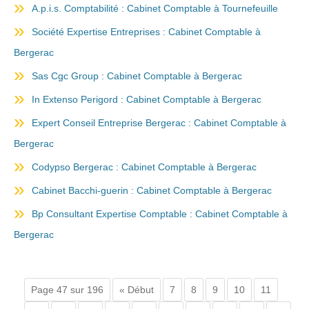
A.p.i.s. Comptabilité : Cabinet Comptable à Tournefeuille
Société Expertise Entreprises : Cabinet Comptable à
Bergerac
Sas Cgc Group : Cabinet Comptable à Bergerac
In Extenso Perigord : Cabinet Comptable à Bergerac
Expert Conseil Entreprise Bergerac : Cabinet Comptable à
Bergerac
Codypso Bergerac : Cabinet Comptable à Bergerac
Cabinet Bacchi-guerin : Cabinet Comptable à Bergerac
Bp Consultant Expertise Comptable : Cabinet Comptable à
Bergerac
Page 47 sur 196
« Début
7
8
9
10
11