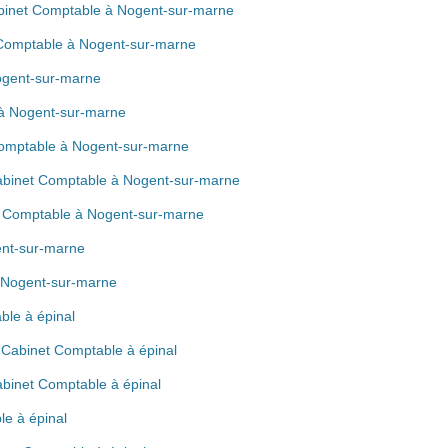
Cabinet Comptable à Nogent-sur-marne
t Comptable à Nogent-sur-marne
ogent-sur-marne
à Nogent-sur-marne
Comptable à Nogent-sur-marne
 Cabinet Comptable à Nogent-sur-marne
et Comptable à Nogent-sur-marne
ent-sur-marne
à Nogent-sur-marne
ble à épinal
 Cabinet Comptable à épinal
abinet Comptable à épinal
le à épinal