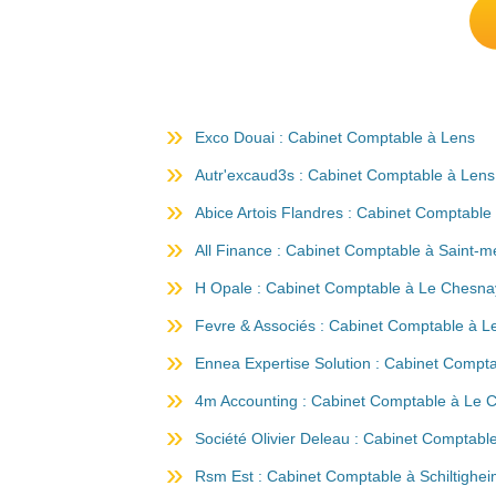
Exco Douai : Cabinet Comptable à Lens
Autr'excaud3s : Cabinet Comptable à Lens
Abice Artois Flandres : Cabinet Comptable
All Finance : Cabinet Comptable à Saint-m
H Opale : Cabinet Comptable à Le Chesna
Fevre & Associés : Cabinet Comptable à 
Ennea Expertise Solution : Cabinet Compt
4m Accounting : Cabinet Comptable à Le 
Société Olivier Deleau : Cabinet Comptable
Rsm Est : Cabinet Comptable à Schiltighe