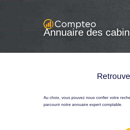
Annuaire des cabin
Retrouve
Au choix, vous pouvez nous confier votre rech
parcourir notre annuaire expert comptable.