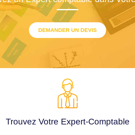
DEMANDER UN DEVIS
Trouvez Votre Expert-Comptable