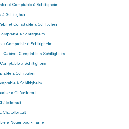
abinet Comptable à Schiltigheim
 à Schiltigheim
Cabinet Comptable à Schiltigheim
Comptable à Schiltigheim
net Comptable à Schiltigheim
 : Cabinet Comptable à Schiltigheim
t Comptable à Schiltigheim
ptable à Schiltigheim
omptable à Schiltigheim
able à Châtellerault
hâtellerault
 Châtellerault
able à Nogent-sur-marne