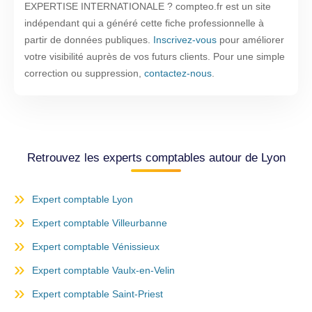
EXPERTISE INTERNATIONALE ? compteo.fr est un site
indépendant qui a généré cette fiche professionnelle à
partir de données publiques.
Inscrivez-vous
pour améliorer
votre visibilité auprès de vos futurs clients. Pour une simple
correction ou suppression,
contactez-nous
.
Retrouvez les experts comptables autour de Lyon
Expert comptable Lyon
Expert comptable Villeurbanne
Expert comptable Vénissieux
Expert comptable Vaulx-en-Velin
Expert comptable Saint-Priest