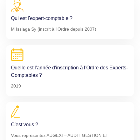
Qui est l'expert-comptable ?
M Issiaga Sy (inscrit à l'Ordre depuis 2007)
Quelle est l'année d'inscription à l'Ordre des Experts-
Comptables ?
2019
C'est vous ?
Vous représentez AUGEXI – AUDIT GESTION ET