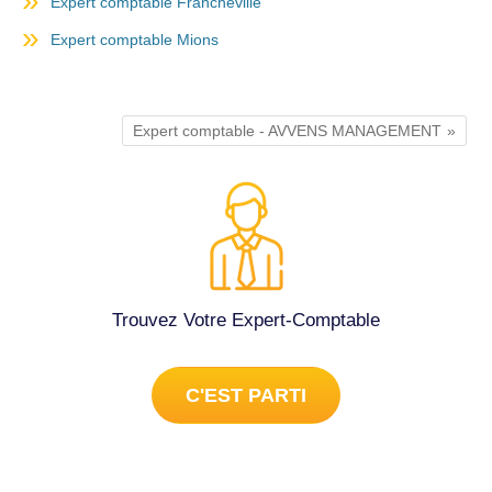
Expert comptable Francheville
Expert comptable Mions
Expert comptable - AVVENS MANAGEMENT
Trouvez Votre Expert-Comptable
C'EST PARTI