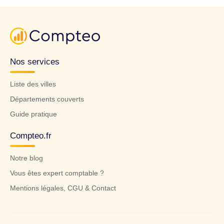
Nos services
Liste des villes
Départements couverts
Guide pratique
Compteo.fr
Notre blog
Vous êtes expert comptable ?
Mentions légales, CGU & Contact