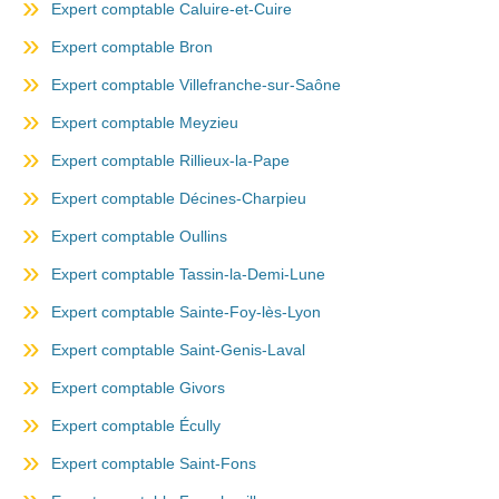
Expert comptable Caluire-et-Cuire
Expert comptable Bron
Expert comptable Villefranche-sur-Saône
Expert comptable Meyzieu
Expert comptable Rillieux-la-Pape
Expert comptable Décines-Charpieu
Expert comptable Oullins
Expert comptable Tassin-la-Demi-Lune
Expert comptable Sainte-Foy-lès-Lyon
Expert comptable Saint-Genis-Laval
Expert comptable Givors
Expert comptable Écully
Expert comptable Saint-Fons