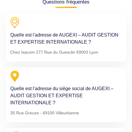
Questions fréquentes
Quelle est l'adresse de AUGEXI – AUDIT GESTION
ET EXPERTISE INTERNATIONALE ?
Chez Isacom 277 Rue du Guesclin 69003 Lyon
Quelle est l'adresse du siège social de AUGEXI –
AUDIT GESTION ET EXPERTISE
INTERNATIONALE ?
35 Rue Greuze - 69100 Villeurbanne