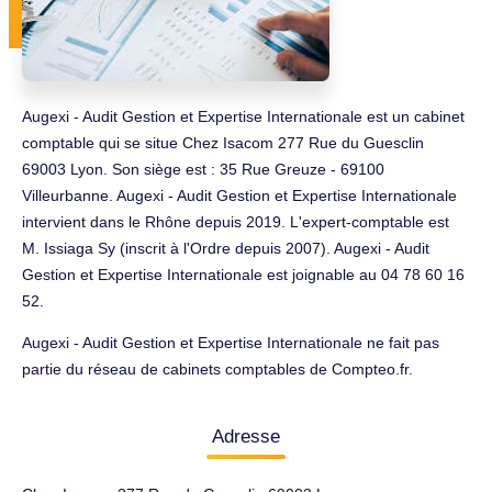
Augexi - Audit Gestion et Expertise Internationale est un cabinet
comptable qui se situe Chez Isacom 277 Rue du Guesclin
69003 Lyon. Son siège est : 35 Rue Greuze - 69100
Villeurbanne. Augexi - Audit Gestion et Expertise Internationale
intervient dans le Rhône depuis 2019. L'expert-comptable est
M. Issiaga Sy (inscrit à l'Ordre depuis 2007). Augexi - Audit
Gestion et Expertise Internationale est joignable au 04 78 60 16
52.
Augexi - Audit Gestion et Expertise Internationale ne fait pas
partie du réseau de cabinets comptables de Compteo.fr.
Adresse