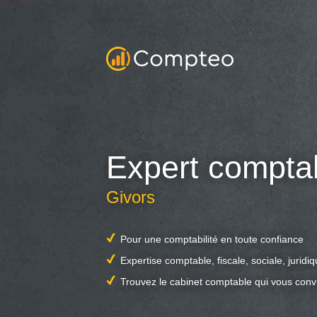
Expert compta
Givors
Pour une comptabilité en toute confiance
Expertise comptable, fiscale, sociale, juridi
Trouvez le cabinet comptable qui vous conv