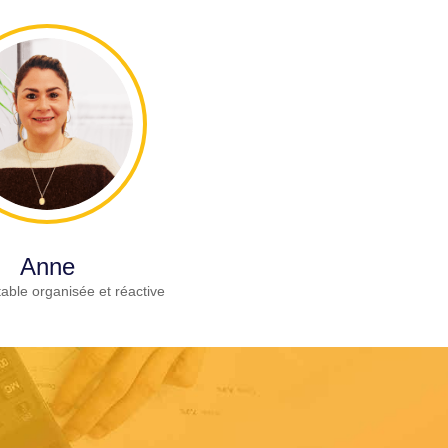
Anne
able organisée et réactive