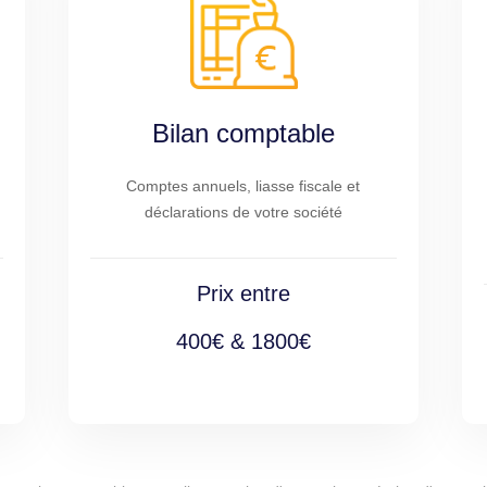
Bilan comptable
Comptes annuels, liasse fiscale et
déclarations de votre société
Prix entre
400€ & 1800€