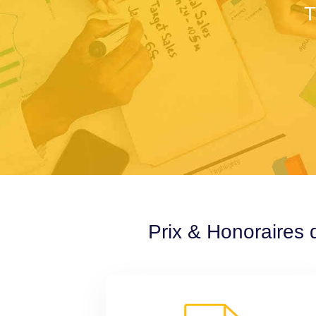
T
Prix & Honoraires 