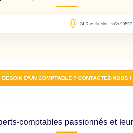
24 Rue du Moulin Cs 90507
BESOIN D'UN COMPTABLE ? CONTACTEZ-NOUS !
erts-comptables passionnés et leu