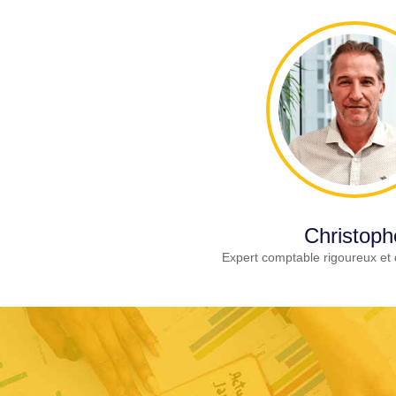
Christoph
Expert comptable rigoureux et 