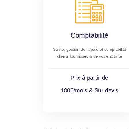
Comptabilité
Saisie, gestion de la paie et comptabilité
clients fournisseurs de votre activité
Prix à partir de
100€/mois & Sur devis