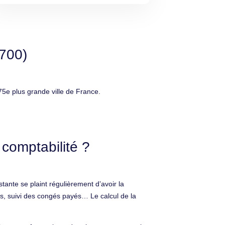
9700)
5e plus grande ville de France.
comptabilité ?
tante se plaint régulièrement d’avoir la
ions, suivi des congés payés… Le calcul de la