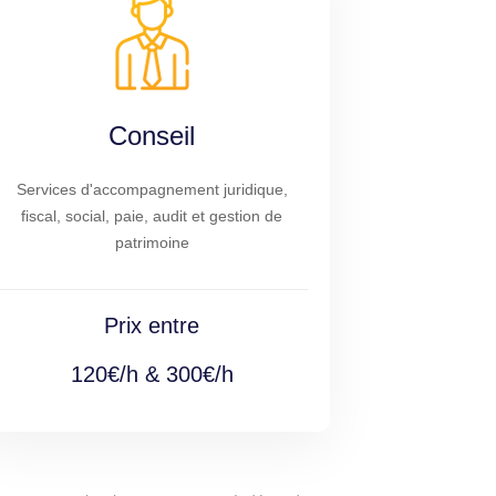
Conseil
Services d'accompagnement juridique,
fiscal, social, paie, audit et gestion de
patrimoine
Prix entre
120€/h & 300€/h