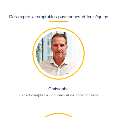
Des experts-comptables passionnés et leur équipe
Christophe
Expert comptable rigoureux et de bons conseils