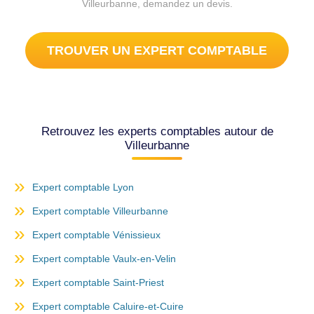
Villeurbanne, demandez un devis.
TROUVER UN EXPERT COMPTABLE
Retrouvez les experts comptables autour de
Villeurbanne
Expert comptable Lyon
Expert comptable Villeurbanne
Expert comptable Vénissieux
Expert comptable Vaulx-en-Velin
Expert comptable Saint-Priest
Expert comptable Caluire-et-Cuire