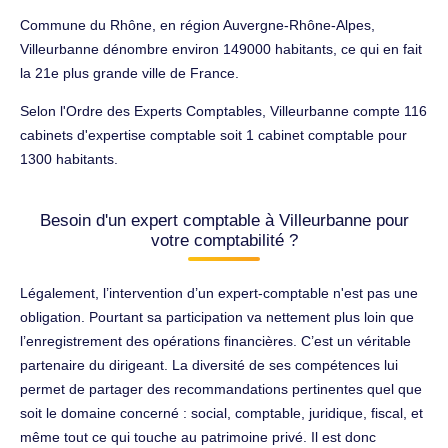
Commune du Rhône, en région Auvergne-Rhône-Alpes,
Villeurbanne dénombre environ 149000 habitants, ce qui en fait
la 21e plus grande ville de France.
Selon l'Ordre des Experts Comptables, Villeurbanne compte 116
cabinets d'expertise comptable soit 1 cabinet comptable pour
1300 habitants.
Besoin d'un expert comptable à Villeurbanne pour
votre comptabilité ?
Légalement, l’intervention d’un expert-comptable n'est pas une
obligation. Pourtant sa participation va nettement plus loin que
l’enregistrement des opérations financières. C’est un véritable
partenaire du dirigeant. La diversité de ses compétences lui
permet de partager des recommandations pertinentes quel que
soit le domaine concerné : social, comptable, juridique, fiscal, et
même tout ce qui touche au patrimoine privé. Il est donc