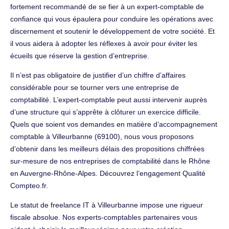
fortement recommandé de se fier à un expert-comptable de
confiance qui vous épaulera pour conduire les opérations avec
discernement et soutenir le développement de votre société. Et
il vous aidera à adopter les réflexes à avoir pour éviter les
écueils que réserve la gestion d’entreprise.
Il n’est pas obligatoire de justifier d’un chiffre d’affaires
considérable pour se tourner vers une entreprise de
comptabilité. L’expert-comptable peut aussi intervenir auprès
d’une structure qui s’apprête à clôturer un exercice difficile.
Quels que soient vos demandes en matière d’accompagnement
comptable à Villeurbanne (69100), nous vous proposons
d’obtenir dans les meilleurs délais des propositions chiffrées
sur-mesure de nos entreprises de comptabilité dans le Rhône
en Auvergne-Rhône-Alpes. Découvrez l’engagement Qualité
Compteo.fr.
Le statut de freelance IT à Villeurbanne impose une rigueur
fiscale absolue. Nos experts-comptables partenaires vous