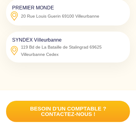
PREMIER MONDE
20 Rue Louis Guerin
69100
Villeurbanne
SYNDEX Villeurbanne
119 Bd de La Bataille de Stalingrad
69625
Villeurbanne Cedex
BESOIN D'UN COMPTABLE ?
CONTACTEZ-NOUS !