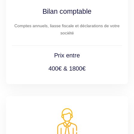
Bilan comptable
Comptes annuels, liasse fiscale et déclarations de votre
société
Prix entre
400€ & 1800€