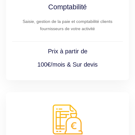
Comptabilité
Saisie, gestion de la paie et comptabilité clients
fournisseurs de votre activité
Prix à partir de
100€/mois & Sur devis