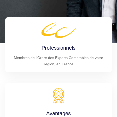
Professionnels
Membres de l'Ordre des Experts Comptables de votre
région, en France
Avantages