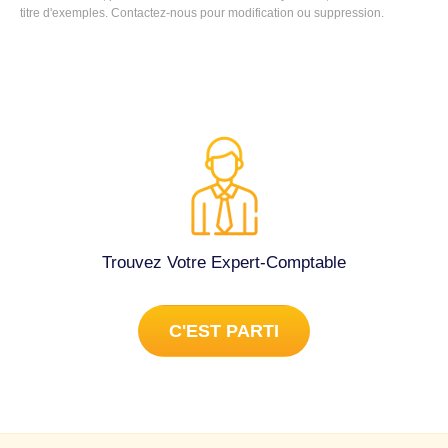
titre d'exemples. Contactez-nous pour modification ou suppression.
Trouvez Votre Expert-Comptable
C'EST PARTI