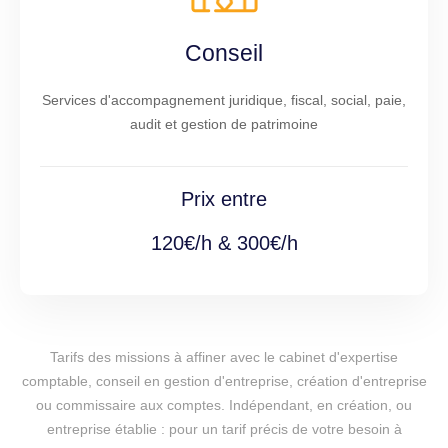
Conseil
Services d'accompagnement juridique, fiscal, social, paie,
audit et gestion de patrimoine
Prix entre
120€/h & 300€/h
Tarifs des missions à affiner avec le cabinet d'expertise
comptable, conseil en gestion d'entreprise, création d'entreprise
ou commissaire aux comptes. Indépendant, en création, ou
entreprise établie : pour un tarif précis de votre besoin à