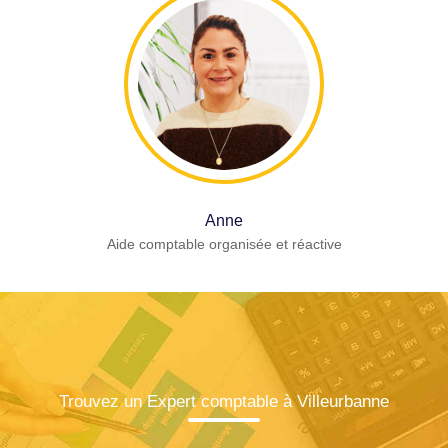
Anne
Aide comptable organisée et réactive
Trouvez un Expert comptable à Villeurbanne