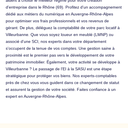
aident à choisir le meilleur régime pour votre création
d'entreprise dans le Rhône (69). Profitez d'un accompagnement
dédié aux métiers du numérique en Auvergne-Rhône-Alpes
pour optimiser vos frais professionnels et vos revenus de
gérant. De plus, déléguez la comptabilité de votre parc locatif à
Villeurbanne. Que vous soyez loueur en meublé (LMNP) ou
associé d'une SCI, nos experts dans votre département
s'occupent de la tenue de vos comptes. Une gestion saine à
proximité est le premier pas vers le développement de votre
patrimoine immobilier. Également, votre activité se développe à
Villeurbanne ? Le passage de l'EI à la SASU est une étape
stratégique pour protéger vos biens. Nos experts-comptables
près de chez vous vous guident dans ce changement de statut
et assurent la gestion de votre société. Faites confiance à un
expert en Auvergne-Rhône-Alpes.