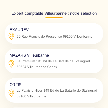
Expert comptable Villeurbanne : notre sélection
EXAUREV
60 Rue Francis de Pressense
69100
Villeurbanne
MAZARS Villeurbanne
Le Premium 131 Bd de La Bataille de Stalingrad
69624
Villeurbanne Cedex
ORFIS
Le Palais d Hiver 149 Bd de La Bataille de Stalingrad
69100
Villeurbanne