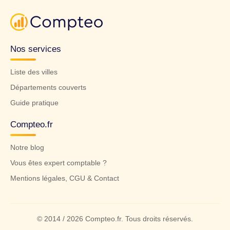
Nos services
Liste des villes
Départements couverts
Guide pratique
Compteo.fr
Notre blog
Vous êtes expert comptable ?
Mentions légales, CGU & Contact
© 2014 / 2026 Compteo.fr. Tous droits réservés.