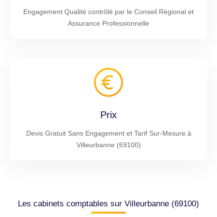
Engagement Qualité contrôlé par le Conseil Régional et
Assurance Professionnelle
Prix
Devis Gratuit Sans Engagement et Tarif Sur-Mesure à
Villeurbanne (69100)
Les cabinets comptables sur Villeurbanne (69100)