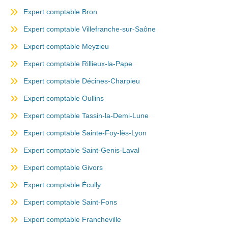
Expert comptable Bron
Expert comptable Villefranche-sur-Saône
Expert comptable Meyzieu
Expert comptable Rillieux-la-Pape
Expert comptable Décines-Charpieu
Expert comptable Oullins
Expert comptable Tassin-la-Demi-Lune
Expert comptable Sainte-Foy-lès-Lyon
Expert comptable Saint-Genis-Laval
Expert comptable Givors
Expert comptable Écully
Expert comptable Saint-Fons
Expert comptable Francheville