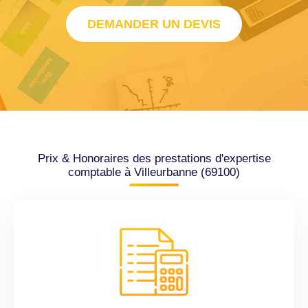
DEMANDER UN DEVIS
Prix & Honoraires des prestations d'expertise
comptable à Villeurbanne (69100)