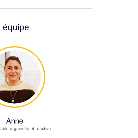
r équipe
Anne
able organisée et réactive