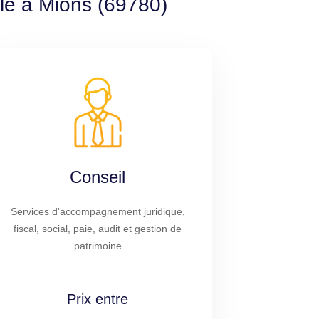
ble à Mions (69780)
Conseil
Services d'accompagnement juridique,
fiscal, social, paie, audit et gestion de
patrimoine
Prix entre