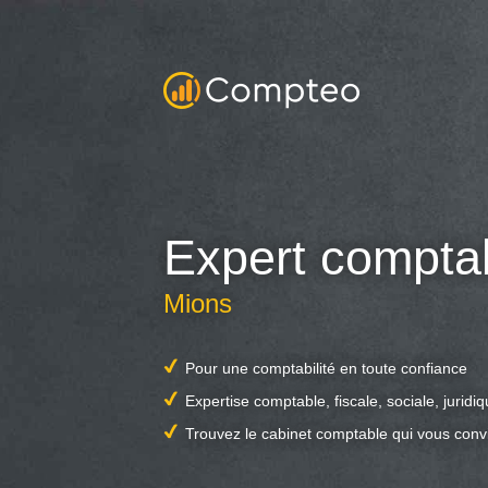
Expert compta
Mions
Pour une comptabilité en toute confiance
Expertise comptable, fiscale, sociale, juridi
Trouvez le cabinet comptable qui vous conv