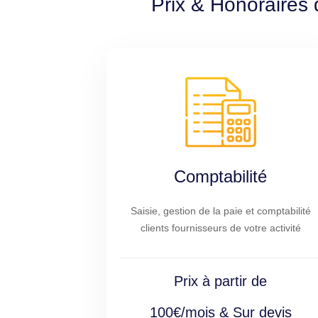
Prix & Honoraires 
Comptabilité
Saisie, gestion de la paie et comptabilité
clients fournisseurs de votre activité
Prix à partir de
100€/mois & Sur devis