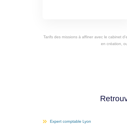
Tarifs des missions à affiner avec le cabinet 
en création, o
Retrouv
Expert comptable Lyon