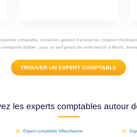
d'expertise comptable, conseil en gestion d'entreprise, création d'entr
u entreprise établie : pour un tarif précis de votre besoin à Mions, dem
TROUVER UN EXPERT COMPTABLE
ez les experts comptables autour 
Expert comptable Villeurbanne
Exp