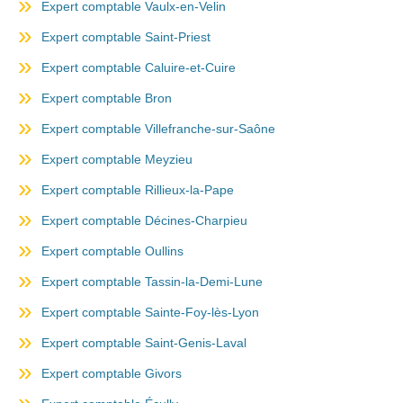
Expert comptable Vaulx-en-Velin
Expert comptable Saint-Priest
Expert comptable Caluire-et-Cuire
Expert comptable Bron
Expert comptable Villefranche-sur-Saône
Expert comptable Meyzieu
Expert comptable Rillieux-la-Pape
Expert comptable Décines-Charpieu
Expert comptable Oullins
Expert comptable Tassin-la-Demi-Lune
Expert comptable Sainte-Foy-lès-Lyon
Expert comptable Saint-Genis-Laval
Expert comptable Givors