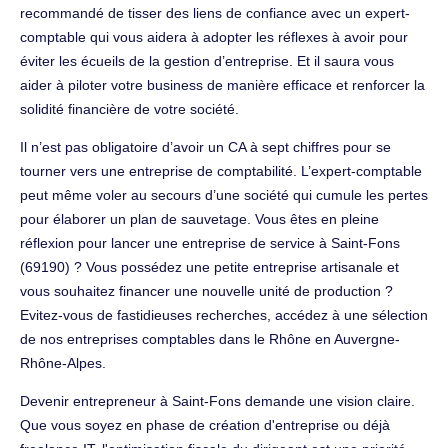
recommandé de tisser des liens de confiance avec un expert-
comptable qui vous aidera à adopter les réflexes à avoir pour
éviter les écueils de la gestion d’entreprise. Et il saura vous
aider à piloter votre business de manière efficace et renforcer la
solidité financière de votre société.
Il n’est pas obligatoire d’avoir un CA à sept chiffres pour se
tourner vers une entreprise de comptabilité. L’expert-comptable
peut même voler au secours d’une société qui cumule les pertes
pour élaborer un plan de sauvetage. Vous êtes en pleine
réflexion pour lancer une entreprise de service à Saint-Fons
(69190) ? Vous possédez une petite entreprise artisanale et
vous souhaitez financer une nouvelle unité de production ?
Evitez-vous de fastidieuses recherches, accédez à une sélection
de nos entreprises comptables dans le Rhône en Auvergne-
Rhône-Alpes.
Devenir entrepreneur à Saint-Fons demande une vision claire.
Que vous soyez en phase de création d'entreprise ou déjà