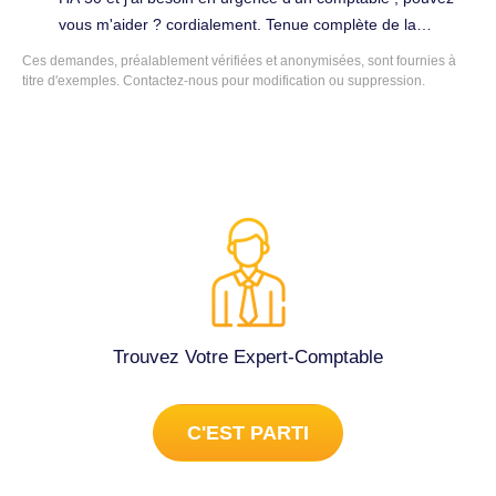
vous m'aider ? cordialement. Tenue complète de la
comptabilité à Saint-Fons (69190).
Ces demandes, préalablement vérifiées et anonymisées, sont fournies à
titre d'exemples. Contactez-nous pour modification ou suppression.
Trouvez Votre Expert-Comptable
C'EST PARTI