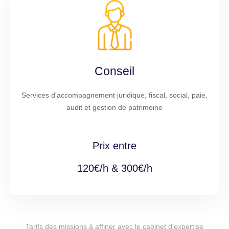
Conseil
Services d'accompagnement juridique, fiscal, social, paie,
audit et gestion de patrimoine
Prix entre
120€/h & 300€/h
Tarifs des missions à affiner avec le cabinet d'expertise