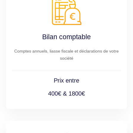
Bilan comptable
Comptes annuels, liasse fiscale et déclarations de votre
société
Prix entre
400€ & 1800€