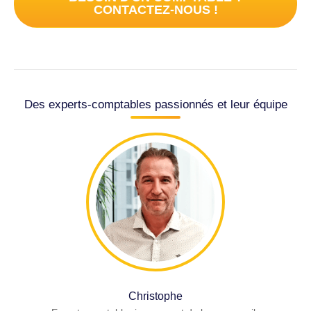
CONTACTEZ-NOUS !
Des experts-comptables passionnés et leur équipe
Christophe