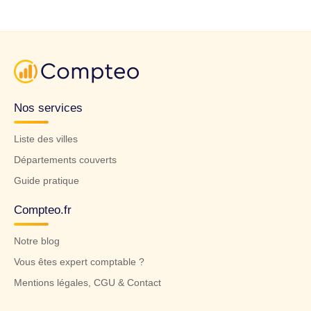
Nos services
Liste des villes
Départements couverts
Guide pratique
Compteo.fr
Notre blog
Vous êtes expert comptable ?
Mentions légales, CGU & Contact