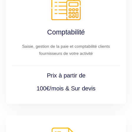
Comptabilité
Saisie, gestion de la paie et comptabilité clients
fournisseurs de votre activité
Prix à partir de
100€/mois & Sur devis