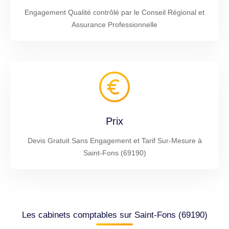
Engagement Qualité contrôlé par le Conseil Régional et
Assurance Professionnelle
Prix
Devis Gratuit Sans Engagement et Tarif Sur-Mesure à
Saint-Fons (69190)
Les cabinets comptables sur Saint-Fons (69190)