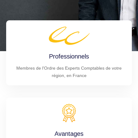
Professionnels
Membres de l'Ordre des Experts Comptables de votre
région, en France
Avantages