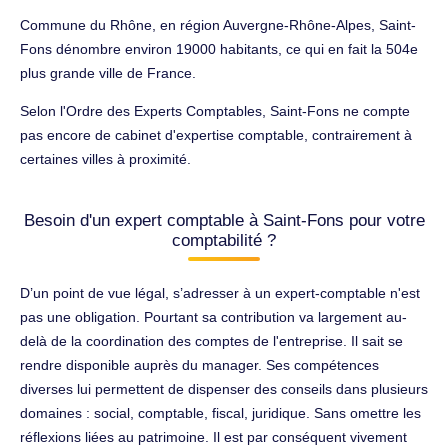
Commune du Rhône, en région Auvergne-Rhône-Alpes, Saint-
Fons dénombre environ 19000 habitants, ce qui en fait la 504e
plus grande ville de France.
Selon l'Ordre des Experts Comptables, Saint-Fons ne compte
pas encore de cabinet d'expertise comptable, contrairement à
certaines villes à proximité.
Besoin d'un expert comptable à Saint-Fons pour votre
comptabilité ?
D’un point de vue légal, s’adresser à un expert-comptable n'est
pas une obligation. Pourtant sa contribution va largement au-
delà de la coordination des comptes de l'entreprise. Il sait se
rendre disponible auprès du manager. Ses compétences
diverses lui permettent de dispenser des conseils dans plusieurs
domaines : social, comptable, fiscal, juridique. Sans omettre les
réflexions liées au patrimoine. Il est par conséquent vivement