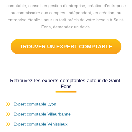
comptable, conseil en gestion d'entreprise, création d'entreprise
ou commissaire aux comptes. Indépendant, en création, ou
entreprise établie : pour un tarif précis de votre besoin à Saint-
Fons, demandez un devis.
TROUVER UN EXPERT COMPTABLE
Retrouvez les experts comptables autour de Saint-
Fons
Expert comptable Lyon
Expert comptable Villeurbanne
Expert comptable Vénissieux