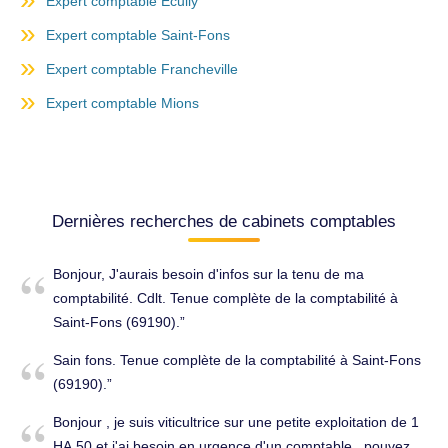
Expert comptable Écully
Expert comptable Saint-Fons
Expert comptable Francheville
Expert comptable Mions
Dernières recherches de cabinets comptables
Bonjour, J'aurais besoin d'infos sur la tenu de ma
comptabilité. Cdlt. Tenue complète de la comptabilité à
Saint-Fons (69190).
Sain fons. Tenue complète de la comptabilité à Saint-Fons
(69190).
Bonjour , je suis viticultrice sur une petite exploitation de 1
HA 50 et j'ai besoin en urgence d'un comptable , pouvez