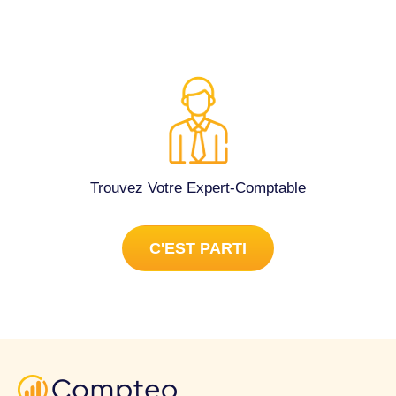
Trouvez Votre Expert-Comptable
C'EST PARTI