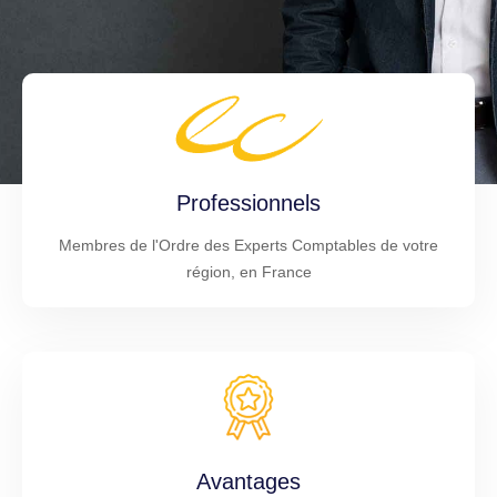
Professionnels
Membres de l'Ordre des Experts Comptables de votre
région, en France
Avantages