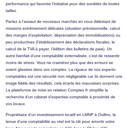
performance qui favorise l’initiative pour des sociétés de toutes
tailles.
Partez à l’assaut de nouveaux marchés en vous délestant de
missions extrêmement délicates (situation prévisionnelle, calcul
des marges d’exploitation, dépréciation des immobilisations) ou
peu productives (l’établissement des déclarations fiscales, le
calcul de la TVA à payer, l’édition des bulletins de paie). Un
autre bienfait d’une comptabilité externalisée, c’est de ressentir
moins de stress. Vous ne craindrez plus que des erreurs se
soient glissées dans vos comptes. La rigueur de nos experts-
comptables est une sécurité non négligeable car ils donnent une
image fidèle des résultats, cela écarte les mauvaises surprises.
La plateforme de mise en relation Compteo.fr simplifie la
recherche d’un cabinet d’expertise-comptable à proximité de
vos locaux.
Propriétaire d'un investissement locatif en LMNP à Oullins, la
tenue d'une comptabilité au réel est la clé pour amortir votre