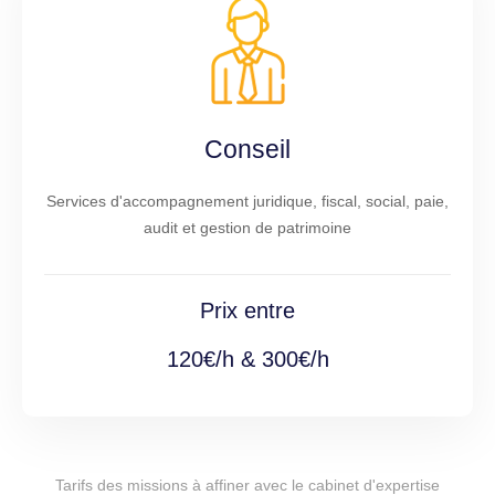
Conseil
Services d'accompagnement juridique, fiscal, social, paie,
audit et gestion de patrimoine
Prix entre
120€/h & 300€/h
Tarifs des missions à affiner avec le cabinet d'expertise