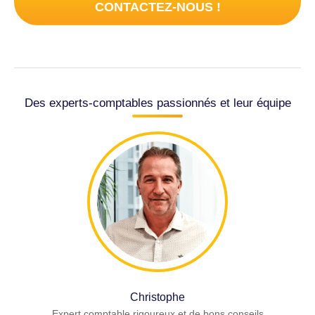
CONTACTEZ-NOUS !
Des experts-comptables passionnés et leur équipe
Christophe
Expert comptable rigoureux et de bons conseils