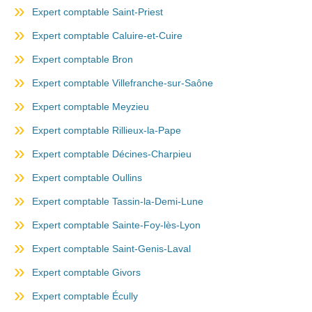
Expert comptable Saint-Priest
Expert comptable Caluire-et-Cuire
Expert comptable Bron
Expert comptable Villefranche-sur-Saône
Expert comptable Meyzieu
Expert comptable Rillieux-la-Pape
Expert comptable Décines-Charpieu
Expert comptable Oullins
Expert comptable Tassin-la-Demi-Lune
Expert comptable Sainte-Foy-lès-Lyon
Expert comptable Saint-Genis-Laval
Expert comptable Givors
Expert comptable Écully