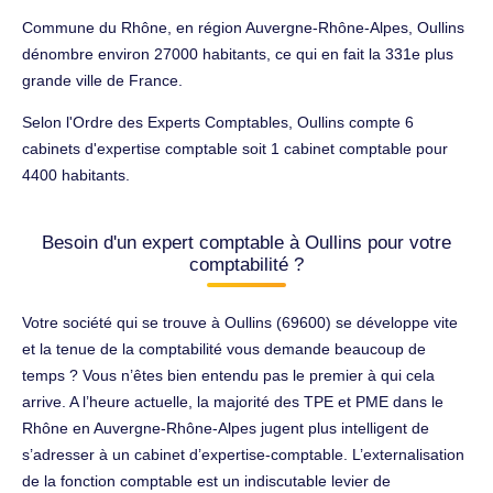
Commune du Rhône, en région Auvergne-Rhône-Alpes, Oullins
dénombre environ 27000 habitants, ce qui en fait la 331e plus
grande ville de France.
Selon l'Ordre des Experts Comptables, Oullins compte 6
cabinets d'expertise comptable soit 1 cabinet comptable pour
4400 habitants.
Besoin d'un expert comptable à Oullins pour votre
comptabilité ?
Votre société qui se trouve à Oullins (69600) se développe vite
et la tenue de la comptabilité vous demande beaucoup de
temps ? Vous n’êtes bien entendu pas le premier à qui cela
arrive. A l’heure actuelle, la majorité des TPE et PME dans le
Rhône en Auvergne-Rhône-Alpes jugent plus intelligent de
s’adresser à un cabinet d’expertise-comptable. L’externalisation
de la fonction comptable est un indiscutable levier de