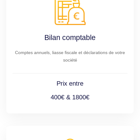
Bilan comptable
Comptes annuels, liasse fiscale et déclarations de votre
société
Prix entre
400€ & 1800€