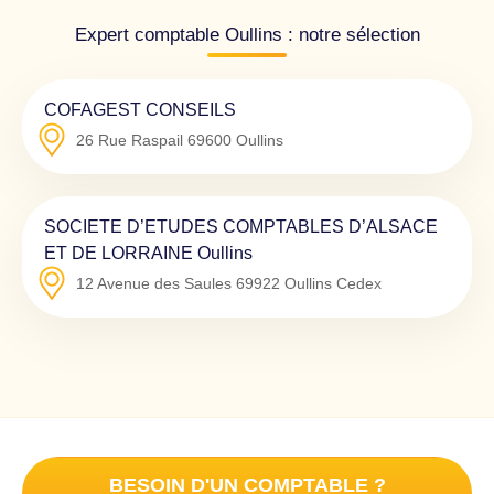
Expert comptable Oullins : notre sélection
COFAGEST CONSEILS
26 Rue Raspail
69600
Oullins
SOCIETE D’ETUDES COMPTABLES D’ALSACE
ET DE LORRAINE Oullins
12 Avenue des Saules
69922
Oullins Cedex
BESOIN D'UN COMPTABLE ?