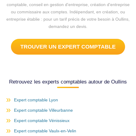
comptable, conseil en gestion d'entreprise, création d'entreprise
ou commissaire aux comptes. Indépendant, en création, ou
entreprise établie : pour un tarif précis de votre besoin à Oullins,
demandez un devis.
TROUVER UN EXPERT COMPTABLE
Retrouvez les experts comptables autour de Oullins
Expert comptable Lyon
Expert comptable Villeurbanne
Expert comptable Vénissieux
Expert comptable Vaulx-en-Velin