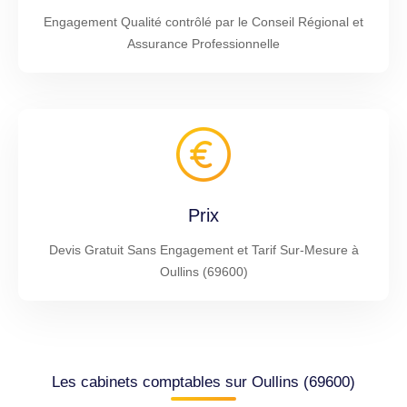
Engagement Qualité contrôlé par le Conseil Régional et
Assurance Professionnelle
Prix
Devis Gratuit Sans Engagement et Tarif Sur-Mesure à
Oullins (69600)
Les cabinets comptables sur Oullins (69600)