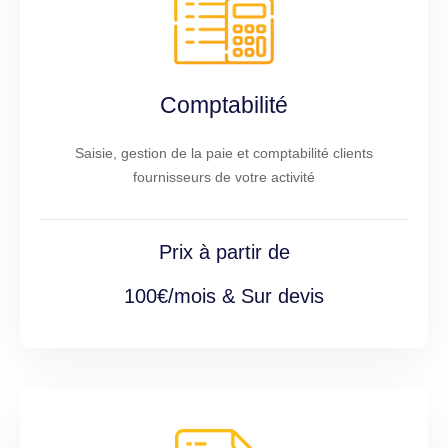
Comptabilité
Saisie, gestion de la paie et comptabilité clients
fournisseurs de votre activité
Prix à partir de
100€/mois & Sur devis