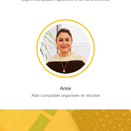
Anne
Aide comptable organisée et réactive