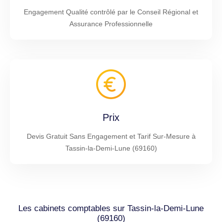
Engagement Qualité contrôlé par le Conseil Régional et
Assurance Professionnelle
Prix
Devis Gratuit Sans Engagement et Tarif Sur-Mesure à
Tassin-la-Demi-Lune (69160)
Les cabinets comptables sur Tassin-la-Demi-Lune
(69160)