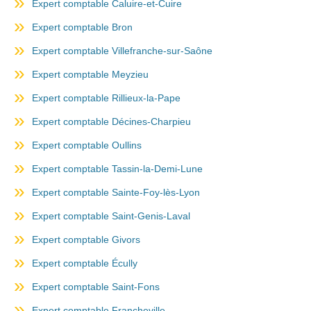
Expert comptable Caluire-et-Cuire
Expert comptable Bron
Expert comptable Villefranche-sur-Saône
Expert comptable Meyzieu
Expert comptable Rillieux-la-Pape
Expert comptable Décines-Charpieu
Expert comptable Oullins
Expert comptable Tassin-la-Demi-Lune
Expert comptable Sainte-Foy-lès-Lyon
Expert comptable Saint-Genis-Laval
Expert comptable Givors
Expert comptable Écully
Expert comptable Saint-Fons
Expert comptable Francheville