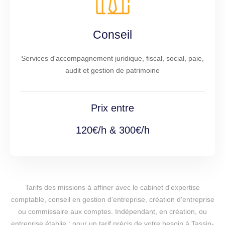
Conseil
Services d'accompagnement juridique, fiscal, social, paie,
audit et gestion de patrimoine
Prix entre
120€/h & 300€/h
Tarifs des missions à affiner avec le cabinet d'expertise
comptable, conseil en gestion d'entreprise, création d'entreprise
ou commissaire aux comptes. Indépendant, en création, ou
entreprise établie : pour un tarif précis de votre besoin à Tassin-