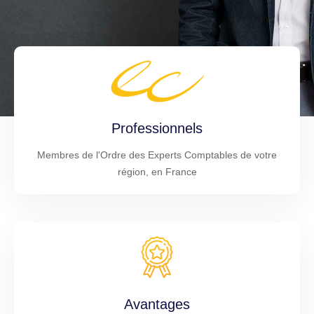
Professionnels
Membres de l'Ordre des Experts Comptables de votre
région, en France
Avantages