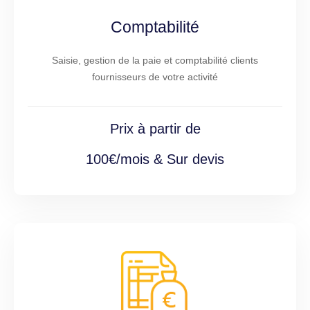
Comptabilité
Saisie, gestion de la paie et comptabilité clients
fournisseurs de votre activité
Prix à partir de
100€/mois & Sur devis