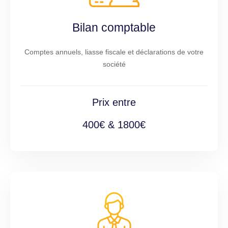
Bilan comptable
Comptes annuels, liasse fiscale et déclarations de votre
société
Prix entre
400€ & 1800€