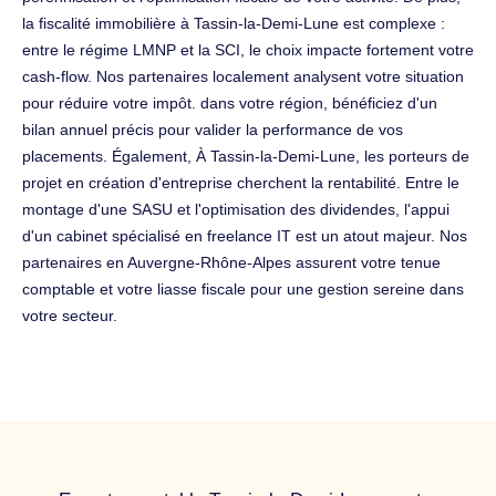
la fiscalité immobilière à Tassin-la-Demi-Lune est complexe :
entre le régime LMNP et la SCI, le choix impacte fortement votre
cash-flow. Nos partenaires localement analysent votre situation
pour réduire votre impôt. dans votre région, bénéficiez d'un
bilan annuel précis pour valider la performance de vos
placements. Également, À Tassin-la-Demi-Lune, les porteurs de
projet en création d'entreprise cherchent la rentabilité. Entre le
montage d'une SASU et l'optimisation des dividendes, l'appui
d'un cabinet spécialisé en freelance IT est un atout majeur. Nos
partenaires en Auvergne-Rhône-Alpes assurent votre tenue
comptable et votre liasse fiscale pour une gestion sereine dans
votre secteur.