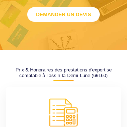
DEMANDER UN DEVIS
Prix & Honoraires des prestations d'expertise
comptable à Tassin-la-Demi-Lune (69160)