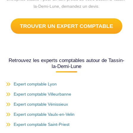
la-Demi-Lune, demandez un devis.
TROUVER UN EXPERT COMPTABLE
Retrouvez les experts comptables autour de Tassin-
la-Demi-Lune
Expert comptable Lyon
Expert comptable Villeurbanne
Expert comptable Vénissieux
Expert comptable Vaulx-en-Velin
Expert comptable Saint-Priest