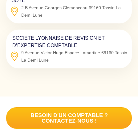
JOYE
2 B Avenue Georges Clemenceau
69160
Tassin La
Demi Lune
SOCIETE LYONNAISE DE REVISION ET
D’EXPERTISE COMPTABLE
9 Avenue Victor Hugo Espace Lamartine
69160
Tassin
La Demi Lune
BESOIN D'UN COMPTABLE ?
CONTACTEZ-NOUS !