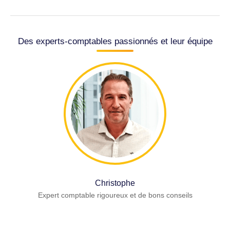
Des experts-comptables passionnés et leur équipe
Christophe
Expert comptable rigoureux et de bons conseils