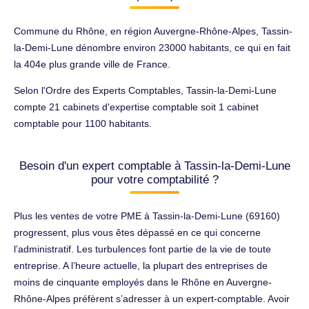
Commune du Rhône, en région Auvergne-Rhône-Alpes, Tassin-
la-Demi-Lune dénombre environ 23000 habitants, ce qui en fait
la 404e plus grande ville de France.
Selon l'Ordre des Experts Comptables, Tassin-la-Demi-Lune
compte 21 cabinets d'expertise comptable soit 1 cabinet
comptable pour 1100 habitants.
Besoin d'un expert comptable à Tassin-la-Demi-Lune
pour votre comptabilité ?
Plus les ventes de votre PME à Tassin-la-Demi-Lune (69160)
progressent, plus vous êtes dépassé en ce qui concerne
l’administratif. Les turbulences font partie de la vie de toute
entreprise. A l’heure actuelle, la plupart des entreprises de
moins de cinquante employés dans le Rhône en Auvergne-
Rhône-Alpes préfèrent s’adresser à un expert-comptable. Avoir