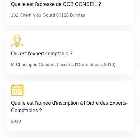
Quelle est l'adresse de CCB CONSEIL ?
132 Chemin du Gourd 69126 Brindas
Qui est l'expert-comptable ?
M Christophe Couderc (inscrit à l'Ordre depuis 2010)
Quelle est l'année d'inscription à l'Ordre des Experts-
Comptables ?
2010