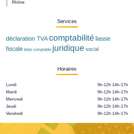
Rhône
Services
comptabilité
déclaration TVA
liasse
juridique
fiscale
social
bilan comptable
Horaires
Lundi
9h-12h 14h-17h
Mardi
9h-12h 14h-17h
Mercredi
9h-12h 14h-17h
Jeudi
9h-12h 14h-17h
Vendredi
9h-12h 14h-17h