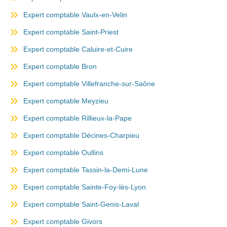
Expert comptable Vaulx-en-Velin
Expert comptable Saint-Priest
Expert comptable Caluire-et-Cuire
Expert comptable Bron
Expert comptable Villefranche-sur-Saône
Expert comptable Meyzieu
Expert comptable Rillieux-la-Pape
Expert comptable Décines-Charpieu
Expert comptable Oullins
Expert comptable Tassin-la-Demi-Lune
Expert comptable Sainte-Foy-lès-Lyon
Expert comptable Saint-Genis-Laval
Expert comptable Givors