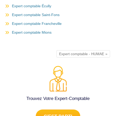
Expert comptable Écully
Expert comptable Saint-Fons
Expert comptable Francheville
Expert comptable Mions
Expert comptable - HUMAE
Trouvez Votre Expert-Comptable