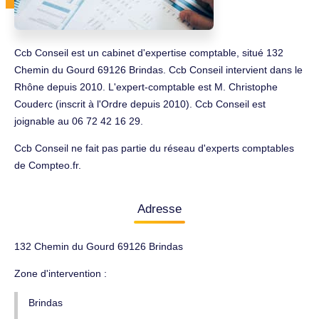
Ccb Conseil est un cabinet d'expertise comptable, situé 132
Chemin du Gourd 69126 Brindas. Ccb Conseil intervient dans le
Rhône depuis 2010. L'expert-comptable est M. Christophe
Couderc (inscrit à l'Ordre depuis 2010). Ccb Conseil est
joignable au 06 72 42 16 29.
Ccb Conseil ne fait pas partie du réseau d'experts comptables
de Compteo.fr.
Adresse
132 Chemin du Gourd 69126 Brindas
Zone d'intervention :
Brindas