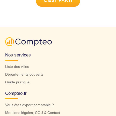
C'EST PARTI
Nos services
Liste des villes
Départements couverts
Guide pratique
Compteo.fr
Vous êtes expert comptable ?
Mentions légales, CGU & Contact