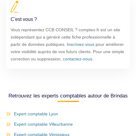
C'est vous ?
Vous représentez CCB CONSEIL ? compteo.fr est un site
indépendant qui a généré cette fiche professionnelle à
partir de données publiques.
Inscrivez-vous
pour améliorer
votre visibilité auprès de vos futurs clients. Pour une simple
correction ou suppression,
contactez-nous
.
Retrouvez les experts comptables autour de Brindas
Expert comptable Lyon
Expert comptable Villeurbanne
Expert comptable Vénissieux