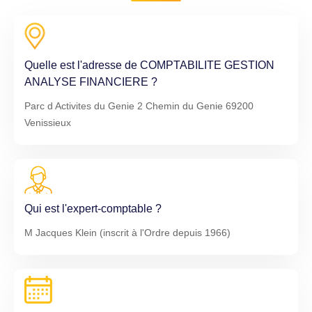
Quelle est l'adresse de COMPTABILITE GESTION
ANALYSE FINANCIERE ?
Parc d Activites du Genie 2 Chemin du Genie 69200
Venissieux
Qui est l'expert-comptable ?
M Jacques Klein (inscrit à l'Ordre depuis 1966)