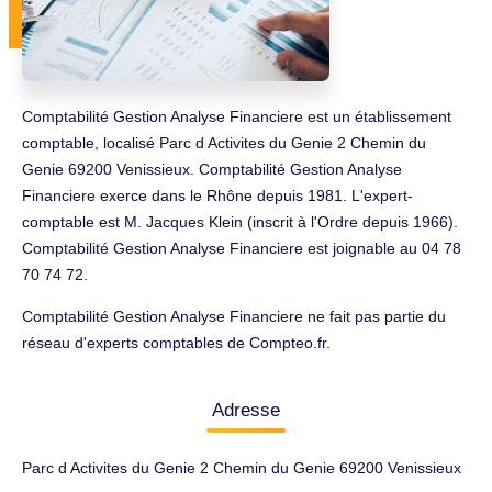
Comptabilité Gestion Analyse Financiere est un établissement
comptable, localisé Parc d Activites du Genie 2 Chemin du
Genie 69200 Venissieux. Comptabilité Gestion Analyse
Financiere exerce dans le Rhône depuis 1981. L'expert-
comptable est M. Jacques Klein (inscrit à l'Ordre depuis 1966).
Comptabilité Gestion Analyse Financiere est joignable au 04 78
70 74 72.
Comptabilité Gestion Analyse Financiere ne fait pas partie du
réseau d'experts comptables de Compteo.fr.
Adresse
Parc d Activites du Genie 2 Chemin du Genie 69200 Venissieux