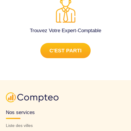
Trouvez Votre Expert-Comptable
C'EST PARTI
Nos services
Liste des villes