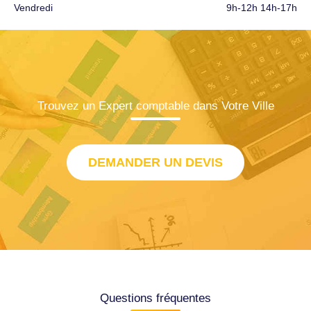
Vendredi
9h-12h 14h-17h
Trouvez un Expert comptable dans Votre Ville
DEMANDER UN DEVIS
Questions fréquentes