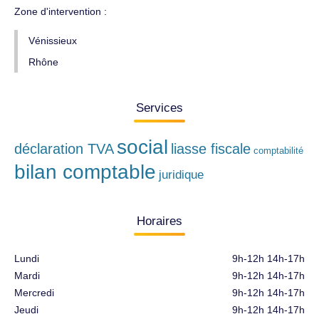
Zone d'intervention :
Vénissieux
Rhône
Services
social
déclaration TVA
liasse fiscale
comptabilité
bilan comptable
juridique
Horaires
Lundi
9h-12h 14h-17h
Mardi
9h-12h 14h-17h
Mercredi
9h-12h 14h-17h
Jeudi
9h-12h 14h-17h