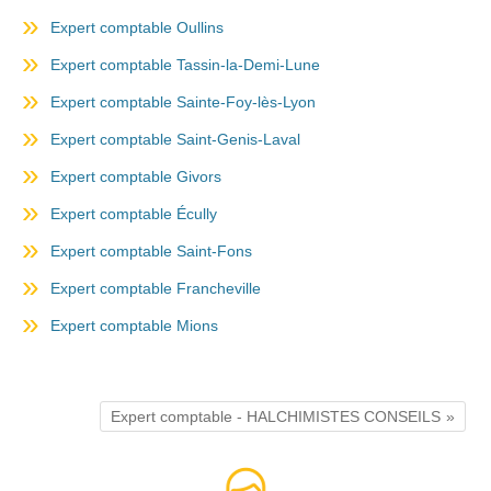
Expert comptable Oullins
Expert comptable Tassin-la-Demi-Lune
Expert comptable Sainte-Foy-lès-Lyon
Expert comptable Saint-Genis-Laval
Expert comptable Givors
Expert comptable Écully
Expert comptable Saint-Fons
Expert comptable Francheville
Expert comptable Mions
Expert comptable - HALCHIMISTES CONSEILS