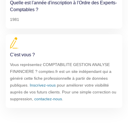
Quelle est l'année d'inscription à l'Ordre des Experts-
Comptables ?
1981
C'est vous ?
Vous représentez COMPTABILITE GESTION ANALYSE
FINANCIERE ? compteo.fr est un site indépendant qui a
généré cette fiche professionnelle à partir de données
publiques.
Inscrivez-vous
pour améliorer votre visibilité
auprès de vos futurs clients. Pour une simple correction ou
suppression,
contactez-nous
.