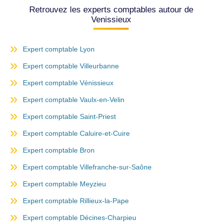
Retrouvez les experts comptables autour de
Venissieux
Expert comptable Lyon
Expert comptable Villeurbanne
Expert comptable Vénissieux
Expert comptable Vaulx-en-Velin
Expert comptable Saint-Priest
Expert comptable Caluire-et-Cuire
Expert comptable Bron
Expert comptable Villefranche-sur-Saône
Expert comptable Meyzieu
Expert comptable Rillieux-la-Pape
Expert comptable Décines-Charpieu