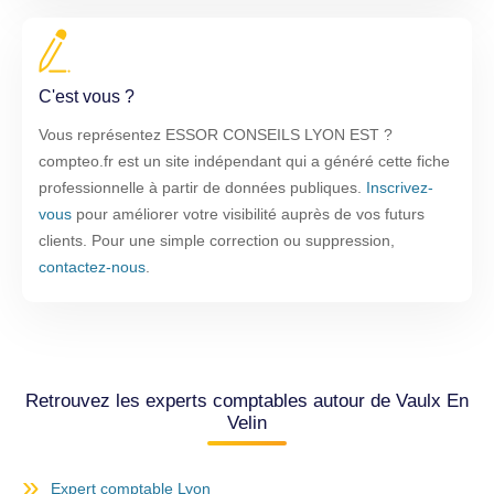
C'est vous ?
Vous représentez ESSOR CONSEILS LYON EST ?
compteo.fr est un site indépendant qui a généré cette fiche
professionnelle à partir de données publiques.
Inscrivez-
vous
pour améliorer votre visibilité auprès de vos futurs
clients. Pour une simple correction ou suppression,
contactez-nous
.
Retrouvez les experts comptables autour de Vaulx En
Velin
Expert comptable Lyon