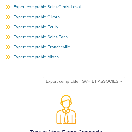
Expert comptable Saint-Genis-Laval
Expert comptable Givors
Expert comptable Écully
Expert comptable Saint-Fons
Expert comptable Francheville
Expert comptable Mions
Expert comptable - SVH ET ASSOCIES