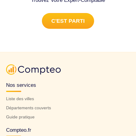
Trouvez Votre Expert-Comptable
C'EST PARTI
Nos services
Liste des villes
Départements couverts
Guide pratique
Compteo.fr