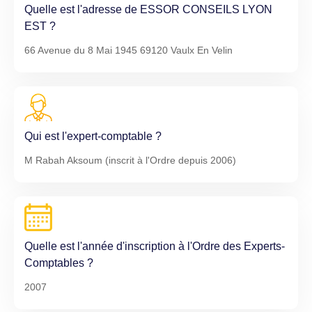
Quelle est l'adresse de ESSOR CONSEILS LYON
EST ?
66 Avenue du 8 Mai 1945 69120 Vaulx En Velin
Qui est l'expert-comptable ?
M Rabah Aksoum (inscrit à l'Ordre depuis 2006)
Quelle est l'année d'inscription à l'Ordre des Experts-
Comptables ?
2007