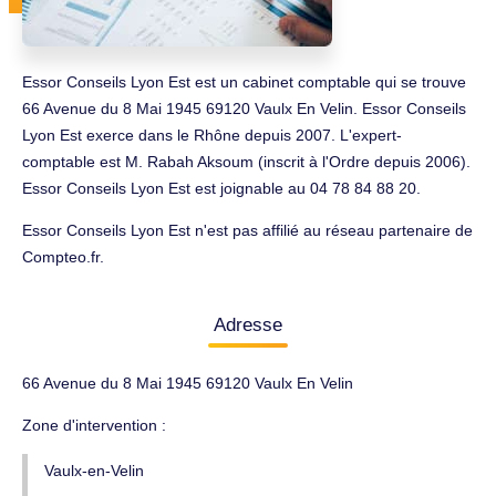
Essor Conseils Lyon Est est un cabinet comptable qui se trouve
66 Avenue du 8 Mai 1945 69120 Vaulx En Velin. Essor Conseils
Lyon Est exerce dans le Rhône depuis 2007. L'expert-
comptable est M. Rabah Aksoum (inscrit à l'Ordre depuis 2006).
Essor Conseils Lyon Est est joignable au 04 78 84 88 20.
Essor Conseils Lyon Est n'est pas affilié au réseau partenaire de
Compteo.fr.
Adresse
66 Avenue du 8 Mai 1945 69120 Vaulx En Velin
Zone d'intervention :
Vaulx-en-Velin