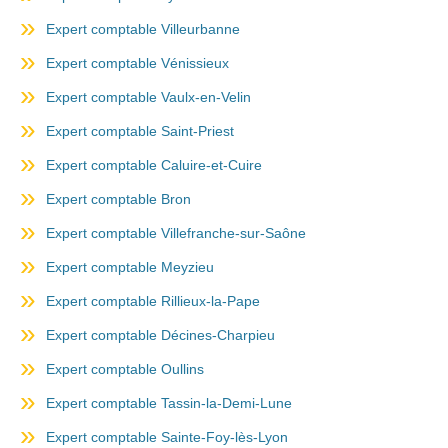
Expert comptable Villeurbanne
Expert comptable Vénissieux
Expert comptable Vaulx-en-Velin
Expert comptable Saint-Priest
Expert comptable Caluire-et-Cuire
Expert comptable Bron
Expert comptable Villefranche-sur-Saône
Expert comptable Meyzieu
Expert comptable Rillieux-la-Pape
Expert comptable Décines-Charpieu
Expert comptable Oullins
Expert comptable Tassin-la-Demi-Lune
Expert comptable Sainte-Foy-lès-Lyon