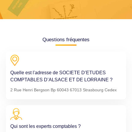
Questions fréquentes
Quelle est l'adresse de SOCIETE D’ETUDES
COMPTABLES D’ALSACE ET DE LORRAINE ?
2 Rue Henri Bergson Bp 60043 67013 Strasbourg Cedex
Qui sont les experts comptables ?