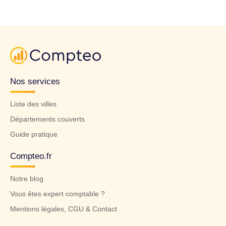
Nos services
Liste des villes
Départements couverts
Guide pratique
Compteo.fr
Notre blog
Vous êtes expert comptable ?
Mentions légales, CGU & Contact