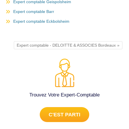
Expert comptable Geispolsheim
Expert comptable Barr
Expert comptable Eckbolsheim
Expert comptable - DELOITTE & ASSOCIES Bordeaux
Trouvez Votre Expert-Comptable
C'EST PARTI