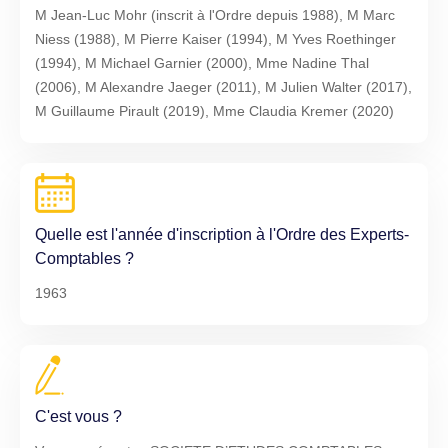
M Jean-Luc Mohr (inscrit à l'Ordre depuis 1988), M Marc
Niess (1988), M Pierre Kaiser (1994), M Yves Roethinger
(1994), M Michael Garnier (2000), Mme Nadine Thal
(2006), M Alexandre Jaeger (2011), M Julien Walter (2017),
M Guillaume Pirault (2019), Mme Claudia Kremer (2020)
Quelle est l'année d'inscription à l'Ordre des Experts-
Comptables ?
1963
C'est vous ?