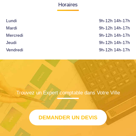
Horaires
Lundi
9h-12h 14h-17h
Mardi
9h-12h 14h-17h
Mercredi
9h-12h 14h-17h
Jeudi
9h-12h 14h-17h
Vendredi
9h-12h 14h-17h
Trouvez un Expert comptable dans Votre Ville
DEMANDER UN DEVIS