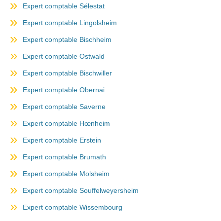
Expert comptable Sélestat
Expert comptable Lingolsheim
Expert comptable Bischheim
Expert comptable Ostwald
Expert comptable Bischwiller
Expert comptable Obernai
Expert comptable Saverne
Expert comptable Hœnheim
Expert comptable Erstein
Expert comptable Brumath
Expert comptable Molsheim
Expert comptable Souffelweyersheim
Expert comptable Wissembourg