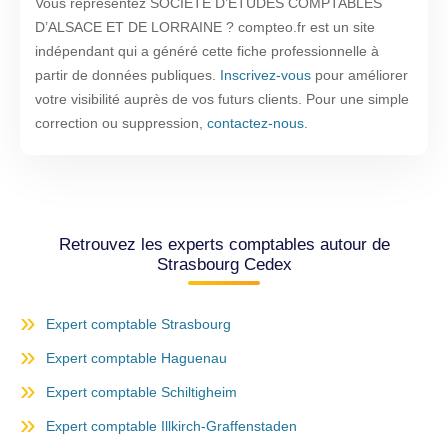
Vous représentez SOCIETE D’ETUDES COMPTABLES
D’ALSACE ET DE LORRAINE ? compteo.fr est un site
indépendant qui a généré cette fiche professionnelle à
partir de données publiques.
Inscrivez-vous
pour améliorer
votre visibilité auprès de vos futurs clients. Pour une simple
correction ou suppression,
contactez-nous
.
Retrouvez les experts comptables autour de
Strasbourg Cedex
Expert comptable Strasbourg
Expert comptable Haguenau
Expert comptable Schiltigheim
Expert comptable Illkirch-Graffenstaden