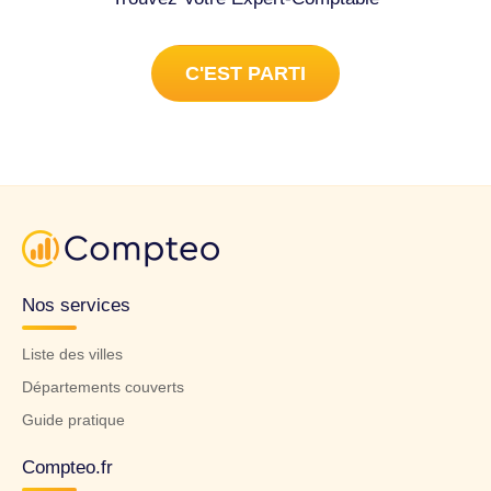
C'EST PARTI
Nos services
Liste des villes
Départements couverts
Guide pratique
Compteo.fr