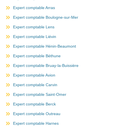
Expert comptable Arras
Expert comptable Boulogne-sur-Mer
Expert comptable Lens
Expert comptable Liévin
Expert comptable Hénin-Beaumont
Expert comptable Béthune
Expert comptable Bruay-la-Buissière
Expert comptable Avion
Expert comptable Carvin
Expert comptable Saint-Omer
Expert comptable Berck
Expert comptable Outreau
Expert comptable Harnes