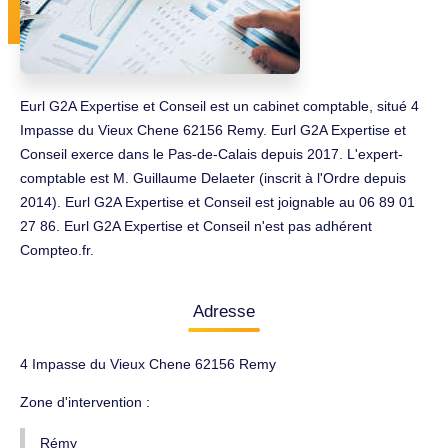
Eurl G2A Expertise et Conseil est un cabinet comptable, situé 4
Impasse du Vieux Chene 62156 Remy. Eurl G2A Expertise et
Conseil exerce dans le Pas-de-Calais depuis 2017. L'expert-
comptable est M. Guillaume Delaeter (inscrit à l'Ordre depuis
2014). Eurl G2A Expertise et Conseil est joignable au 06 89 01
27 86. Eurl G2A Expertise et Conseil n'est pas adhérent
Compteo.fr.
Adresse
4 Impasse du Vieux Chene 62156 Remy
Zone d'intervention :
Rémy