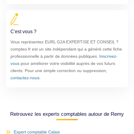
C'est vous ?
Vous représentez EURL G2A EXPERTISE ET CONSEIL ?
compteo.fr est un site indépendant qui a généré cette fiche
professionnelle à partir de données publiques.
Inscrivez-
vous
pour améliorer votre visibilité auprès de vos futurs
clients. Pour une simple correction ou suppression,
contactez-nous
.
Retrouvez les experts comptables autour de Remy
Expert comptable Calais