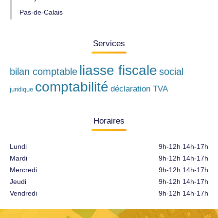
Pas-de-Calais
Services
liasse fiscale
bilan comptable
social
comptabilité
déclaration TVA
juridique
Horaires
Lundi
9h-12h 14h-17h
Mardi
9h-12h 14h-17h
Mercredi
9h-12h 14h-17h
Jeudi
9h-12h 14h-17h
Vendredi
9h-12h 14h-17h