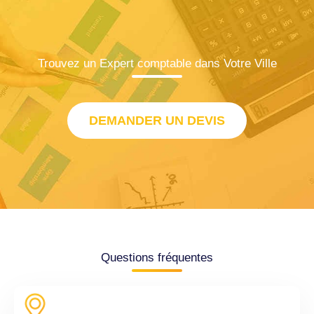
Trouvez un Expert comptable dans Votre Ville
DEMANDER UN DEVIS
Questions fréquentes