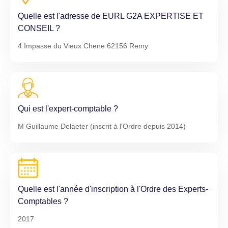
Quelle est l'adresse de EURL G2A EXPERTISE ET
CONSEIL ?
4 Impasse du Vieux Chene 62156 Remy
Qui est l'expert-comptable ?
M Guillaume Delaeter (inscrit à l'Ordre depuis 2014)
Quelle est l'année d'inscription à l'Ordre des Experts-
Comptables ?
2017