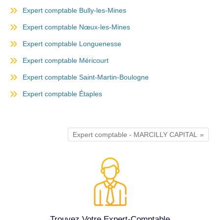
Expert comptable Bully-les-Mines
Expert comptable Nœux-les-Mines
Expert comptable Longuenesse
Expert comptable Méricourt
Expert comptable Saint-Martin-Boulogne
Expert comptable Étaples
Expert comptable - MARCILLY CAPITAL
Trouvez Votre Expert-Comptable